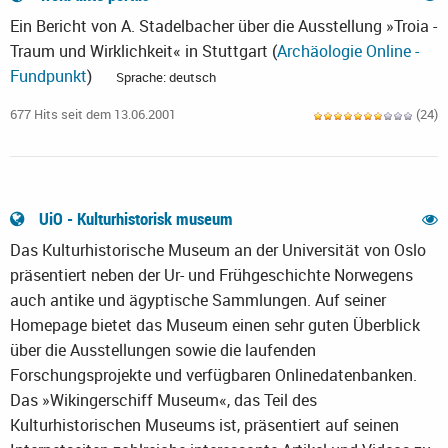
Ein Bericht von A. Stadelbacher über die Ausstellung »Troia -
Traum und Wirklichkeit« in Stuttgart (
Archäologie Online -
Fundpunkt
)
Sprache: deutsch
677 Hits seit dem 13.06.2001
(24)
UiO - Kulturhistorisk museum
Das Kulturhistorische Museum an der Universität von Oslo
präsentiert neben der Ur- und Frühgeschichte Norwegens
auch antike und ägyptische Sammlungen. Auf seiner
Homepage bietet das Museum einen sehr guten Überblick
über die Ausstellungen sowie die laufenden
Forschungsprojekte und verfügbaren Onlinedatenbanken.
Das »Wikingerschiff Museum«, das Teil des
Kulturhistorischen Museums ist, präsentiert auf seinen