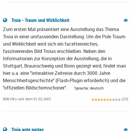
Troia - Traum und Wirklichkeit
Zum ersten Mal präsentiert eine Ausstellung das Thema
Troia in einer umfassenden Darstellung. Um die Pole Traum
und Wirklichkeit wird sich ein facettenreiches,
faszinierendes Bild Troias erschließen. Neben den
Informationen zur Konzeption der Ausstellung, die in
Stuttgart, Braunschweig und Bonn gezeigt wird, findet man
hier u.a. eine "interaktive Zeitreise durch 3000 Jahre
Menschheitsgeschichte" (Flash-Plugin erforderlich) und die
"offiziellen Bildschirmschoner".
Sprache: deutsch
898 Hits seit dem 01.02.2001
(23)
Troia ante portas