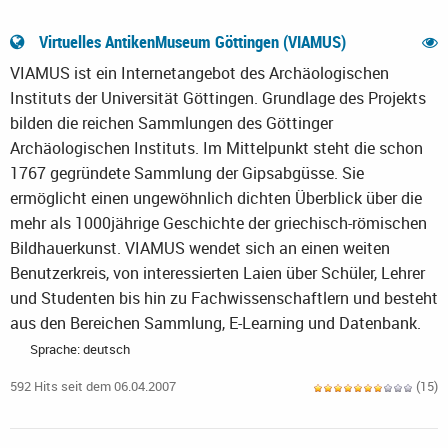
Virtuelles AntikenMuseum Göttingen (VIAMUS)
VIAMUS ist ein Internetangebot des Archäologischen
Instituts der Universität Göttingen. Grundlage des Projekts
bilden die reichen Sammlungen des Göttinger
Archäologischen Instituts. Im Mittelpunkt steht die schon
1767 gegründete Sammlung der Gipsabgüsse. Sie
ermöglicht einen ungewöhnlich dichten Überblick über die
mehr als 1000jährige Geschichte der griechisch-römischen
Bildhauerkunst. VIAMUS wendet sich an einen weiten
Benutzerkreis, von interessierten Laien über Schüler, Lehrer
und Studenten bis hin zu Fachwissenschaftlern und besteht
aus den Bereichen Sammlung, E-Learning und Datenbank.
Sprache: deutsch
592 Hits seit dem 06.04.2007
(15)