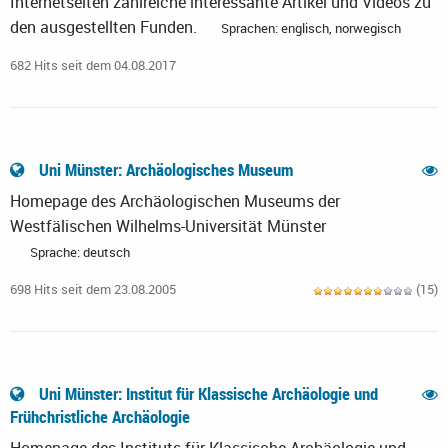
Internetseiten zahlreiche interessante Artikel und Videos zu
den ausgestellten Funden.
Sprachen: englisch, norwegisch
682 Hits seit dem 04.08.2017
Uni Münster: Archäologisches Museum
Homepage des Archäologischen Museums der
Westfälischen Wilhelms-Universität Münster
Sprache: deutsch
698 Hits seit dem 23.08.2005
(15)
Uni Münster: Institut für Klassische Archäologie und
Frühchristliche Archäologie