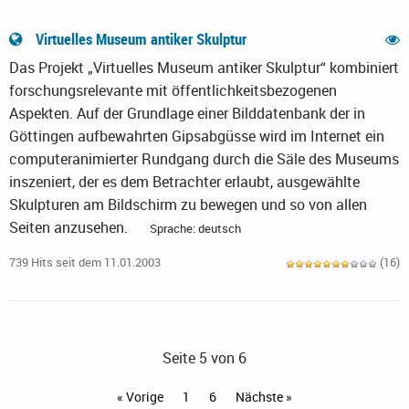
Virtuelles Museum antiker Skulptur
Das Projekt „Virtuelles Museum antiker Skulptur“ kombiniert
forschungsrelevante mit öffentlichkeitsbezogenen
Aspekten. Auf der Grundlage einer Bilddatenbank der in
Göttingen aufbewahrten Gipsabgüsse wird im Internet ein
computeranimierter Rundgang durch die Säle des Museums
inszeniert, der es dem Betrachter erlaubt, ausgewählte
Skulpturen am Bildschirm zu bewegen und so von allen
Seiten anzusehen.
Sprache: deutsch
739 Hits seit dem 11.01.2003
(16)
Seite 5 von 6
« Vorige
1
6
Nächste »