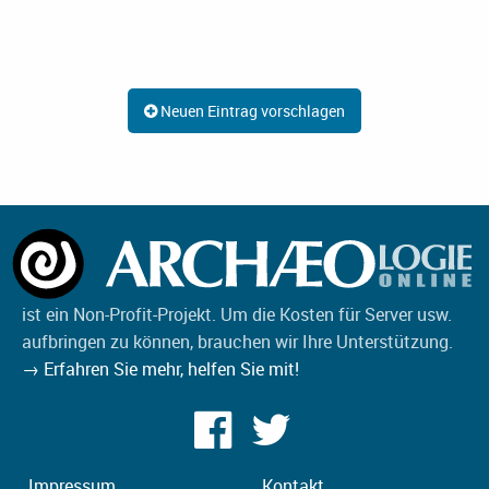
Neuen Eintrag vorschlagen
ist ein Non-Profit-Projekt. Um die Kosten für Server usw.
aufbringen zu können, brauchen wir Ihre Unterstützung.
→ Erfahren Sie mehr, helfen Sie mit!
Impressum
Kontakt