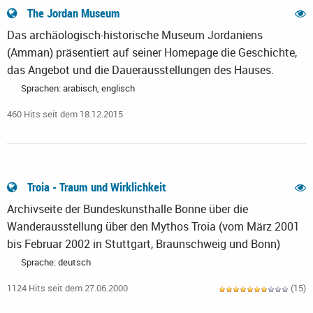
The Jordan Museum
Das archäologisch-historische Museum Jordaniens
(Amman) präsentiert auf seiner Homepage die Geschichte,
das Angebot und die Dauerausstellungen des Hauses.
Sprachen: arabisch, englisch
460 Hits seit dem 18.12.2015
Troia - Traum und Wirklichkeit
Archivseite der Bundeskunsthalle Bonne über die
Wanderausstellung über den Mythos Troia (vom März 2001
bis Februar 2002 in Stuttgart, Braunschweig und Bonn)
Sprache: deutsch
1124 Hits seit dem 27.06.2000
(15)