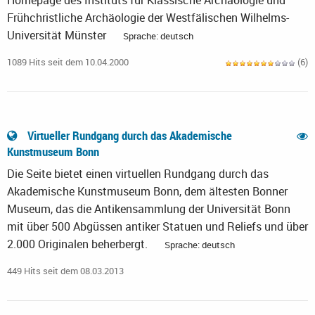
Homepage des Instituts für Klassische Archäologie und
Frühchristliche Archäologie der Westfälischen Wilhelms-
Universität Münster
Sprache: deutsch
1089 Hits seit dem 10.04.2000
(6)
Virtueller Rundgang durch das Akademische
Kunstmuseum Bonn
Die Seite bietet einen virtuellen Rundgang durch das
Akademische Kunstmuseum Bonn, dem ältesten Bonner
Museum, das die Antikensammlung der Universität Bonn
mit über 500 Abgüssen antiker Statuen und Reliefs und über
2.000 Originalen beherbergt.
Sprache: deutsch
449 Hits seit dem 08.03.2013