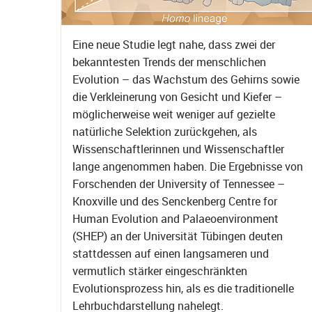
Eine neue Studie legt nahe, dass zwei der
bekanntesten Trends der menschlichen
Evolution – das Wachstum des Gehirns sowie
die Verkleinerung von Gesicht und Kiefer –
möglicherweise weit weniger auf gezielte
natürliche Selektion zurückgehen, als
Wissenschaftlerinnen und Wissenschaftler
lange angenommen haben. Die Ergebnisse von
Forschenden der University of Tennessee –
Knoxville und des Senckenberg Centre for
Human Evolution and Palaeoenvironment
(SHEP) an der Universität Tübingen deuten
stattdessen auf einen langsameren und
vermutlich stärker eingeschränkten
Evolutionsprozess hin, als es die traditionelle
Lehrbuchdarstellung nahelegt.