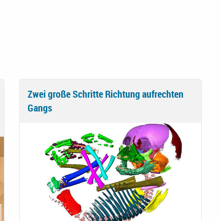
Zwei große Schritte Richtung aufrechten
Gangs