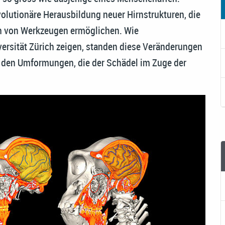
evolutionäre Herausbildung neuer Hirnstrukturen, die
en von Werkzeugen ermöglichen. Wie
ersität Zürich zeigen, standen diese Veränderungen
u den Umformungen, die der Schädel im Zuge der