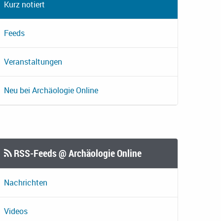
Kurz notiert
Feeds
Veranstaltungen
Neu bei Archäologie Online
RSS-Feeds @ Archäologie Online
Nachrichten
Videos