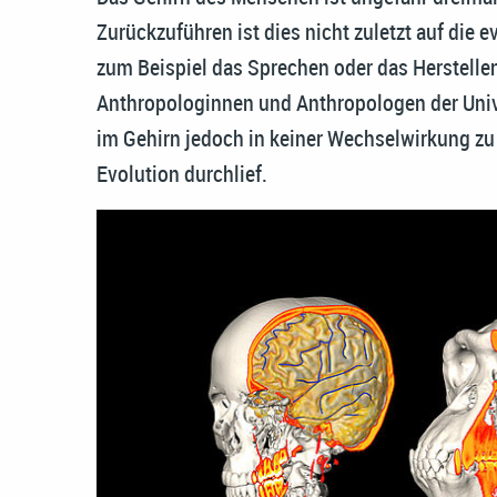
Zurückzuführen ist dies nicht zuletzt auf die 
zum Beispiel das Sprechen oder das Herstell
Anthropologinnen und Anthropologen der Univ
im Gehirn jedoch in keiner Wechselwirkung z
Evolution durchlief.