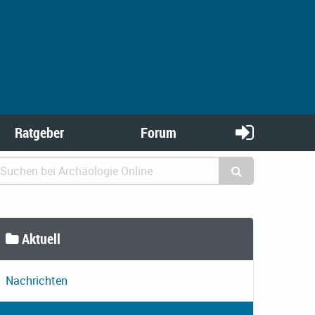
Ratgeber
Forum
Aktuell
Nachrichten