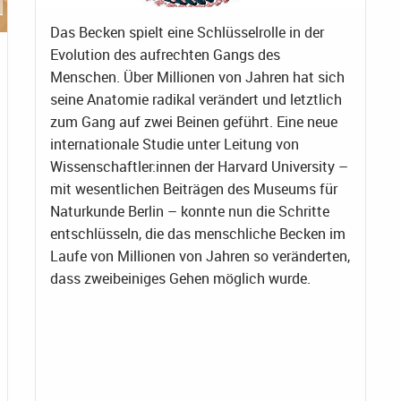
Das Becken spielt eine Schlüsselrolle in der
Evolution des aufrechten Gangs des
Menschen. Über Millionen von Jahren hat sich
seine Anatomie radikal verändert und letztlich
zum Gang auf zwei Beinen geführt. Eine neue
internationale Studie unter Leitung von
Wissenschaftler:innen der Harvard University –
mit wesentlichen Beiträgen des Museums für
Naturkunde Berlin – konnte nun die Schritte
entschlüsseln, die das menschliche Becken im
Laufe von Millionen von Jahren so veränderten,
dass zweibeiniges Gehen möglich wurde.