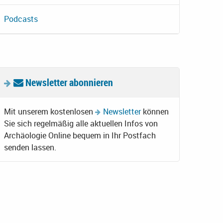
Podcasts
Newsletter abonnieren
Mit unserem kostenlosen
Newsletter
können
Sie sich regelmäßig alle aktuellen Infos von
Archäologie Online bequem in Ihr Postfach
senden lassen.