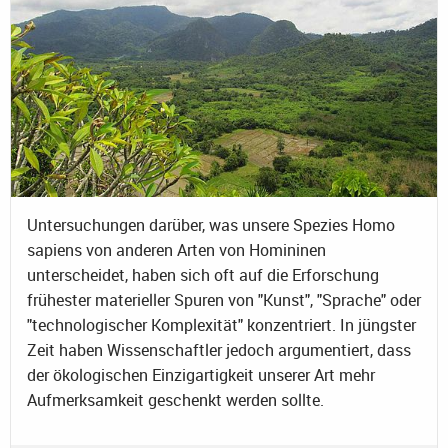
Untersuchungen darüber, was unsere Spezies Homo
sapiens von anderen Arten von Homininen
unterscheidet, haben sich oft auf die Erforschung
frühester materieller Spuren von "Kunst", "Sprache" oder
"technologischer Komplexität" konzentriert. In jüngster
Zeit haben Wissenschaftler jedoch argumentiert, dass
der ökologischen Einzigartigkeit unserer Art mehr
Aufmerksamkeit geschenkt werden sollte.