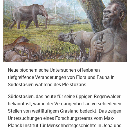
Neue biochemische Untersuchen offenbaren
tiefgreifende Veränderungen von Flora und Fauna in
Südostasien während des Pleistozäns
Südostasien, das heute für seine üppigen Regenwälder
bekannt ist, war in der Vergangenheit an verschiedenen
Stellen von weitläufigem Grasland bedeckt. Das zeigen
Untersuchungen eines Forschungsteams vom Max-
Planck-Institut für Menschheitsgeschichte in Jena und