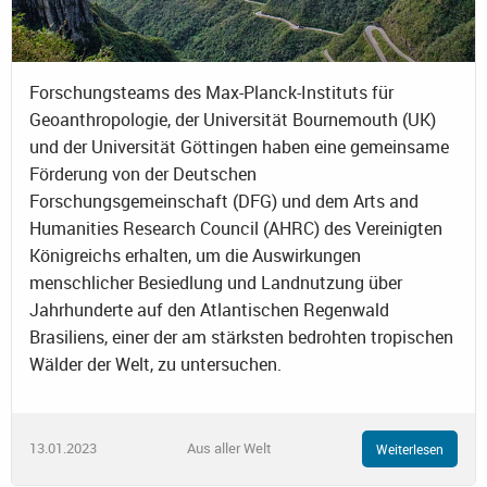
Forschungsteams des Max-Planck-Instituts für
Geoanthropologie, der Universität Bournemouth (UK)
und der Universität Göttingen haben eine gemeinsame
Förderung von der Deutschen
Forschungsgemeinschaft (DFG) und dem Arts and
Humanities Research Council (AHRC) des Vereinigten
Königreichs erhalten, um die Auswirkungen
menschlicher Besiedlung und Landnutzung über
Jahrhunderte auf den Atlantischen Regenwald
Brasiliens, einer der am stärksten bedrohten tropischen
Wälder der Welt, zu untersuchen.
13.01.2023
Aus aller Welt
Weiterlesen