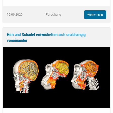
19.06.2020
Forschung
Weiterlesen
Hirn und Schädel entwickelten sich unabhängig
voneinander