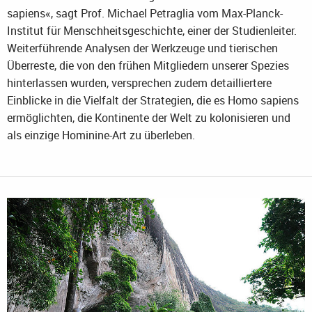
sapiens«, sagt Prof. Michael Petraglia vom Max-Planck-
Institut für Menschheitsgeschichte, einer der Studienleiter.
Weiterführende Analysen der Werkzeuge und tierischen
Überreste, die von den frühen Mitgliedern unserer Spezies
hinterlassen wurden, versprechen zudem detailliertere
Einblicke in die Vielfalt der Strategien, die es Homo sapiens
ermöglichten, die Kontinente der Welt zu kolonisieren und
als einzige Hominine-Art zu überleben.