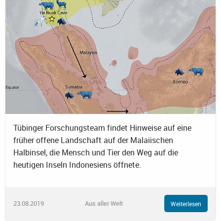
Tübinger Forschungsteam findet Hinweise auf eine
früher offene Landschaft auf der Malaiischen
Halbinsel, die Mensch und Tier den Weg auf die
heutigen Inseln Indonesiens öffnete.
23.08.2019
Aus aller Welt
Weiterlesen