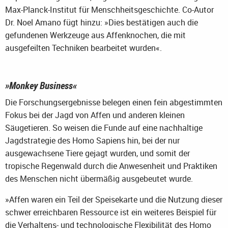
Max-Planck-Institut für Menschheitsgeschichte. Co-Autor
Dr. Noel Amano fügt hinzu: »Dies bestätigen auch die
gefundenen Werkzeuge aus Affenknochen, die mit
ausgefeilten Techniken bearbeitet wurden«.
»Monkey Business«
Die Forschungsergebnisse belegen einen fein abgestimmten
Fokus bei der Jagd von Affen und anderen kleinen
Säugetieren. So weisen die Funde auf eine nachhaltige
Jagdstrategie des Homo Sapiens hin, bei der nur
ausgewachsene Tiere gejagt wurden, und somit der
tropische Regenwald durch die Anwesenheit und Praktiken
des Menschen nicht übermäßig ausgebeutet wurde.
»Affen waren ein Teil der Speisekarte und die Nutzung dieser
schwer erreichbaren Ressource ist ein weiteres Beispiel für
die Verhaltens- und technologische Flexibilität des Homo