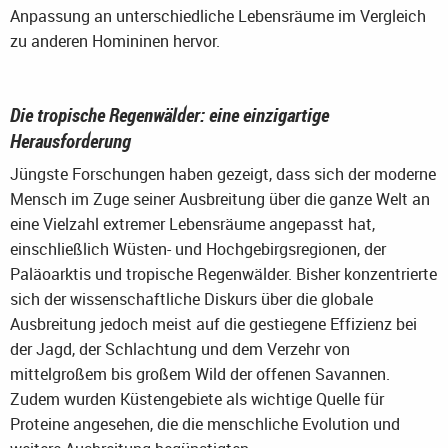
Anpassung an unterschiedliche Lebensräume im Vergleich
zu anderen Homininen hervor.
Die tropische Regenwälder: eine einzigartige
Herausforderung
Jüngste Forschungen haben gezeigt, dass sich der moderne
Mensch im Zuge seiner Ausbreitung über die ganze Welt an
eine Vielzahl extremer Lebensräume angepasst hat,
einschließlich Wüsten- und Hochgebirgsregionen, der
Paläoarktis und tropische Regenwälder. Bisher konzentrierte
sich der wissenschaftliche Diskurs über die globale
Ausbreitung jedoch meist auf die gestiegene Effizienz bei
der Jagd, der Schlachtung und dem Verzehr von
mittelgroßem bis großem Wild der offenen Savannen.
Zudem wurden Küstengebiete als wichtige Quelle für
Proteine angesehen, die die menschliche Evolution und