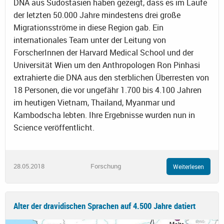
DNA aus Südostasien haben gezeigt, dass es im Laufe
der letzten 50.000 Jahre mindestens drei große
Migrationsströme in diese Region gab. Ein
internationales Team unter der Leitung von
ForscherInnen der Harvard Medical School und der
Universität Wien um den Anthropologen Ron Pinhasi
extrahierte die DNA aus den sterblichen Überresten von
18 Personen, die vor ungefähr 1.700 bis 4.100 Jahren
im heutigen Vietnam, Thailand, Myanmar und
Kambodscha lebten. Ihre Ergebnisse wurden nun in
Science veröffentlicht.
28.05.2018
Forschung
Weiterlesen
Alter der dravidischen Sprachen auf 4.500 Jahre datiert