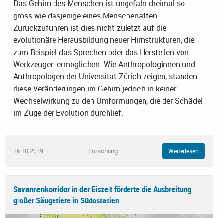
Das Gehirn des Menschen ist ungefähr dreimal so
gross wie dasjenige eines Menschenaffen.
Zurückzuführen ist dies nicht zuletzt auf die
evolutionäre Herausbildung neuer Hirnstrukturen, die
zum Beispiel das Sprechen oder das Herstellen von
Werkzeugen ermöglichen. Wie Anthropologinnen und
Anthropologen der Universität Zürich zeigen, standen
diese Veränderungen im Gehirn jedoch in keiner
Wechselwirkung zu den Umformungen, die der Schädel
im Zuge der Evolution durchlief.
16.10.2019
Forschung
Weiterlesen
Savannenkorridor in der Eiszeit förderte die Ausbreitung
großer Säugetiere in Südostasien