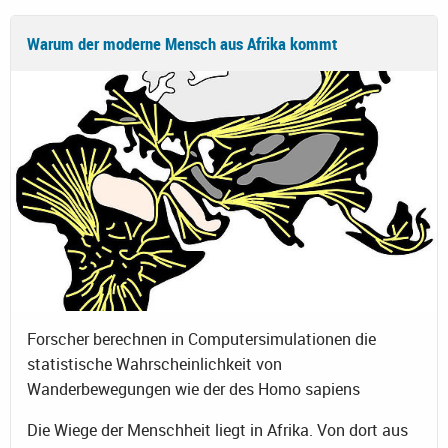
Warum der moderne Mensch aus Afrika kommt
Forscher berechnen in Computersimulationen die
statistische Wahrscheinlichkeit von
Wanderbewegungen wie der des Homo sapiens
Die Wiege der Menschheit liegt in Afrika. Von dort aus