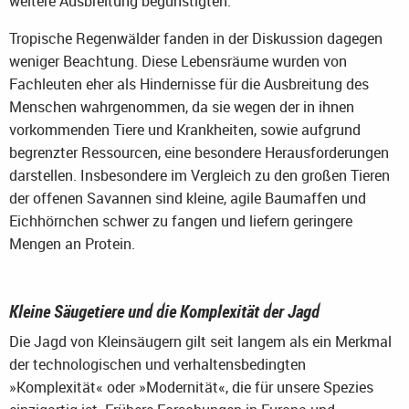
weitere Ausbreitung begünstigten.
Tropische Regenwälder fanden in der Diskussion dagegen
weniger Beachtung. Diese Lebensräume wurden von
Fachleuten eher als Hindernisse für die Ausbreitung des
Menschen wahrgenommen, da sie wegen der in ihnen
vorkommenden Tiere und Krankheiten, sowie aufgrund
begrenzter Ressourcen, eine besondere Herausforderungen
darstellen. Insbesondere im Vergleich zu den großen Tieren
der offenen Savannen sind kleine, agile Baumaffen und
Eichhörnchen schwer zu fangen und liefern geringere
Mengen an Protein.
Kleine Säugetiere und die Komplexität der Jagd
Die Jagd von Kleinsäugern gilt seit langem als ein Merkmal
der technologischen und verhaltensbedingten
»Komplexität« oder »Modernität«, die für unsere Spezies