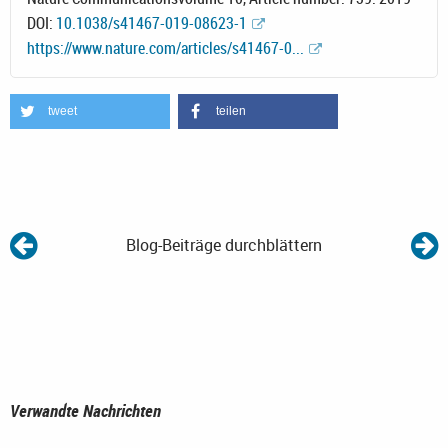
DOI:
10.1038/s41467-019-08623-1
https://www.nature.com/articles/s41467-0...
tweet
teilen
Blog-Beiträge durchblättern
Verwandte Nachrichten