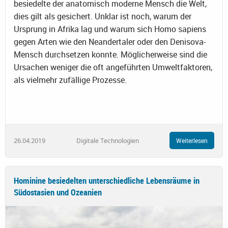
besiedelte der anatomisch moderne Mensch die Welt,
dies gilt als gesichert. Unklar ist noch, warum der
Ursprung in Afrika lag und warum sich Homo sapiens
gegen Arten wie den Neandertaler oder den Denisova-
Mensch durchsetzen konnte. Möglicherweise sind die
Ursachen weniger die oft angeführten Umweltfaktoren,
als vielmehr zufällige Prozesse.
26.04.2019
Digitale Technologien
Weiterlesen
Hominine besiedelten unterschiedliche Lebensräume in
Südostasien und Ozeanien