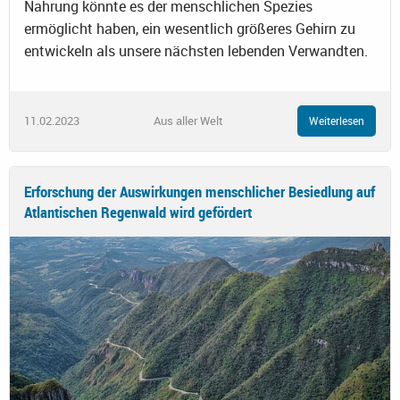
Nahrung könnte es der menschlichen Spezies
ermöglicht haben, ein wesentlich größeres Gehirn zu
entwickeln als unsere nächsten lebenden Verwandten.
11.02.2023
Aus aller Welt
Weiterlesen
Erforschung der Auswirkungen menschlicher Besiedlung auf
Atlantischen Regenwald wird gefördert