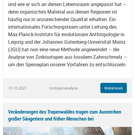
und wie er sich an diesen Lebensraum angepasst hat –
denn organisches Material aus diesen Regionen ist
häufig nur in unzureichender Qualität erhalten. Ein
internationales Forschungsteam unter Leitung des
Max-Planck-Instituts für evolutionäre Anthropologie in
Leipzig und der Johannes Gutenberg-Universität Mainz
(JGU) hat nun eine neue Methode angewendet – die
Analyse von Zinkisotopen aus fossilem Zahnschmelz –
um den Speiseplan unserer Vorfahren zu entschlüsseln.
15.10.2021
Isotopenanalyse
Weiterlesen
Veränderungen des Tropenwaldes trugen zum Aussterben
großer Säugetiere und früher Menschen bei