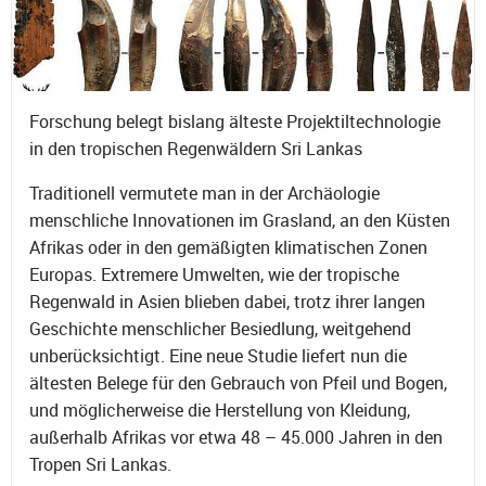
Forschung belegt bislang älteste Projektiltechnologie
in den tropischen Regenwäldern Sri Lankas
Traditionell vermutete man in der Archäologie
menschliche Innovationen im Grasland, an den Küsten
Afrikas oder in den gemäßigten klimatischen Zonen
Europas. Extremere Umwelten, wie der tropische
Regenwald in Asien blieben dabei, trotz ihrer langen
Geschichte menschlicher Besiedlung, weitgehend
unberücksichtigt. Eine neue Studie liefert nun die
ältesten Belege für den Gebrauch von Pfeil und Bogen,
und möglicherweise die Herstellung von Kleidung,
außerhalb Afrikas vor etwa 48 – 45.000 Jahren in den
Tropen Sri Lankas.