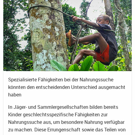
Spezialisierte Fähigkeiten bei der Nahrungssuche
könnten den entscheidenden Unterschied ausgemacht
haben
In Jäger- und Sammlergesellschaften bilden bereits
Kinder geschlechtsspezifische Fähigkeiten zur
Nahrungssuche aus, um besondere Nahrung verfügbar
zu machen. Diese Errungenschaft sowie das Teilen von