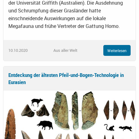
der Universität Griffith (Australien). Die Ausdehnung
und Schrumpfung dieser Grasländer hatte
einschneidende Auswirkungen auf die lokale
Megafauna und frühe Vertreter der Gattung Homo.
10.10.2020
Aus aller Welt
Weiterlesen
Entdeckung der ältesten Pfeil-und-Bogen-Technologie in
Eurasien