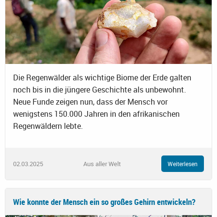
Die Regenwälder als wichtige Biome der Erde galten
noch bis in die jüngere Geschichte als unbewohnt.
Neue Funde zeigen nun, dass der Mensch vor
wenigstens 150.000 Jahren in den afrikanischen
Regenwäldern lebte.
02.03.2025
Aus aller Welt
Weiterlesen
Wie konnte der Mensch ein so großes Gehirn entwickeln?