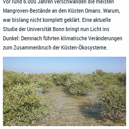
Vor rund 6.000 Jahren verschwanden die meisten
Mangroven-Bestände an den Küsten Omans. Warum,
war bislang nicht komplett geklärt. Eine aktuelle
Studie der Universität Bonn bringt nun Licht ins
Dunkel: Demnach führten klimatische Veränderungen
zum Zusammenbruch der Küsten-Ökosysteme.