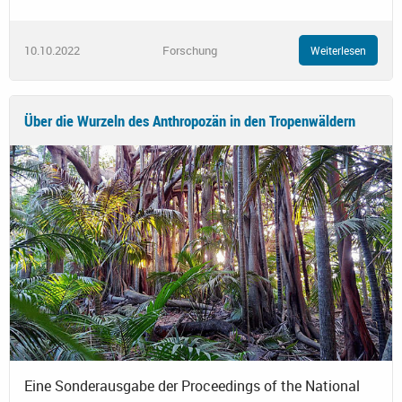
10.10.2022
Forschung
Weiterlesen
Über die Wurzeln des Anthropozän in den Tropenwäldern
Eine Sonderausgabe der Proceedings of the National