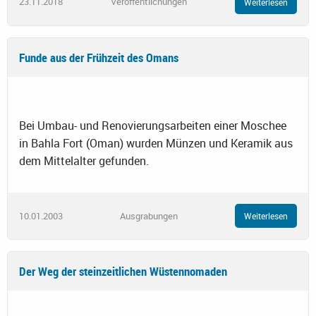
23.11.2018
Veröffentlichungen
Weiterlesen
Funde aus der Frühzeit des Omans
Bei Umbau- und Renovierungsarbeiten einer Moschee
in Bahla Fort (Oman) wurden Münzen und Keramik aus
dem Mittelalter gefunden.
10.01.2003
Ausgrabungen
Weiterlesen
Der Weg der steinzeitlichen Wüstennomaden