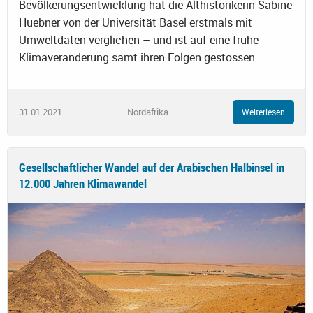
Bevölkerungsentwicklung hat die Althistorikerin Sabine
Huebner von der Universität Basel erstmals mit
Umweltdaten verglichen – und ist auf eine frühe
Klimaveränderung samt ihren Folgen gestossen.
31.01.2021
Nordafrika
Weiterlesen
Gesellschaftlicher Wandel auf der Arabischen Halbinsel in
12.000 Jahren Klimawandel