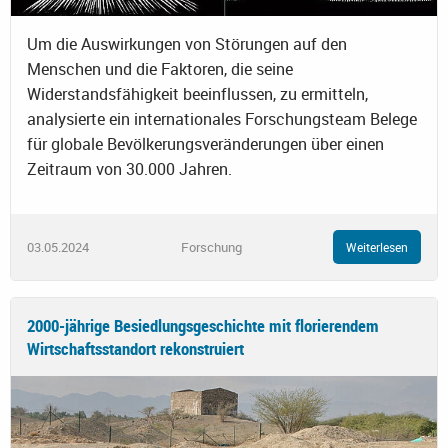
Um die Auswirkungen von Störungen auf den
Menschen und die Faktoren, die seine
Widerstandsfähigkeit beeinflussen, zu ermitteln,
analysierte ein internationales Forschungsteam Belege
für globale Bevölkerungsveränderungen über einen
Zeitraum von 30.000 Jahren.
03.05.2024
Forschung
Weiterlesen
2000-jährige Besiedlungsgeschichte mit florierendem
Wirtschaftsstandort rekonstruiert