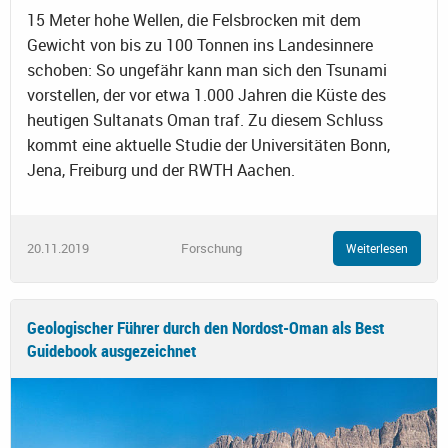
15 Meter hohe Wellen, die Felsbrocken mit dem
Gewicht von bis zu 100 Tonnen ins Landesinnere
schoben: So ungefähr kann man sich den Tsunami
vorstellen, der vor etwa 1.000 Jahren die Küste des
heutigen Sultanats Oman traf. Zu diesem Schluss
kommt eine aktuelle Studie der Universitäten Bonn,
Jena, Freiburg und der RWTH Aachen.
20.11.2019
Forschung
Weiterlesen
Geologischer Führer durch den Nordost-Oman als Best
Guidebook ausgezeichnet