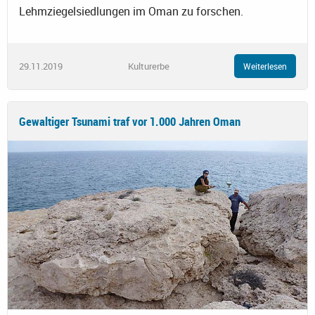
Lehmziegelsiedlungen im Oman zu forschen.
29.11.2019
Kulturerbe
Weiterlesen
Gewaltiger Tsunami traf vor 1.000 Jahren Oman