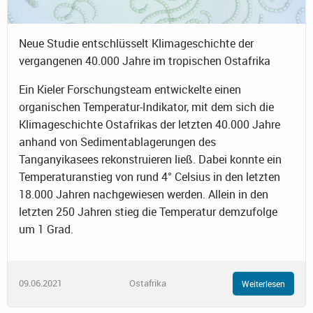
Neue Studie entschlüsselt Klimageschichte der
vergangenen 40.000 Jahre im tropischen Ostafrika
Ein Kieler Forschungsteam entwickelte einen
organischen Temperatur-Indikator, mit dem sich die
Klimageschichte Ostafrikas der letzten 40.000 Jahre
anhand von Sedimentablagerungen des
Tanganyikasees rekonstruieren ließ. Dabei konnte ein
Temperaturanstieg von rund 4° Celsius in den letzten
18.000 Jahren nachgewiesen werden. Allein in den
letzten 250 Jahren stieg die Temperatur demzufolge
um 1 Grad.
09.06.2021
Ostafrika
Weiterlesen