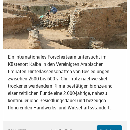
Ein internationales Forscherteam untersucht im
Küstenort Kalba in den Vereinigten Arabischen
Emiraten Hinterlassenschaften von Besiedlungen
zwischen 2500 bis 600 v. Chr. Trotz nachweislich
trockener werdendem Klima bestätigen bronze-und
eisenzeitlichen Funde eine 2.000-jährige, nahezu
kontinuierliche Besiedlungsdauer und bezeugen
florierenden Handwerks- und Wirtschaftsstandort.