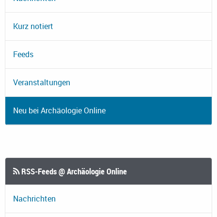
Kurz notiert
Feeds
Veranstaltungen
Neu bei Archäologie Online
RSS-Feeds @ Archäologie Online
Nachrichten