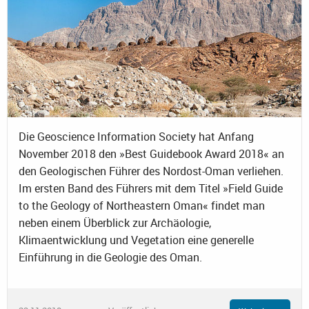
Die Geoscience Information Society hat Anfang
November 2018 den »Best Guidebook Award 2018« an
den Geologischen Führer des Nordost-Oman verliehen.
Im ersten Band des Führers mit dem Titel »Field Guide
to the Geology of Northeastern Oman« findet man
neben einem Überblick zur Archäologie,
Klimaentwicklung und Vegetation eine generelle
Einführung in die Geologie des Oman.