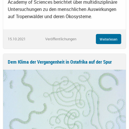
Academy of Sciences berichtet über multidisziplinäre
Untersuchungen zu den menschlichen Auswirkungen
auf Tropenwälder und deren Ökosysteme.
15.10.2021
Veröffentlichungen
Weiterlesen
Dem Klima der Vergangenheit in Ostafrika auf der Spur