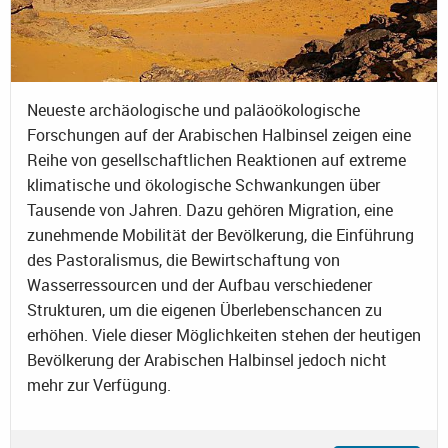
Neueste archäologische und paläoökologische
Forschungen auf der Arabischen Halbinsel zeigen eine
Reihe von gesellschaftlichen Reaktionen auf extreme
klimatische und ökologische Schwankungen über
Tausende von Jahren. Dazu gehören Migration, eine
zunehmende Mobilität der Bevölkerung, die Einführung
des Pastoralismus, die Bewirtschaftung von
Wasserressourcen und der Aufbau verschiedener
Strukturen, um die eigenen Überlebenschancen zu
erhöhen. Viele dieser Möglichkeiten stehen der heutigen
Bevölkerung der Arabischen Halbinsel jedoch nicht
mehr zur Verfügung.