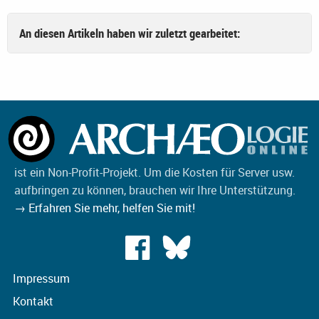
An diesen Artikeln haben wir zuletzt gearbeitet:
ist ein Non-Profit-Projekt. Um die Kosten für Server usw.
aufbringen zu können, brauchen wir Ihre Unterstützung.
→ Erfahren Sie mehr, helfen Sie mit!
Impressum
Kontakt