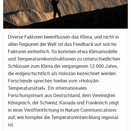
Diverse Faktoren beeinflussen das Klima, und nicht in
allen Regionen der Welt ist das Feedback auf solche
Faktoren einheitlich. So kommen etwa Klimamodelle
und Temperaturrekonstruktionen zu unterschiedlichen
Schlüssen zum Klima der vergangenen 12.000 Jahre,
die erdgeschichtlich als Holozän bezeichnet werden.
Forschende sprechen hierbei vom »Holozän-
Temperaturrätsel«. Ein internationales
Forschungsteam aus Deutschland, dem Vereinigten
Königreich, der Schweiz, Kanada und Frankreich zeigt
in einer Veröffentlichung in Nature Communications
auf, wie komplex die Temperaturentwicklung regional
ist.