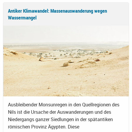
Antiker Klimawandel: Massenauswanderung wegen
Wassermangel
Ausbleibender Monsunregen in den Quellregionen des
Nils ist die Ursache der Auswanderungen und des
Niedergangs ganzer Siedlungen in der spätantiken
römischen Provinz Ägypten. Diese