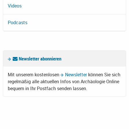
Videos
Podcasts
Newsletter abonnieren
Mit unserem kostenlosen
Newsletter
können Sie sich
regelmäßig alle aktuellen Infos von Archäologie Online
bequem in Ihr Postfach senden lassen.