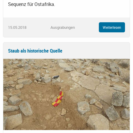
Sequenz für Ostafrika.
15.05.2018
Ausgrabungen
Weiterlesen
Staub als historische Quelle