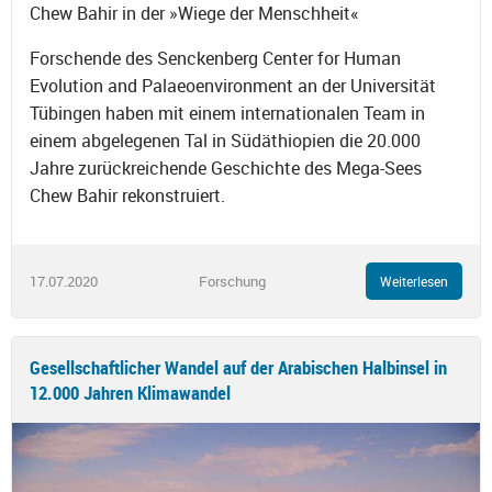
Chew Bahir in der »Wiege der Menschheit«
Forschende des Senckenberg Center for Human
Evolution and Palaeoenvironment an der Universität
Tübingen haben mit einem internationalen Team in
einem abgelegenen Tal in Südäthiopien die 20.000
Jahre zurückreichende Geschichte des Mega-Sees
Chew Bahir rekonstruiert.
17.07.2020
Forschung
Weiterlesen
Gesellschaftlicher Wandel auf der Arabischen Halbinsel in
12.000 Jahren Klimawandel