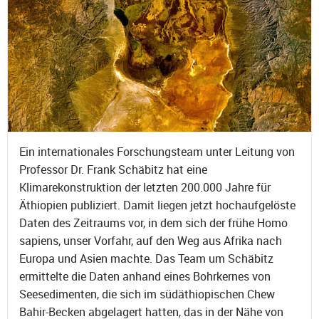
Ein internationales Forschungsteam unter Leitung von
Professor Dr. Frank Schäbitz hat eine
Klimarekonstruktion der letzten 200.000 Jahre für
Äthiopien publiziert. Damit liegen jetzt hochaufgelöste
Daten des Zeitraums vor, in dem sich der frühe Homo
sapiens, unser Vorfahr, auf den Weg aus Afrika nach
Europa und Asien machte. Das Team um Schäbitz
ermittelte die Daten anhand eines Bohrkernes von
Seesedimenten, die sich im südäthiopischen Chew
Bahir-Becken abgelagert hatten, das in der Nähe von