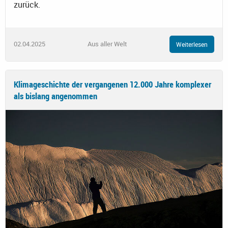
zurück.
02.04.2025
Aus aller Welt
Weiterlesen
Klimageschichte der vergangenen 12.000 Jahre komplexer
als bislang angenommen