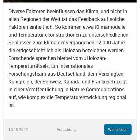
Diverse Faktoren beeinflussen das Klima, und nicht in
allen Regionen der Welt ist das Feedback auf solche
Faktoren einheitlich. So kommen etwa Klimamodelle
und Temperaturrekonstruktionen zu unterschiedlichen
Schlüssen zum Klima der vergangenen 12.000 Jahre,
die erdgeschichtlich als Holozän bezeichnet werden.
Forschende sprechen hierbei vom »Holozän-
Temperaturrätsel«. Ein internationales
Forschungsteam aus Deutschland, dem Vereinigten
Königreich, der Schweiz, Kanada und Frankreich zeigt
in einer Veröffentlichung in Nature Communications
auf, wie komplex die Temperaturentwicklung regional
ist.
10.10.2022
Forschung
Weiterlesen