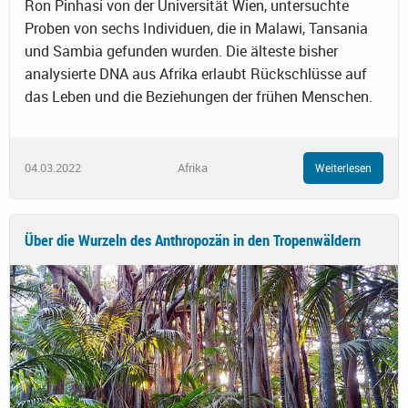
Ron Pinhasi von der Universität Wien, untersuchte
Proben von sechs Individuen, die in Malawi, Tansania
und Sambia gefunden wurden. Die älteste bisher
analysierte DNA aus Afrika erlaubt Rückschlüsse auf
das Leben und die Beziehungen der frühen Menschen.
04.03.2022
Afrika
Weiterlesen
Über die Wurzeln des Anthropozän in den Tropenwäldern