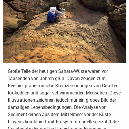
Große Teile der heutigen Sahara-Wüste waren vor
Tausenden von Jahren grün. Davon zeugen zum
Beispiel prähistorische Steinzeichnungen von Giraffen,
Krokodilen und sogar schwimmenden Menschen. Diese
Illustrationen zeichnen jedoch nur ein grobes Bild der
damaligen Lebensbedingungen. Die Analyse von
Sedimentkernen aus dem Mittelmeer vor der Küste
Libyens kombiniert mit Erdsystemmodellen erzählt die
Geschichte der großen Umweltveränderungen in