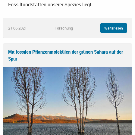
Fossilfundstätten unserer Spezies liegt.
21.06.2021
Forschung
Weiterlesen
Mit fossilen Pflanzenmolekülen der grünen Sahara auf der
Spur