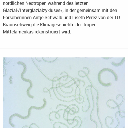
nördlichen Neotropen während des letzten
Glazial-/Interglazialzykluses«, in der gemeinsam mit den
Forscherinnen Antje Schwalb und Liseth Perez von der TU
Braunschweig die Klimageschichte der Tropen
Mittelamerikas rekonstruiert wird.