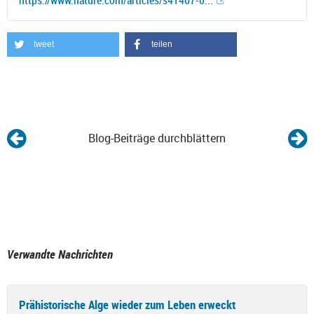
tweet
teilen
Blog-Beiträge durchblättern
Verwandte Nachrichten
Prähistorische Alge wieder zum Leben erweckt