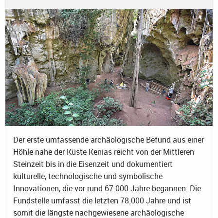
Der erste umfassende archäologische Befund aus einer
Höhle nahe der Küste Kenias reicht von der Mittleren
Steinzeit bis in die Eisenzeit und dokumentiert
kulturelle, technologische und symbolische
Innovationen, die vor rund 67.000 Jahre begannen. Die
Fundstelle umfasst die letzten 78.000 Jahre und ist
somit die längste nachgewiesene archäologische