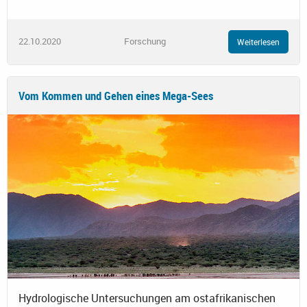
22.10.2020
Forschung
Weiterlesen
Vom Kommen und Gehen eines Mega-Sees
Hydrologische Untersuchungen am ostafrikanischen