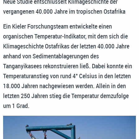
Neue Studie entschlüsselt Klimageschichte der
vergangenen 40.000 Jahre im tropischen Ostafrika
Ein Kieler Forschungsteam entwickelte einen
organischen Temperatur-Indikator, mit dem sich die
Klimageschichte Ostafrikas der letzten 40.000 Jahre
anhand von Sedimentablagerungen des
Tanganyikasees rekonstruieren ließ. Dabei konnte ein
Temperaturanstieg von rund 4° Celsius in den letzten
18.000 Jahren nachgewiesen werden. Allein in den
letzten 250 Jahren stieg die Temperatur demzufolge
um 1 Grad.