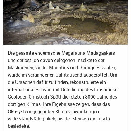
Die gesamte endemische Megafauna Madagaskars
und der östlich davon gelegenen Inselkette der
Maskarenen, zu der Mauritius und Rodrigues zählen,
wurde im vergangenen Jahrtausend ausgerottet. Um
die Ursachen dafür zu finden, rekonstruierte ein
internationales Team mit Beteiligung des Innsbrucker
Geologen Christoph Spötl die letzten 8000 Jahre des
dortigen Klimas. Ihre Ergebnisse zeigen, dass das
Ökosystem gegenüber Klimaschwankungen
widerstandsfähig blieb, bis der Mensch die Inseln
besiedelte.