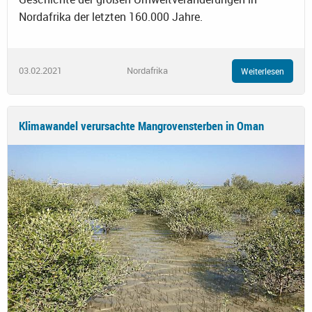
Nordafrika der letzten 160.000 Jahre.
03.02.2021
Nordafrika
Weiterlesen
Klimawandel verursachte Mangrovensterben in Oman