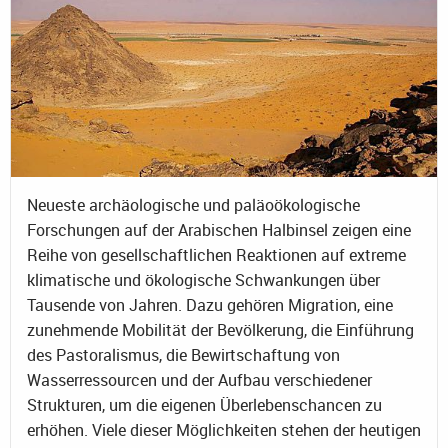
Neueste archäologische und paläoökologische
Forschungen auf der Arabischen Halbinsel zeigen eine
Reihe von gesellschaftlichen Reaktionen auf extreme
klimatische und ökologische Schwankungen über
Tausende von Jahren. Dazu gehören Migration, eine
zunehmende Mobilität der Bevölkerung, die Einführung
des Pastoralismus, die Bewirtschaftung von
Wasserressourcen und der Aufbau verschiedener
Strukturen, um die eigenen Überlebenschancen zu
erhöhen. Viele dieser Möglichkeiten stehen der heutigen