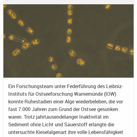
Ein Forschungsteam unter Federführung des Leibniz-
Instituts für Ostseeforschung Warnemünde (IOW)
konnte Ruhestadien einer Alge wiederbeleben, die vor
fast 7.000 Jahren zum Grund der Ostsee gesunken
waren. Trotz jahrtausendelanger Inaktivität im
Sediment ohne Licht und Sauerstoff erlangte die
untersuchte Kieselalgenart ihre volle Lebensfähigkeit