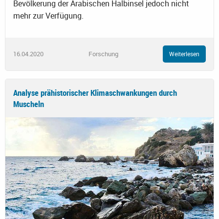
Bevölkerung der Arabischen Halbinsel jedoch nicht
mehr zur Verfügung.
16.04.2020
Forschung
Weiterlesen
Analyse prähistorischer Klimaschwankungen durch
Muscheln