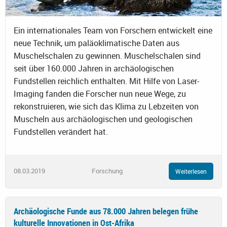
Ein internationales Team von Forschern entwickelt eine
neue Technik, um paläoklimatische Daten aus
Muschelschalen zu gewinnen. Muschelschalen sind
seit über 160.000 Jahren in archäologischen
Fundstellen reichlich enthalten. Mit Hilfe von Laser-
Imaging fanden die Forscher nun neue Wege, zu
rekonstruieren, wie sich das Klima zu Lebzeiten von
Muscheln aus archäologischen und geologischen
Fundstellen verändert hat.
08.03.2019
Forschung
Weiterlesen
Archäologische Funde aus 78.000 Jahren belegen frühe
kulturelle Innovationen in Ost-Afrika