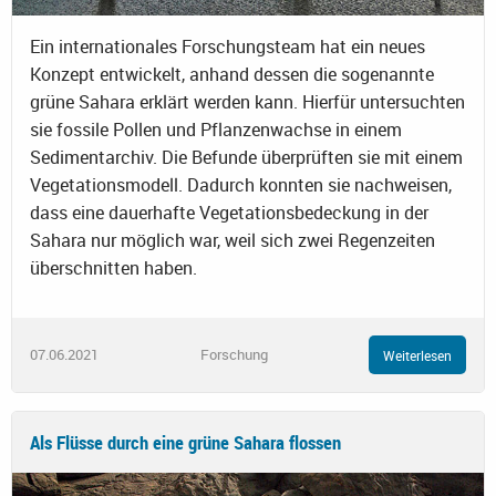
Ein internationales Forschungsteam hat ein neues
Konzept entwickelt, anhand dessen die sogenannte
grüne Sahara erklärt werden kann. Hierfür untersuchten
sie fossile Pollen und Pflanzenwachse in einem
Sedimentarchiv. Die Befunde überprüften sie mit einem
Vegetationsmodell. Dadurch konnten sie nachweisen,
dass eine dauerhafte Vegetationsbedeckung in der
Sahara nur möglich war, weil sich zwei Regenzeiten
überschnitten haben.
07.06.2021
Forschung
Weiterlesen
Als Flüsse durch eine grüne Sahara flossen