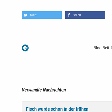
tweet
teilen
Blog-Beitr
Verwandte Nachrichten
Fisch wurde schon in der frühen