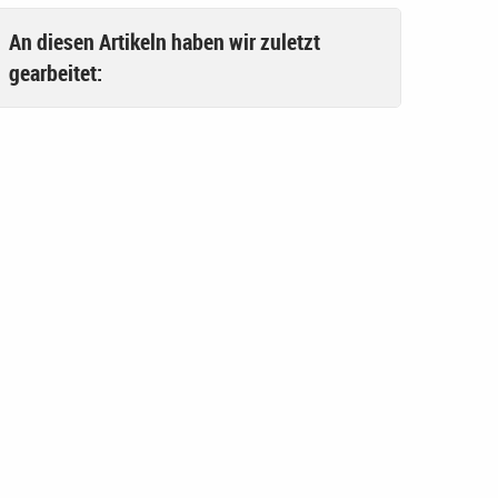
An diesen Artikeln haben wir zuletzt
gearbeitet: