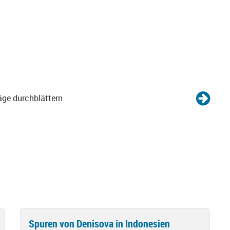
äge durchblättern
Spuren von Denisova in Indonesien