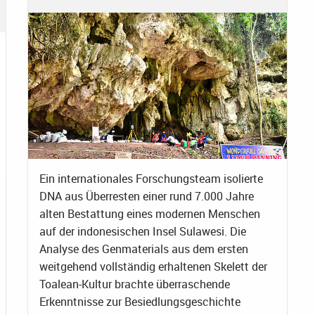
Ein internationales Forschungsteam isolierte
DNA aus Überresten einer rund 7.000 Jahre
alten Bestattung eines modernen Menschen
auf der indonesischen Insel Sulawesi. Die
Analyse des Genmaterials aus dem ersten
weitgehend vollständig erhaltenen Skelett der
Toalean-Kultur brachte überraschende
Erkenntnisse zur Besiedlungsgeschichte