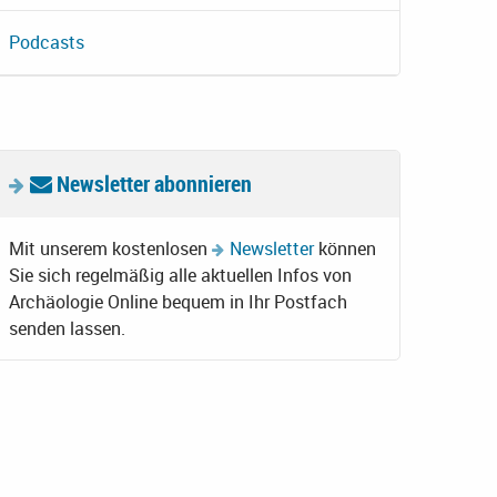
Podcasts
Newsletter abonnieren
Mit unserem kostenlosen
Newsletter
können
Sie sich regelmäßig alle aktuellen Infos von
Archäologie Online bequem in Ihr Postfach
senden lassen.