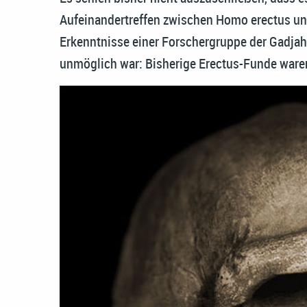
Aufeinandertreffen zwischen Homo erectus 
Erkenntnisse einer Forschergruppe der Gadjah 
unmöglich war: Bisherige Erectus-Funde waren 