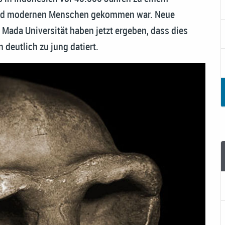
und modernen Menschen gekommen war. Neue
Mada Universität haben jetzt ergeben, dass dies
deutlich zu jung datiert.