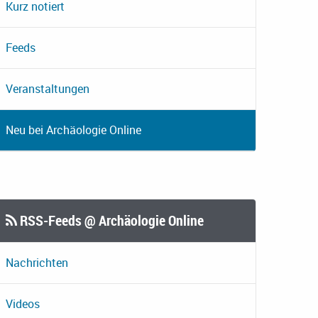
Kurz notiert
Feeds
Veranstaltungen
Neu bei Archäologie Online
RSS-Feeds @ Archäologie Online
Nachrichten
Videos