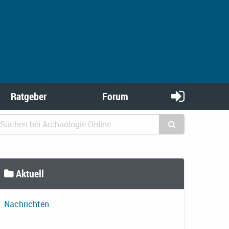
Ratgeber
Forum
Aktuell
Nachrichten