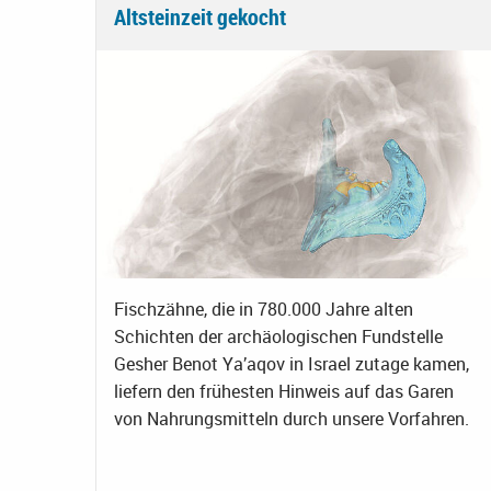
Altsteinzeit gekocht
Fischzähne, die in 780.000 Jahre alten
Schichten der archäologischen Fundstelle
Gesher Benot Ya’aqov in Israel zutage kamen,
liefern den frühesten Hinweis auf das Garen
von Nahrungsmitteln durch unsere Vorfahren.