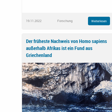
19.11.2022
Forschung
Weiterlesen
Der früheste Nachweis von Homo sapiens
außerhalb Afrikas ist ein Fund aus
Griechenland