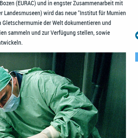
 Bozen (EURAC) und in engster Zusammenarbeit mit
r Landesmuseen) wird das neue "Institut für Mumien
en Gletschermumie der Welt dokumentieren und
ien sammeln und zur Verfügung stellen, sowie
twickeln.