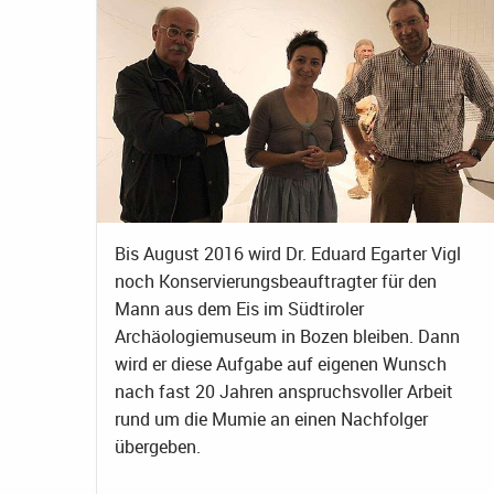
Bis August 2016 wird Dr. Eduard Egarter Vigl
noch Konservierungsbeauftragter für den
Mann aus dem Eis im Südtiroler
Archäologiemuseum in Bozen bleiben. Dann
wird er diese Aufgabe auf eigenen Wunsch
nach fast 20 Jahren anspruchsvoller Arbeit
rund um die Mumie an einen Nachfolger
übergeben.