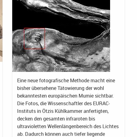
Eine neue fotografische Methode macht eine
bisher übersehene Tätowierung der wohl
bekanntesten europäischen Mumie sichtbar.
Die Fotos, die Wissenschaftler des EURAC-
Instituts in Ötzis Kühlkammer anfertigten,
decken den gesamten infraroten bis
ultravioletten Wellenlängenbereich des Lichtes
ab. Dadurch können auch tiefer liegende