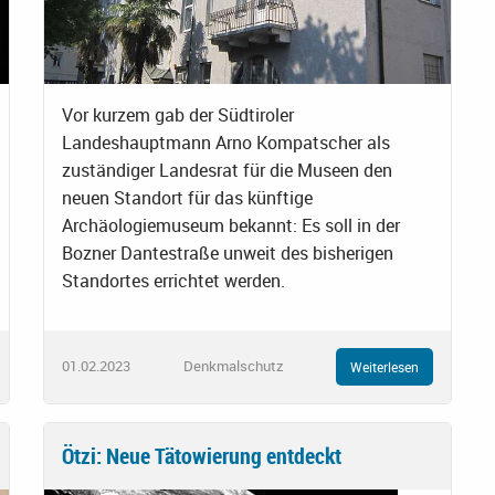
Vor kurzem gab der Südtiroler
Landeshauptmann Arno Kompatscher als
zuständiger Landesrat für die Museen den
neuen Standort für das künftige
Archäologiemuseum bekannt: Es soll in der
Bozner Dantestraße unweit des bisherigen
Standortes errichtet werden.
01.02.2023
Denkmalschutz
Weiterlesen
Ötzi: Neue Tätowierung entdeckt