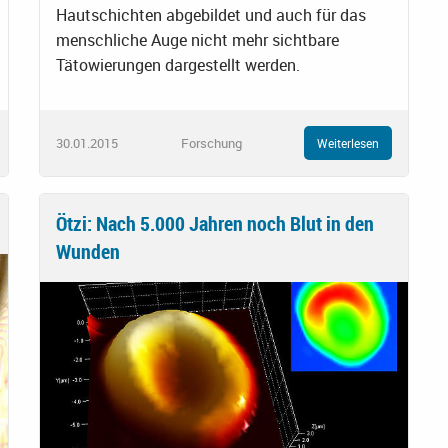
Hautschichten abgebildet und auch für das
menschliche Auge nicht mehr sichtbare
Tätowierungen dargestellt werden.
30.01.2015
Forschung
Weiterlesen
Ötzi: Nach 5.000 Jahren noch Blut in den
Wunden