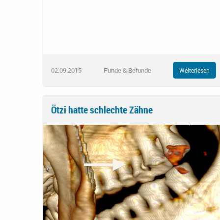
02.09.2015
Funde & Befunde
Weiterlesen
Ötzi hatte schlechte Zähne