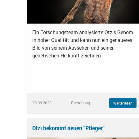
Ein Forschungsteam analysierte Ötzis Genom
in hoher Qualität und kann nun ein genaueres
Bild von seinem Aussehen und seiner
genetischen Herkunft zeichnen.
20.08.2023
Forschung
Weiterlesen
Ötzi bekommt neuen "Pfleger"