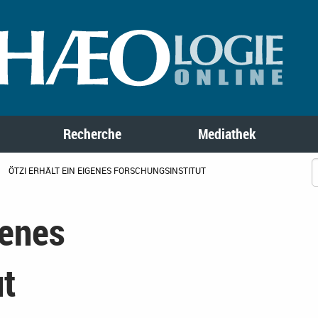
Recherche
Mediathek
ÖTZI ERHÄLT EIN EIGENES FORSCHUNGSINSTITUT
genes
ut