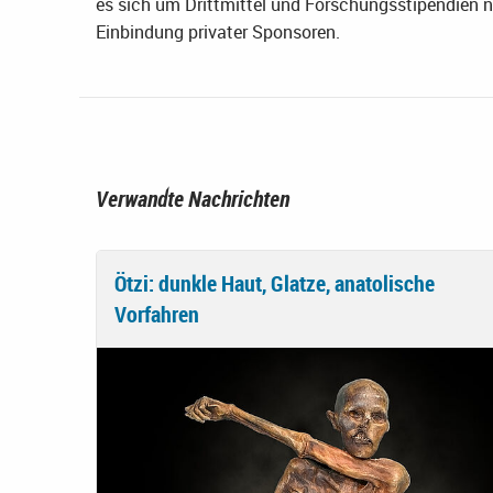
es sich um Drittmittel und Forschungsstipendien n
Einbindung privater Sponsoren.
Verwandte Nachrichten
Ötzi: dunkle Haut, Glatze, anatolische
Vorfahren