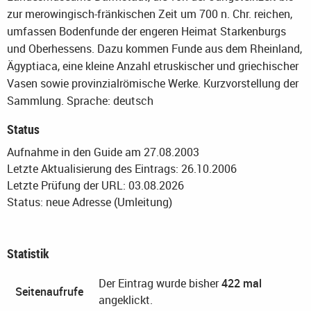
zur merowingisch-fränkischen Zeit um 700 n. Chr. reichen,
umfassen Bodenfunde der engeren Heimat Starkenburgs
und Oberhessens. Dazu kommen Funde aus dem Rheinland,
Ägyptiaca, eine kleine Anzahl etruskischer und griechischer
Vasen sowie provinzialrömische Werke. Kurzvorstellung der
Sammlung.
Sprache: deutsch
Status
Aufnahme in den Guide am 27.08.2003
Letzte Aktualisierung des Eintrags: 26.10.2006
Letzte Prüfung der URL: 03.08.2026
Status: neue Adresse (Umleitung)
Statistik
Der Eintrag wurde bisher
422 mal
Seitenaufrufe
angeklickt.