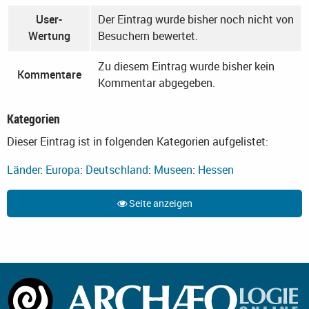
User-
Der Eintrag wurde bisher noch nicht von
Wertung
Besuchern bewertet.
Zu diesem Eintrag wurde bisher kein
Kommentare
Kommentar abgegeben.
Kategorien
Dieser Eintrag ist in folgenden Kategorien aufgelistet:
Länder
:
Europa
:
Deutschland
:
Museen
:
Hessen
Seite anzeigen