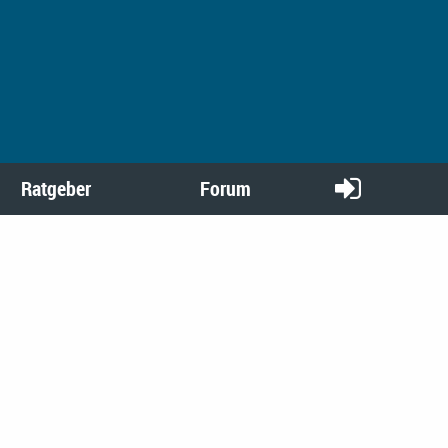
Ratgeber
Forum