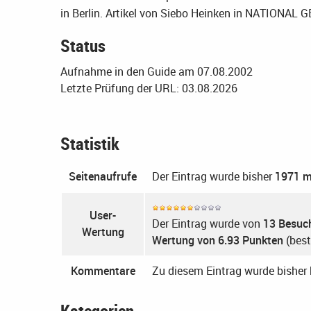
in Berlin. Artikel von Siebo Heinken in NATIO
Status
Aufnahme in den Guide am 07.08.2002
Letzte Prüfung der URL: 03.08.2026
Statistik
Seitenaufrufe
Der Eintrag wurde bisher
1971 m
User-
Der Eintrag wurde von
13 Besuc
Wertung
Wertung von 6.93 Punkten
(best
Kommentare
Zu diesem Eintrag wurde bishe
Kategorien