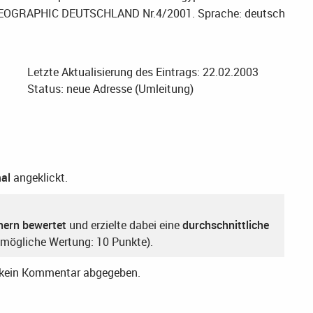
NAL GEOGRAPHIC DEUTSCHLAND Nr.4/2001.
Sprache: deutsch
Letzte Aktualisierung des Eintrags: 22.02.2003
Status: neue Adresse (Umleitung)
al
angeklickt.
hern bewertet
und erzielte dabei eine
durchschnittliche
mögliche Wertung: 10 Punkte).
r kein Kommentar abgegeben.