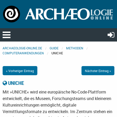
ARCHAEOLOGIE-ONLINE.DE
GUIDE
METHODEN
COMPUTERANWENDUNGEN
UNICHE
« Vorheriger Eintrag
Nächster Eintrag »
UNICHE
Mit »UNICHE« wird eine europäische No-Code-Plattform
entwickelt, die es Museen, Forschungsteams und kleineren
Kultureinrichtungen ermöglicht, digitale
Vermittlungsformate zu entwickeln. Im Zentrum stehen ein