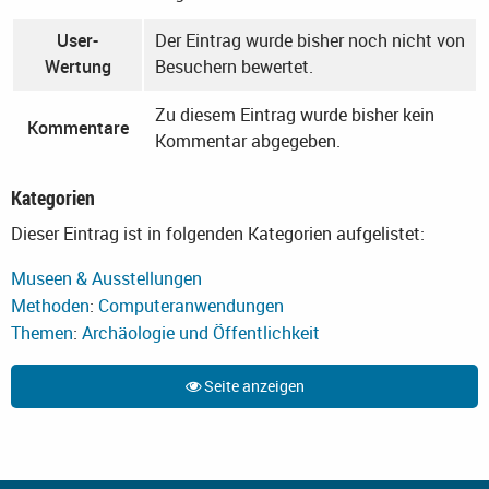
User-
Der Eintrag wurde bisher noch nicht von
Wertung
Besuchern bewertet.
Zu diesem Eintrag wurde bisher kein
Kommentare
Kommentar abgegeben.
Kategorien
Dieser Eintrag ist in folgenden Kategorien aufgelistet:
Museen & Ausstellungen
Methoden
:
Computeranwendungen
Themen
:
Archäologie und Öffentlichkeit
Seite anzeigen