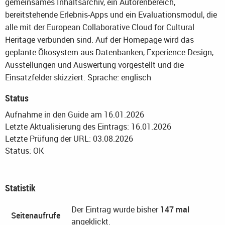
gemeinsames Inhaltsarchiv, ein Autorenbereich,
bereitstehende Erlebnis-Apps und ein Evaluationsmodul, die
alle mit der European Collaborative Cloud for Cultural
Heritage verbunden sind. Auf der Homepage wird das
geplante Ökosystem aus Datenbanken, Experience Design,
Ausstellungen und Auswertung vorgestellt und die
Einsatzfelder skizziert.
Sprache: englisch
Status
Aufnahme in den Guide am 16.01.2026
Letzte Aktualisierung des Eintrags: 16.01.2026
Letzte Prüfung der URL: 03.08.2026
Status: OK
Statistik
Der Eintrag wurde bisher
147 mal
Seitenaufrufe
angeklickt.