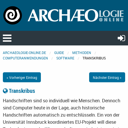
ARCHAEOLOGIE-ONLINE.DE
GUIDE
METHODEN
COMPUTERANWENDUNGEN
SOFTWARE
TRANSKRIBUS
« Vorheriger Eintrag
Nächster Eintrag »
Transkribus
Handschriften sind so individuell wie Menschen. Dennoch
sind Computer heute in der Lage, auch historische
Handschriften automatisch zu entschlüsseln. Ein von der
Universität Innsbruck koordiniertes EU-Projekt will diese