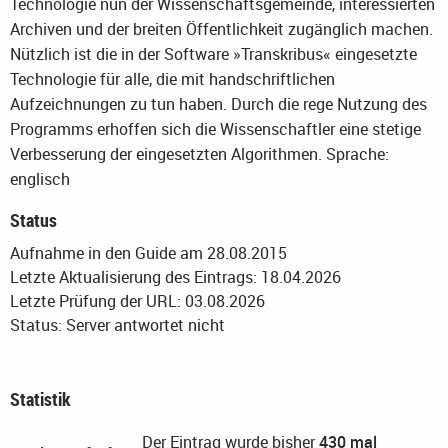
Technologie nun der Wissenschaftsgemeinde, interessierten
Archiven und der breiten Öffentlichkeit zugänglich machen.
Nützlich ist die in der Software »Transkribus« eingesetzte
Technologie für alle, die mit handschriftlichen
Aufzeichnungen zu tun haben. Durch die rege Nutzung des
Programms erhoffen sich die Wissenschaftler eine stetige
Verbesserung der eingesetzten Algorithmen.
Sprache:
englisch
Status
Aufnahme in den Guide am 28.08.2015
Letzte Aktualisierung des Eintrags: 18.04.2026
Letzte Prüfung der URL: 03.08.2026
Status: Server antwortet nicht
Statistik
Der Eintrag wurde bisher
430 mal