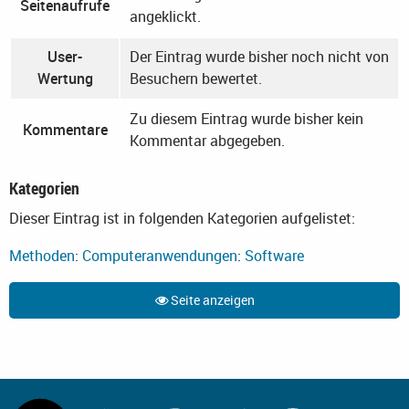
Seitenaufrufe
angeklickt.
User-
Der Eintrag wurde bisher noch nicht von
Wertung
Besuchern bewertet.
Zu diesem Eintrag wurde bisher kein
Kommentare
Kommentar abgegeben.
Kategorien
Dieser Eintrag ist in folgenden Kategorien aufgelistet:
Methoden
:
Computeranwendungen
:
Software
Seite anzeigen