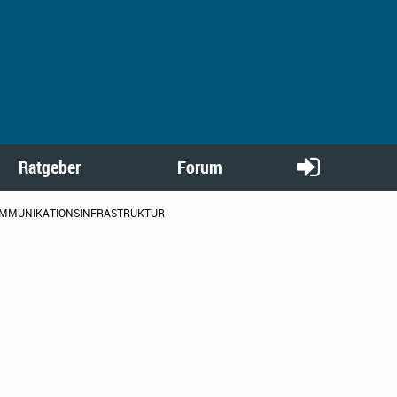
Ratgeber
Forum
KOMMUNIKATIONSINFRASTRUKTUR