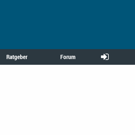
Ratgeber
Forum