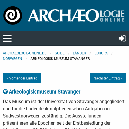
ARCHAEOLOGIE-ONLINE.DE
GUIDE
LÄNDER
EUROPA
NORWEGEN
ARKEOLOGISK MUSEUM STAVANGER
« Vorheriger Eintrag
Nächster Eintrag »
Arkeologisk museum Stavanger
Das Museum ist der Universität von Stavanger angegliedert
und für die bodendenkmalpflegerischen Aufgaben in
Südwestnorwegen zuständig. Die Ausstellungen
präsentieren alle Epochen seit der Erstbesiedlung der