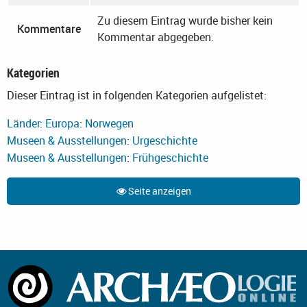
Zu diesem Eintrag wurde bisher kein
Kommentare
Kommentar abgegeben.
Kategorien
Dieser Eintrag ist in folgenden Kategorien aufgelistet:
Länder
:
Europa
:
Norwegen
Museen & Ausstellungen
:
Urgeschichte
Museen & Ausstellungen
:
Frühgeschichte
Seite anzeigen