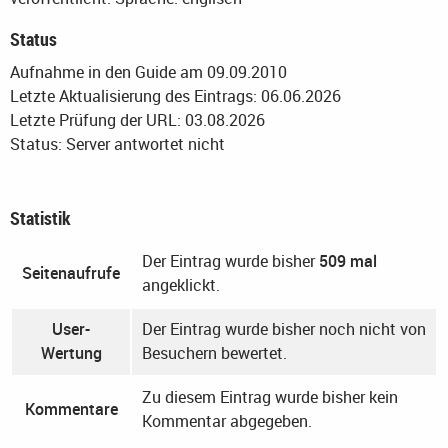
Status
Aufnahme in den Guide am 09.09.2010
Letzte Aktualisierung des Eintrags: 06.06.2026
Letzte Prüfung der URL: 03.08.2026
Status: Server antwortet nicht
Statistik
Der Eintrag wurde bisher
509 mal
Seitenaufrufe
angeklickt.
User-
Der Eintrag wurde bisher noch nicht von
Wertung
Besuchern bewertet.
Zu diesem Eintrag wurde bisher kein
Kommentare
Kommentar abgegeben.