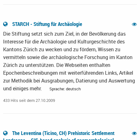
STARCH - Stiftung für Archäologie
Die Stiftung setzt sich zum Ziel, in der Bevölkerung das
Interesse für die Archäologie und Kulturgeschichte des
Kantons Zürich zu wecken und zu fördern, Wissen zu
vermitteln sowie die archäologische Forschung im Kanton
Zürich zu unterstützen. Die Webseiten enthalten
Epochenbeschreibungen mit weiterführenden Links, Artikel
zur Methodik bei Ausgrabungen, Datierung und Auswertung
und einiges mehr.
Sprache: deutsch
433 Hits seit dem 27.10.2009
The Leventina (Ticino, CH) Prehistoric Settlement