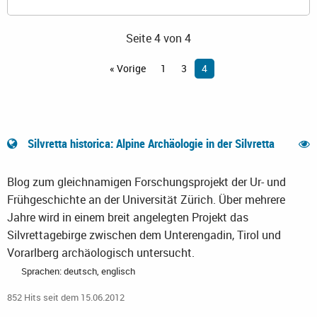
Seite 4 von 4
« Vorige
1
3
4
Silvretta historica: Alpine Archäologie in der Silvretta
Blog zum gleichnamigen Forschungsprojekt der Ur- und
Frühgeschichte an der Universität Zürich. Über mehrere
Jahre wird in einem breit angelegten Projekt das
Silvrettagebirge zwischen dem Unterengadin, Tirol und
Vorarlberg archäologisch untersucht.
Sprachen: deutsch, englisch
852 Hits seit dem 15.06.2012