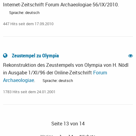
Internet-Zeitschrift Forum Archaeologiae 56/IX/2010.
Sprache: deutsch
447 Hits seit dem 17.09.2010
Zeustempel zu Olympia
Rekonstruktion des Zeustempels von Olympia von H. Nödl
in Ausgabe 1/XI/96 der Online-Zeitschrift
Forum
Archaeologiae
.
Sprache: deutsch
1783 Hits seit dem 24.01.2001
Seite 13 von 14