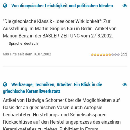
Von dionysischer Leichtigkeit und politischen Idealen
"Die griechische Klassik - Idee oder Wirklichkeit": Zur
Ausstellung im Martin-Gropius-Bau in Berlin. Artikel von
Marion Benz in der BASLER ZEITUNG vom 27.3.2002.
Sprache: deutsch
699 Hits seit dem 16.07.2002
(22)
Werkzeuge, Techniken, Arbeiter. Ein Blick in die
griechische Keramikwerkstatt
Artikel von Hadwiga Schörner über die Möglichkeiten auf
Basis der an griechischen Vasen durch Autopsie
beobachteten Herstellungs- und Schicksalsspuren
Rückschlüsse auf den Herstellungsprozess des einzelnen
Keramikgefäßes zu ziehen. Publiziert in Forum