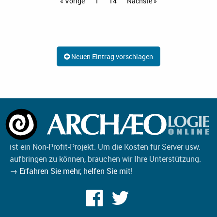
« Vorige
1
14
Nächste »
Neuen Eintrag vorschlagen
ist ein Non-Profit-Projekt. Um die Kosten für Server usw.
aufbringen zu können, brauchen wir Ihre Unterstützung.
→ Erfahren Sie mehr, helfen Sie mit!