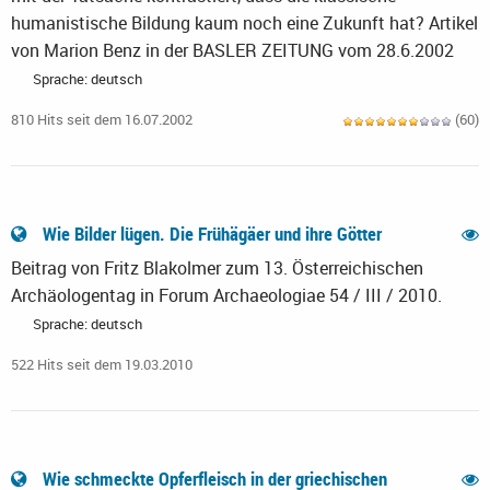
humanistische Bildung kaum noch eine Zukunft hat? Artikel
von Marion Benz in der BASLER ZEITUNG vom 28.6.2002
Sprache: deutsch
810 Hits seit dem 16.07.2002
(60)
Wie Bilder lügen. Die Frühägäer und ihre Götter
Beitrag von Fritz Blakolmer zum 13. Österreichischen
Archäologentag in Forum Archaeologiae 54 / III / 2010.
Sprache: deutsch
522 Hits seit dem 19.03.2010
Wie schmeckte Opferfleisch in der griechischen