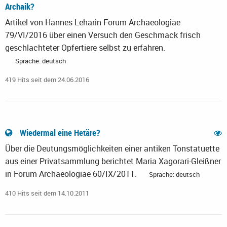
Archaik?
Artikel von Hannes Leharin Forum Archaeologiae
79/VI/2016 über einen Versuch den Geschmack frisch
geschlachteter Opfertiere selbst zu erfahren.
Sprache: deutsch
419 Hits seit dem 24.06.2016
Wiedermal eine Hetäre?
Über die Deutungsmöglichkeiten einer antiken Tonstatuette
aus einer Privatsammlung berichtet Maria Xagorari-Gleißner
in Forum Archaeologiae 60/IX/2011.
Sprache: deutsch
410 Hits seit dem 14.10.2011