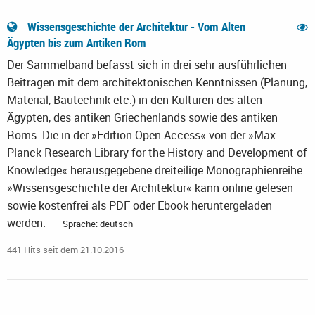
Wissensgeschichte der Architektur - Vom Alten
Ägypten bis zum Antiken Rom
Der Sammelband befasst sich in drei sehr ausführlichen
Beiträgen mit dem architektonischen Kenntnissen (Planung,
Material, Bautechnik etc.) in den Kulturen des alten
Ägypten, des antiken Griechenlands sowie des antiken
Roms. Die in der »Edition Open Access« von der »Max
Planck Research Library for the History and Development of
Knowledge« herausgegebene dreiteilige Monographienreihe
»Wissensgeschichte der Architektur« kann online gelesen
sowie kostenfrei als PDF oder Ebook heruntergeladen
werden.
Sprache: deutsch
441 Hits seit dem 21.10.2016