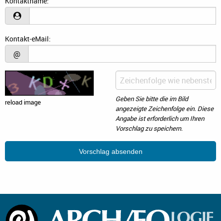
Kontaktname:
Kontakt-eMail:
@
Geben Sie bitte die im Bild
reload image
angezeigte Zeichenfolge ein. Diese
Angabe ist erforderlich um Ihren
Vorschlag zu speichern.