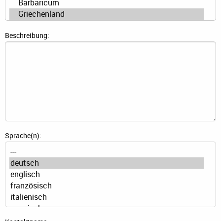
Beschreibung:
Sprache(n):