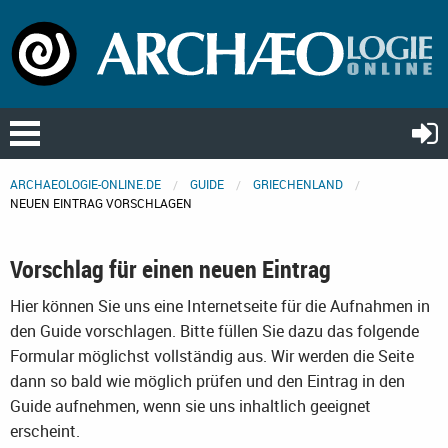
ARCHAEOLOGIE-ONLINE.DE
GUIDE
GRIECHENLAND
NEUEN EINTRAG VORSCHLAGEN
Vorschlag für einen neuen Eintrag
Hier können Sie uns eine Internetseite für die Aufnahmen in
den Guide vorschlagen. Bitte füllen Sie dazu das folgende
Formular möglichst vollständig aus. Wir werden die Seite
dann so bald wie möglich prüfen und den Eintrag in den
Guide aufnehmen, wenn sie uns inhaltlich geeignet
erscheint.