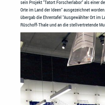
sein Projekt "Tatort Forscherlabor" als einer
Orte im Land der Ideen" ausgezeichnet worden
übergab die Ehrentafel "Ausgewählter Ort im L
Rüschoff-Thale und an die stellvertretende Mu