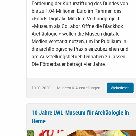
Förderung der Kulturstiftung des Bundes von
bis zu 1,04 Millionen Euro im Rahmen des
»Fonds Digital«. Mit dem Verbundprojekt
»Museum als CoLabor. Öffne die Blackbox
Archäologie!« wollen die Museen digitale
Medien verstärkt nutzen, um ihr Publikum in
die archäologische Praxis einzubeziehen und
am Ausstellungsbetrieb teilhaben zu lassen.
Die Förderdauer beträgt vier Jahre.
10.01.2020
Museen & Ausstellungen
Weiterlesen
10 Jahre LWL-Museum für Archäologie in
Herne