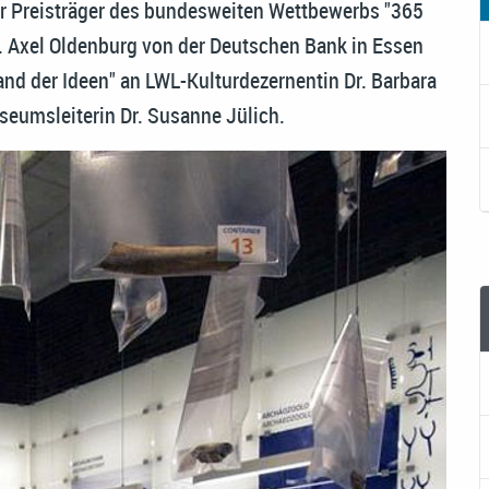
 der Preisträger des bundesweiten Wettbewerbs "365
. Axel Oldenburg von der Deutschen Bank in Essen
and der Ideen" an LWL-Kulturdezernentin Dr. Barbara
seumsleiterin Dr. Susanne Jülich.