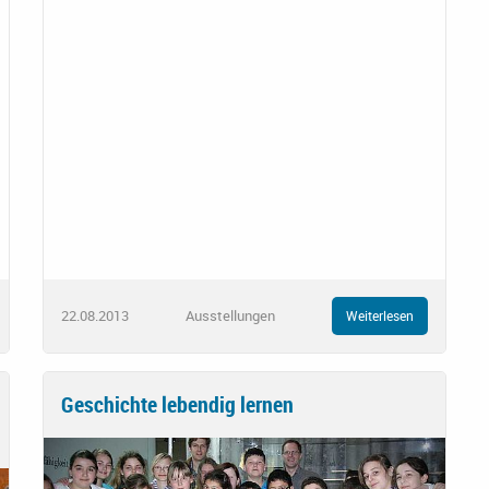
22.08.2013
Ausstellungen
Weiterlesen
Geschichte lebendig lernen