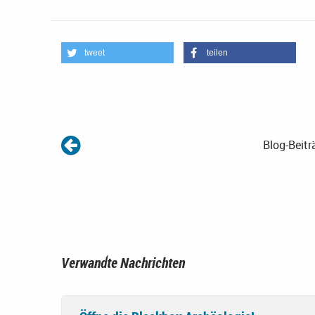
tweet
teilen
Blog-Beitr
Verwandte Nachrichten