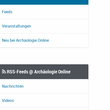
Feeds
Veranstaltungen
Neu bei Archäologie Online
RSS-Feeds @ Archäologie Online
Nachrichten
Videos