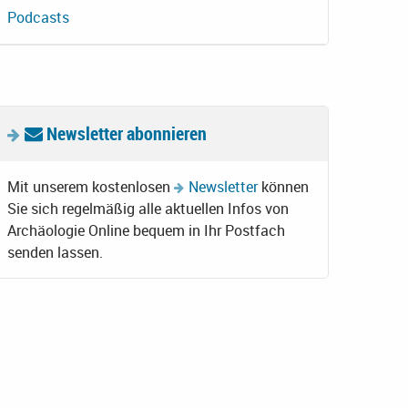
Podcasts
Newsletter abonnieren
Mit unserem kostenlosen
Newsletter
können
Sie sich regelmäßig alle aktuellen Infos von
Archäologie Online bequem in Ihr Postfach
senden lassen.