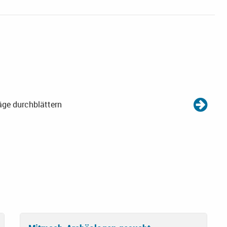
äge durchblättern