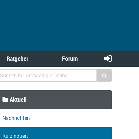
Ratgeber
Forum
Aktuell
Nachrichten
Kurz notiert