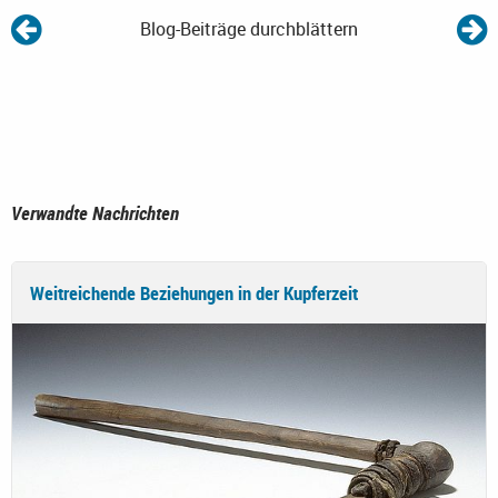
Blog-Beiträge durchblättern
Verwandte Nachrichten
Weitreichende Beziehungen in der Kupferzeit