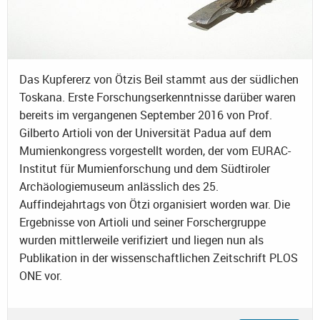
Das Kupfererz von Ötzis Beil stammt aus der südlichen
Toskana. Erste Forschungserkenntnisse darüber waren
bereits im vergangenen September 2016 von Prof.
Gilberto Artioli von der Universität Padua auf dem
Mumienkongress vorgestellt worden, der vom EURAC-
Institut für Mumienforschung und dem Südtiroler
Archäologiemuseum anlässlich des 25.
Auffindejahrtags von Ötzi organisiert worden war. Die
Ergebnisse von Artioli und seiner Forschergruppe
wurden mittlerweile verifiziert und liegen nun als
Publikation in der wissenschaftlichen Zeitschrift PLOS
ONE vor.