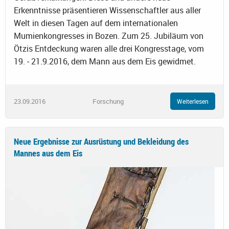
Erkenntnisse präsentieren Wissenschaftler aus aller
Welt in diesen Tagen auf dem internationalen
Mumienkongresses in Bozen. Zum 25. Jubiläum von
Ötzis Entdeckung waren alle drei Kongresstage, vom
19. ‐ 21.9.2016, dem Mann aus dem Eis gewidmet.
23.09.2016
Forschung
Weiterlesen
Neue Ergebnisse zur Ausrüstung und Bekleidung des
Mannes aus dem Eis