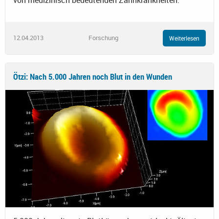
12.04.2013
Forschung
Weiterlesen
Ötzi: Nach 5.000 Jahren noch Blut in den Wunden