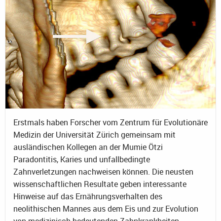
Erstmals haben Forscher vom Zentrum für Evolutionäre
Medizin der Universität Zürich gemeinsam mit
ausländischen Kollegen an der Mumie Ötzi
Paradontitis, Karies und unfallbedingte
Zahnverletzungen nachweisen können. Die neusten
wissenschaftlichen Resultate geben interessante
Hinweise auf das Ernährungsverhalten des
neolithischen Mannes aus dem Eis und zur Evolution
von medizinisch bedeutenden Zahnkrankheiten.