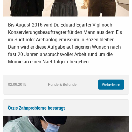
Bis August 2016 wird Dr. Eduard Egarter Vigl noch
Konservierungsbeauftragter für den Mann aus dem Eis
im Südtiroler Archäologiemuseum in Bozen bleiben.
Dann wird er diese Aufgabe auf eigenen Wunsch nach
fast 20 Jahren anspruchsvoller Arbeit rund um die
Mumie an einen Nachfolger übergeben.
02.09.2015
Funde & Befunde
Weiterlesen
Ötzis Zahnprobleme bestätigt