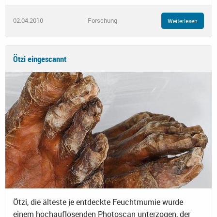
02.04.2010
Forschung
Weiterlesen
Ötzi eingescannt
Ötzi, die älteste je entdeckte Feuchtmumie wurde
einem hochauflösenden Photoscan unterzogen, der