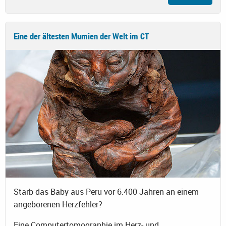
Eine der ältesten Mumien der Welt im CT
Starb das Baby aus Peru vor 6.400 Jahren an einem
angeborenen Herzfehler?
Eine Computertomographie im Herz- und