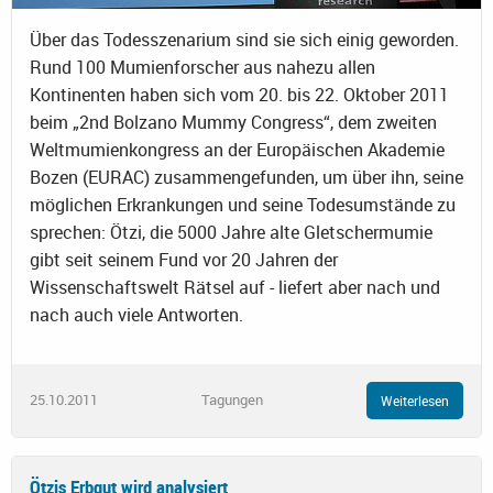
Über das Todesszenarium sind sie sich einig geworden.
Rund 100 Mumienforscher aus nahezu allen
Kontinenten haben sich vom 20. bis 22. Oktober 2011
beim „2nd Bolzano Mummy Congress“, dem zweiten
Weltmumienkongress an der Europäischen Akademie
Bozen (EURAC) zusammengefunden, um über ihn, seine
möglichen Erkrankungen und seine Todesumstände zu
sprechen: Ötzi, die 5000 Jahre alte Gletschermumie
gibt seit seinem Fund vor 20 Jahren der
Wissenschaftswelt Rätsel auf - liefert aber nach und
nach auch viele Antworten.
25.10.2011
Tagungen
Weiterlesen
Ötzis Erbgut wird analysiert