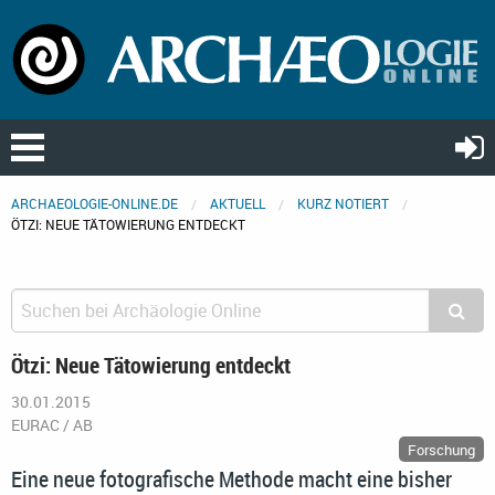
ARCHAEOLOGIE-ONLINE.DE
AKTUELL
KURZ NOTIERT
ÖTZI: NEUE TÄTOWIERUNG ENTDECKT
Ötzi: Neue Tätowierung entdeckt
30.01.2015
EURAC / AB
Forschung
Eine neue fotografische Methode macht eine bisher