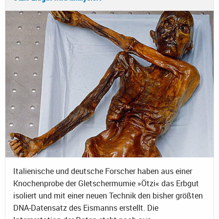
Italienische und deutsche Forscher haben aus einer
Knochenprobe der Gletschermumie »Ötzi« das Erbgut
isoliert und mit einer neuen Technik den bisher größten
DNA-Datensatz des Eismanns erstellt. Die