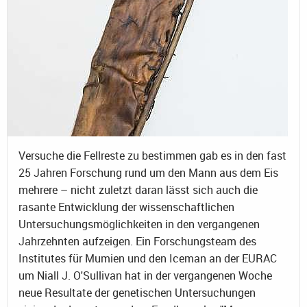
Versuche die Fellreste zu bestimmen gab es in den fast
25 Jahren Forschung rund um den Mann aus dem Eis
mehrere – nicht zuletzt daran lässt sich auch die
rasante Entwicklung der wissenschaftlichen
Untersuchungsmöglichkeiten in den vergangenen
Jahrzehnten aufzeigen. Ein Forschungsteam des
Institutes für Mumien und den Iceman an der EURAC
um Niall J. O'Sullivan hat in der vergangenen Woche
neue Resultate der genetischen Untersuchungen