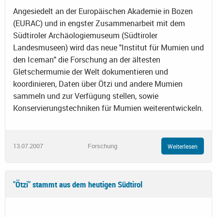
Angesiedelt an der Europäischen Akademie in Bozen
(EURAC) und in engster Zusammenarbeit mit dem
Südtiroler Archäologiemuseum (Südtiroler
Landesmuseen) wird das neue "Institut für Mumien und
den Iceman" die Forschung an der ältesten
Gletschermumie der Welt dokumentieren und
koordinieren, Daten über Ötzi und andere Mumien
sammeln und zur Verfügung stellen, sowie
Konservierungstechniken für Mumien weiterentwickeln.
13.07.2007
Forschung
Weiterlesen
"Ötzi" stammt aus dem heutigen Südtirol