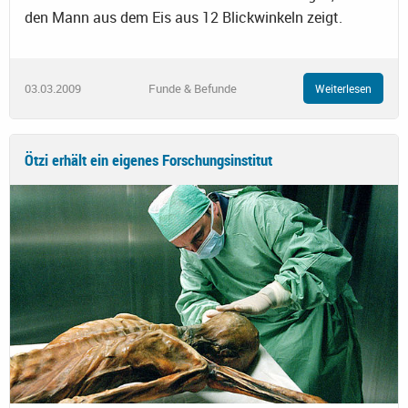
den Mann aus dem Eis aus 12 Blickwinkeln zeigt.
03.03.2009
Funde & Befunde
Weiterlesen
Ötzi erhält ein eigenes Forschungsinstitut