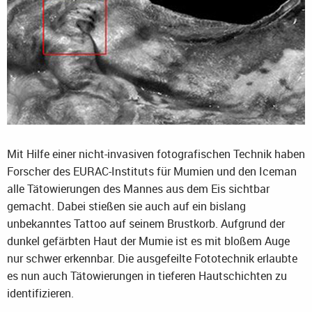
Mit Hilfe einer nicht-invasiven fotografischen Technik haben
Forscher des EURAC-Instituts für Mumien und den Iceman
alle Tätowierungen des Mannes aus dem Eis sichtbar
gemacht. Dabei stießen sie auch auf ein bislang
unbekanntes Tattoo auf seinem Brustkorb. Aufgrund der
dunkel gefärbten Haut der Mumie ist es mit bloßem Auge
nur schwer erkennbar. Die ausgefeilte Fototechnik erlaubte
es nun auch Tätowierungen in tieferen Hautschichten zu
identifizieren.