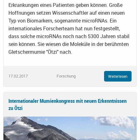
Erkrankungen eines Patienten geben können. Große
Hoffnungen setzen Wissenschaftler auf einen neuen
Typ von Biomarkern, sogenannte microRNAs. Ein
internationales Forscherteam hat nun festgestellt,
dass solche microRNAs noch nach 5300 Jahren stabil
sein können. Sie wiesen die Moleküle in der berühmten
Gletschermumie "Ötzi" nach.
17.02.2017
Forschung
Weiterlesen
Internationaler Mumienkongress mit neuen Erkenntnissen
zu Ötzi