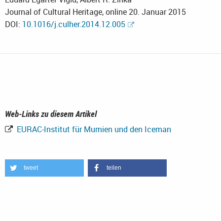
Journal of Cultural Heritage, online 20. Januar 2015
DOI:
10.1016/j.culher.2014.12.005
Web-Links zu diesem Artikel
EURAC-Institut für Mumien und den Iceman
tweet
teilen