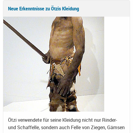
Neue Erkenntnisse zu Ötzis Kleidung
Ötzi verwendete für seine Kleidung nicht nur Rinder-
und Schaffelle, sondern auch Felle von Ziegen, Gämsen