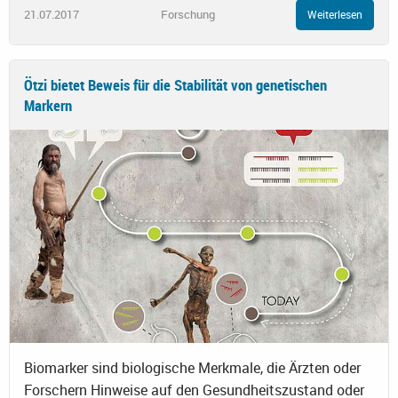
21.07.2017
Forschung
Weiterlesen
Ötzi bietet Beweis für die Stabilität von genetischen
Markern
Biomarker sind biologische Merkmale, die Ärzten oder
Forschern Hinweise auf den Gesundheitszustand oder