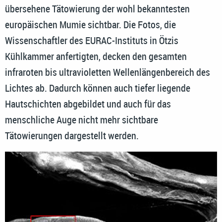
übersehene Tätowierung der wohl bekanntesten
europäischen Mumie sichtbar. Die Fotos, die
Wissenschaftler des EURAC-Instituts in Ötzis
Kühlkammer anfertigten, decken den gesamten
infraroten bis ultravioletten Wellenlängenbereich des
Lichtes ab. Dadurch können auch tiefer liegende
Hautschichten abgebildet und auch für das
menschliche Auge nicht mehr sichtbare
Tätowierungen dargestellt werden.