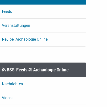
Feeds
Veranstaltungen
Neu bei Archäologie Online
RSS-Feeds @ Archäologie Online
Nachrichten
Videos