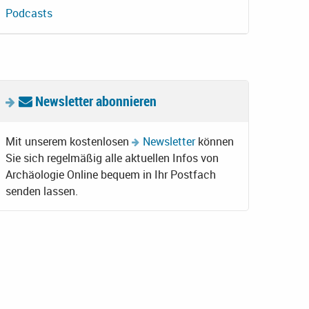
Podcasts
Newsletter abonnieren
Mit unserem kostenlosen
Newsletter
können
Sie sich regelmäßig alle aktuellen Infos von
Archäologie Online bequem in Ihr Postfach
senden lassen.