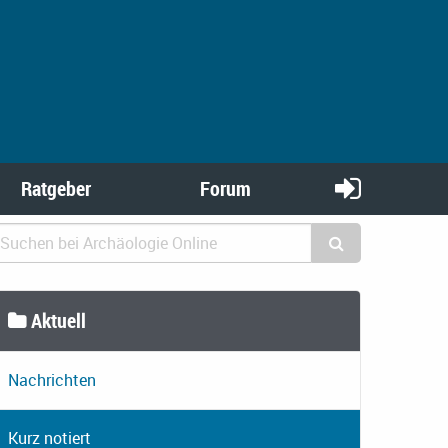
Ratgeber
Forum
Aktuell
Nachrichten
Kurz notiert