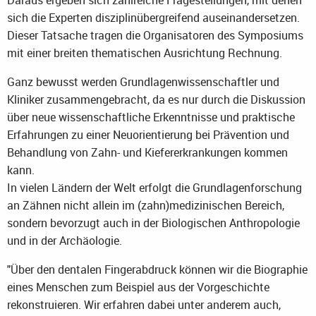
sich die Experten disziplinübergreifend auseinandersetzen.
Dieser Tatsache tragen die Organisatoren des Symposiums
mit einer breiten thematischen Ausrichtung Rechnung.
Ganz bewusst werden Grundlagenwissenschaftler und
Kliniker zusammengebracht, da es nur durch die Diskussion
über neue wissenschaftliche Erkenntnisse und praktische
Erfahrungen zu einer Neuorientierung bei Prävention und
Behandlung von Zahn- und Kiefererkrankungen kommen
kann.
In vielen Ländern der Welt erfolgt die Grundlagenforschung
an Zähnen nicht allein im (zahn)medizinischen Bereich,
sondern bevorzugt auch in der Biologischen Anthropologie
und in der Archäologie.
"Über den dentalen Fingerabdruck können wir die Biographie
eines Menschen zum Beispiel aus der Vorgeschichte
rekonstruieren. Wir erfahren dabei unter anderem auch,