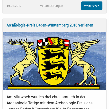
16.02.2017
Veranstaltungen
Weiterlesen
Archäologie-Preis Baden-Württemberg 2016 verliehen
Am Mittwoch wurden drei ehrenamtlich in der
Archäologie Tätige mit dem Archäologie-Preis des
Landes Baden-Württemberg für Ihr Engagement