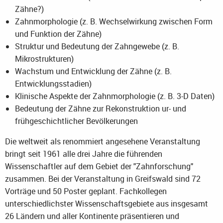
Zähne?)
Zahnmorphologie (z. B. Wechselwirkung zwischen Form
und Funktion der Zähne)
Struktur und Bedeutung der Zahngewebe (z. B.
Mikrostrukturen)
Wachstum und Entwicklung der Zähne (z. B.
Entwicklungsstadien)
Klinische Aspekte der Zahnmorphologie (z. B. 3-D Daten)
Bedeutung der Zähne zur Rekonstruktion ur- und
frühgeschichtlicher Bevölkerungen
Die weltweit als renommiert angesehene Veranstaltung
bringt seit 1961 alle drei Jahre die führenden
Wissenschaftler auf dem Gebiet der "Zahnforschung"
zusammen. Bei der Veranstaltung in Greifswald sind 72
Vorträge und 50 Poster geplant. Fachkollegen
unterschiedlichster Wissenschaftsgebiete aus insgesamt
26 Ländern und aller Kontinente präsentieren und