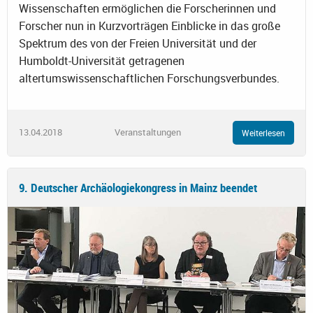
Wissenschaften ermöglichen die Forscherinnen und
Forscher nun in Kurzvorträgen Einblicke in das große
Spektrum des von der Freien Universität und der
Humboldt-Universität getragenen
altertumswissenschaftlichen Forschungsverbundes.
13.04.2018
Veranstaltungen
Weiterlesen
9. Deutscher Archäologiekongress in Mainz beendet