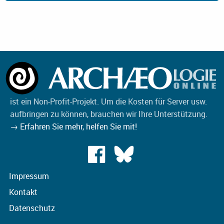
ist ein Non-Profit-Projekt. Um die Kosten für Server usw.
aufbringen zu können, brauchen wir Ihre Unterstützung.
→ Erfahren Sie mehr, helfen Sie mit!
Impressum
Kontakt
Datenschutz