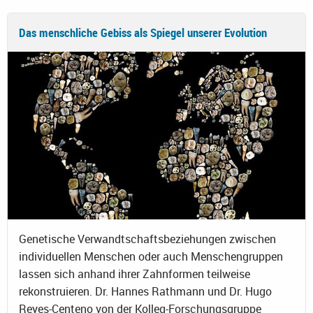
Das menschliche Gebiss als Spiegel unserer Evolution
Genetische Verwandtschaftsbeziehungen zwischen
individuellen Menschen oder auch Menschengruppen
lassen sich anhand ihrer Zahnformen teilweise
rekonstruieren. Dr. Hannes Rathmann und Dr. Hugo
Reyes-Centeno von der Kolleg-Forschungsgruppe