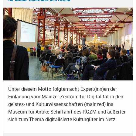
Unter diesem Motto folgten acht Expert(inn)en der
Einladung vom Mainzer Zentrum für Digitalität in den
geistes- und Kulturwissenschaften (mainzed) ins
Museum für Antike Schiffahrt des RGZM und äußerten
sich zum Thema digitalisierte Kulturgüter im Netz.