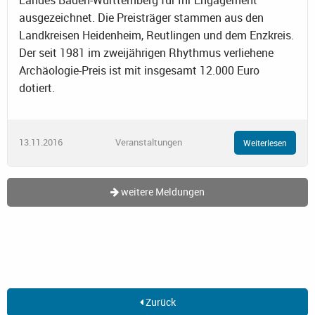
ausgezeichnet. Die Preisträger stammen aus den
Landkreisen Heidenheim, Reutlingen und dem Enzkreis.
Der seit 1981 im zweijährigen Rhythmus verliehene
Archäologie-Preis ist mit insgesamt 12.000 Euro
dotiert.
13.11.2016
Veranstaltungen
Weiterlesen
weitere Meldungen
Zurück