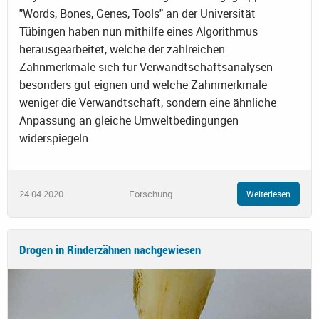
"Words, Bones, Genes, Tools" an der Universität
Tübingen haben nun mithilfe eines Algorithmus
herausgearbeitet, welche der zahlreichen
Zahnmerkmale sich für Verwandtschaftsanalysen
besonders gut eignen und welche Zahnmerkmale
weniger die Verwandtschaft, sondern eine ähnliche
Anpassung an gleiche Umweltbedingungen
widerspiegeln.
24.04.2020
Forschung
Weiterlesen
Drogen in Rinderzähnen nachgewiesen