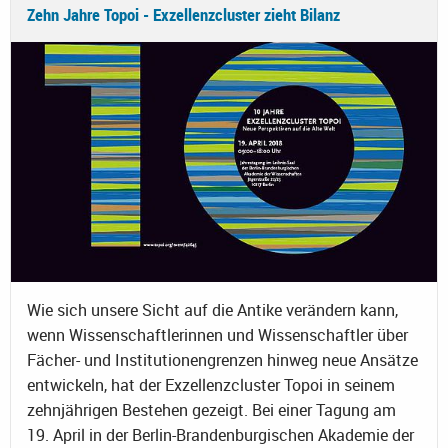
Zehn Jahre Topoi - Exzellenzcluster zieht Bilanz
Wie sich unsere Sicht auf die Antike verändern kann,
wenn Wissenschaftlerinnen und Wissenschaftler über
Fächer- und Institutionengrenzen hinweg neue Ansätze
entwickeln, hat der Exzellenzcluster Topoi in seinem
zehnjährigen Bestehen gezeigt. Bei einer Tagung am
19. April in der Berlin-Brandenburgischen Akademie der