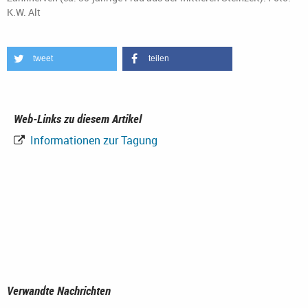
K.W. Alt
tweet
teilen
Web-Links zu diesem Artikel
Informationen zur Tagung
Verwandte Nachrichten