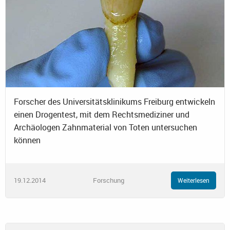
Forscher des Universitätsklinikums Freiburg entwickeln
einen Drogentest, mit dem Rechtsmediziner und
Archäologen Zahnmaterial von Toten untersuchen
können
19.12.2014
Forschung
Weiterlesen