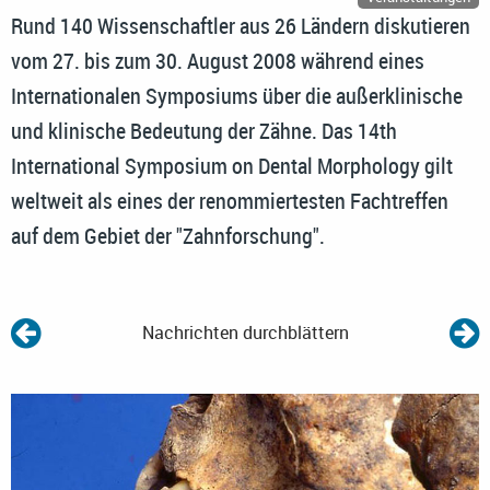
Rund 140 Wissenschaftler aus 26 Ländern diskutieren
vom 27. bis zum 30. August 2008 während eines
Internationalen Symposiums über die außerklinische
und klinische Bedeutung der Zähne. Das 14th
International Symposium on Dental Morphology gilt
weltweit als eines der renommiertesten Fachtreffen
auf dem Gebiet der "Zahnforschung".
Nachrichten durchblättern