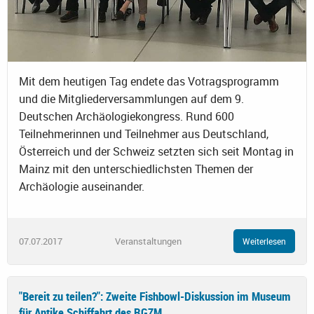
Mit dem heutigen Tag endete das Votragsprogramm
und die Mitgliederversammlungen auf dem 9.
Deutschen Archäologiekongress. Rund 600
Teilnehmerinnen und Teilnehmer aus Deutschland,
Österreich und der Schweiz setzten sich seit Montag in
Mainz mit den unterschiedlichsten Themen der
Archäologie auseinander.
07.07.2017
Veranstaltungen
Weiterlesen
"Bereit zu teilen?": Zweite Fishbowl-Diskussion im Museum
für Antike Schiffahrt des RGZM