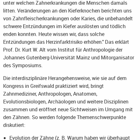
unter welchen Zahnerkrankungen die Menschen damals
litten. Veränderungen an den Kieferknochen berichten uns
von Zahnfleischerkrankungen oder Karies, die unbehandelt
schwere Entzündungen im Kiefer auslösten und tödlich
enden konnten. Heute wissen wir, dass solche
Entzündungen das Herzinfarktrisiko erhöhen." Das erklärt
Prof. Dr. Kurt W. Alt vom Institut für Anthropologie der
Johannes Gutenberg-Universität Mainz und Mitorganisator
des Symposiums.
Die interdisziplinäre Herangehensweise, wie sie auf dem
Kongress in Greifswald praktiziert wird, bringt
Zahnmediziner, Anthropologen, Anatomen,
Evolutionsbiologen, Archäologen und weitere Disziplinen
zusammen und eröffnet neue Sichtweisen im Umgang mit
den Zähnen. So werden folgende Themenschwerpunkte
diskutiert:
Evolution der Zähne (z. B. Warum haben wir überhaupt