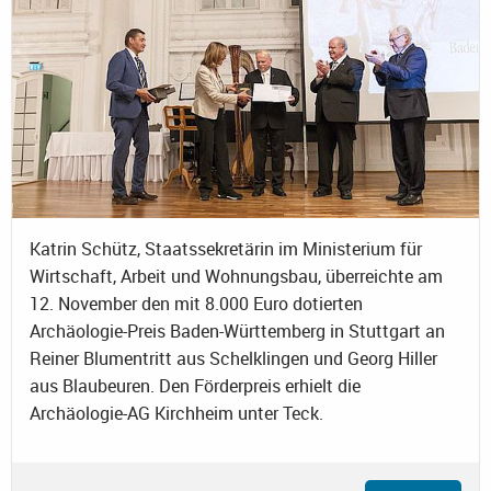
Katrin Schütz, Staatssekretärin im Ministerium für
Wirtschaft, Arbeit und Wohnungsbau, überreichte am
12. November den mit 8.000 Euro dotierten
Archäologie-Preis Baden-Württemberg in Stuttgart an
Reiner Blumentritt aus Schelklingen und Georg Hiller
aus Blaubeuren. Den Förderpreis erhielt die
Archäologie-AG Kirchheim unter Teck.