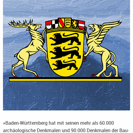
»Baden-Württemberg hat mit seinen mehr als 60.000
archäologische Denkmalen und 90.000 Denkmalen der Bau-