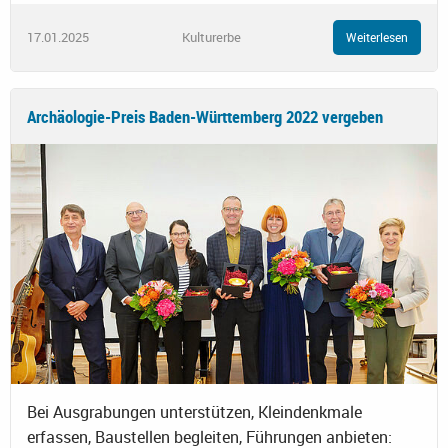
17.01.2025
Kulturerbe
Weiterlesen
Archäologie-Preis Baden-Württemberg 2022 vergeben
Bei Ausgrabungen unterstützen, Kleindenkmale
erfassen, Baustellen begleiten, Führungen anbieten: