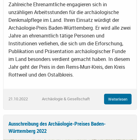
Zahlreiche Ehrenamtliche engagieren sich in
unzähligen Arbeitsstunden für die archäologische
Denkmalpflege im Land. Ihren Einsatz würdigt der
Archäologie-Preis Baden-Württemberg. Er wird alle zwei
Jahre an ehrenamtlich tätige Personen und
Institutionen verliehen, die sich um die Erforschung,
Publikation und Präsentation archäologischer Funde
im Land besonders verdient gemacht haben. In diesem
Jahr geht der Preis in den Rems-Murr-Kreis, den Kreis
Rottweil und den Ostalbkreis.
21.10.2022
Archäologie & Gesellschaft
Weiterlesen
Ausschreibung des Archäologie-Preises Baden-
Württemberg 2022