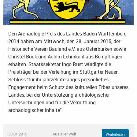
Den Archäologie-Preis des Landes Baden-Württemberg
2014 haben am Mittwoch, den 28. Januar 2015, der
Historische Verein Bauland e.V. aus Osterburken sowie
Christel Bock und Achim Lehmkuhl aus Bempflingen
erhalten. Staatssekretär Ingo Rust würdigte die
Preisträger bei der Verleihung im Stuttgarter Neuen
Schloss "für ihr jahrzehntelanges persönliches
Engagement beim Schutz des kulturellen Erbes unseres
Landes, bei der Unterstützung archäologischer
Untersuchungen und für die Vermittlung
archäologischer Inhalte".
30.01.2015
Aus aller Welt
Weiterlesen