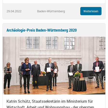
29.04.2022
Baden-Württemberg
Weiterlesen
Archäologie-Preis Baden-Württemberg 2020
Katrin Schütz, Staatssekretärin im Ministerium für
Wirtschaft, Arbeit und Wohnungsbau - der obersten