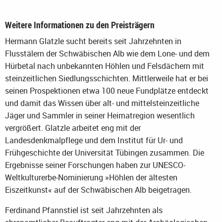
Weitere Informationen zu den Preisträgern
Hermann Glatzle sucht bereits seit Jahrzehnten in
Flusstälern der Schwäbischen Alb wie dem Lone- und dem
Hürbetal nach unbekannten Höhlen und Felsdächern mit
steinzeitlichen Siedlungsschichten. Mittlerweile hat er bei
seinen Prospektionen etwa 100 neue Fundplätze entdeckt
und damit das Wissen über alt- und mittelsteinzeitliche
Jäger und Sammler in seiner Heimatregion wesentlich
vergrößert. Glatzle arbeitet eng mit der
Landesdenkmalpflege und dem Institut für Ur- und
Frühgeschichte der Universität Tübingen zusammen. Die
Ergebnisse seiner Forschungen haben zur UNESCO-
Weltkulturerbe-Nominierung »Höhlen der ältesten
Eiszeitkunst« auf der Schwäbischen Alb beigetragen.
Ferdinand Pfannstiel ist seit Jahrzehnten als