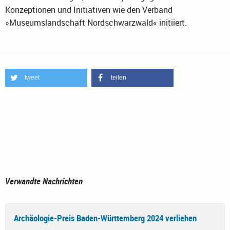
Konzeptionen und Initiativen wie den Verband
»Museumslandschaft Nordschwarzwald« initiiert.
tweet
teilen
Verwandte Nachrichten
Archäologie-Preis Baden-Württemberg 2024 verliehen