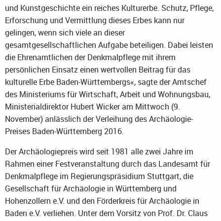
und Kunstgeschichte ein reiches Kulturerbe. Schutz, Pflege,
Erforschung und Vermittlung dieses Erbes kann nur
gelingen, wenn sich viele an dieser
gesamtgesellschaftlichen Aufgabe beteiligen. Dabei leisten
die Ehrenamtlichen der Denkmalpflege mit ihrem
persönlichen Einsatz einen wertvollen Beitrag für das
kulturelle Erbe Baden-Württembergs«, sagte der Amtschef
des Ministeriums für Wirtschaft, Arbeit und Wohnungsbau,
Ministerialdirektor Hubert Wicker am Mittwoch (9.
November) anlässlich der Verleihung des Archäologie-
Preises Baden-Württemberg 2016.
Der Archäologiepreis wird seit 1981 alle zwei Jahre im
Rahmen einer Festveranstaltung durch das Landesamt für
Denkmalpflege im Regierungspräsidium Stuttgart, die
Gesellschaft für Archäologie in Württemberg und
Hohenzollern e.V. und den Förderkreis für Archäologie in
Baden e.V. verliehen. Unter dem Vorsitz von Prof. Dr. Claus