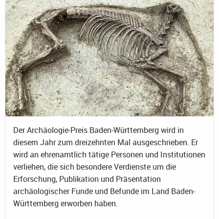
Der Archäologie-Preis Baden-Württemberg wird in
diesem Jahr zum dreizehnten Mal ausgeschrieben. Er
wird an ehrenamtlich tätige Personen und Institutionen
verliehen, die sich besondere Verdienste um die
Erforschung, Publikation und Präsentation
archäologischer Funde und Befunde im Land Baden-
Württemberg erworben haben.