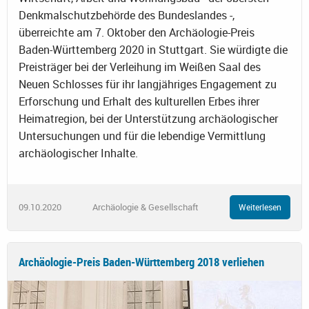
Denkmalschutzbehörde des Bundeslandes -,
überreichte am 7. Oktober den Archäologie-Preis
Baden-Württemberg 2020 in Stuttgart. Sie würdigte die
Preisträger bei der Verleihung im Weißen Saal des
Neuen Schlosses für ihr langjähriges Engagement zu
Erforschung und Erhalt des kulturellen Erbes ihrer
Heimatregion, bei der Unterstützung archäologischer
Untersuchungen und für die lebendige Vermittlung
archäologischer Inhalte.
09.10.2020
Archäologie & Gesellschaft
Weiterlesen
Archäologie-Preis Baden-Württemberg 2018 verliehen