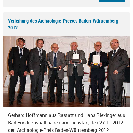
Verleihung des Archäologie-Preises Baden-Württemberg
2012
Gerhard Hoffmann aus Rastatt und Hans Riexinger aus
Bad Friedrichshall haben am Dienstag, den 27.11.2012
den Archäologie-Preis Baden-Württemberg 2012