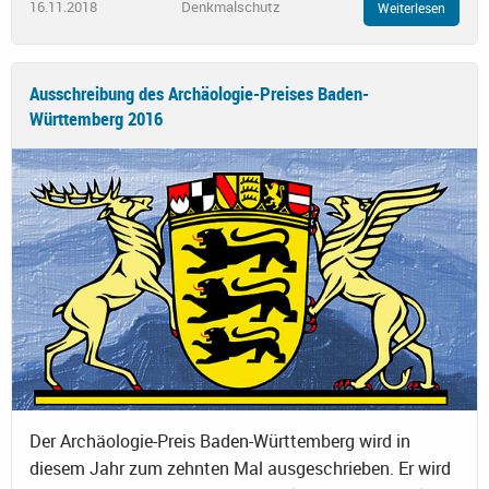
16.11.2018
Denkmalschutz
Weiterlesen
Ausschreibung des Archäologie-Preises Baden-
Württemberg 2016
Der Archäologie-Preis Baden-Württemberg wird in
diesem Jahr zum zehnten Mal ausgeschrieben. Er wird