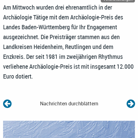
Am Mittwoch wurden drei ehrenamtlich in der
Archäologie Tätige mit dem Archäologie-Preis des
Landes Baden-Württemberg für Ihr Engagement
ausgezeichnet. Die Preisträger stammen aus den
Landkreisen Heidenheim, Reutlingen und dem
Enzkreis. Der seit 1981 im zweijährigen Rhythmus
verliehene Archäologie-Preis ist mit insgesamt 12.000
Euro dotiert.
Nachrichten durchblättern