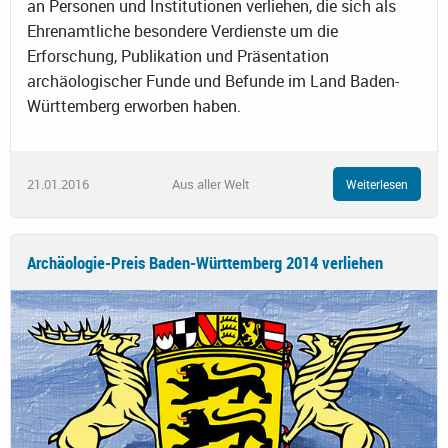
an Personen und Institutionen verliehen, die sich als
Ehrenamtliche besondere Verdienste um die
Erforschung, Publikation und Präsentation
archäologischer Funde und Befunde im Land Baden-
Württemberg erworben haben.
21.01.2016
Aus aller Welt
Weiterlesen
Archäologie-Preis Baden-Württemberg 2014 verliehen