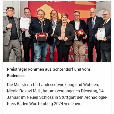
Preisträger kommen aus Schorndorf und vom
Bodensee
Die Ministerin für Landesentwicklung und Wohnen,
Nicole Razavi MdL, hat am vergangenen Dienstag, 14.
Januar, im Neuen Schloss in Stuttgart den Archäologie-
Preis Baden-Württemberg 2024 verliehen.