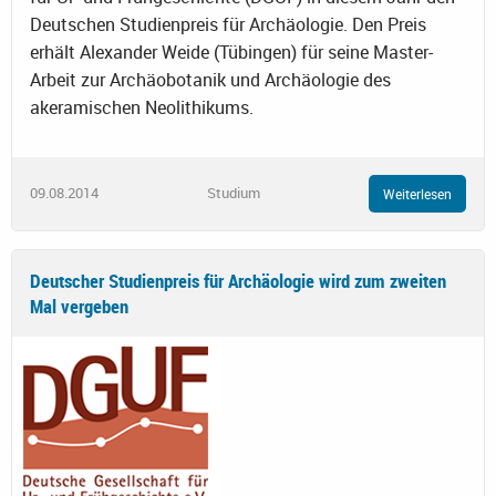
Deutschen Studienpreis für Archäologie. Den Preis
erhält Alexander Weide (Tübingen) für seine Master-
Arbeit zur Archäobotanik und Archäologie des
akeramischen Neolithikums.
09.08.2014
Studium
Weiterlesen
Deutscher Studienpreis für Archäologie wird zum zweiten
Mal vergeben