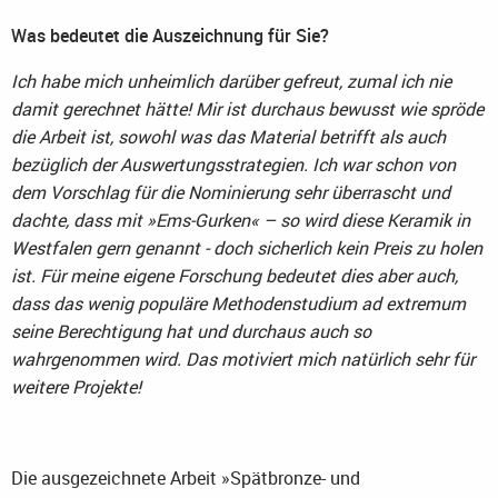
Was bedeutet die Auszeichnung für Sie?
Ich habe mich unheimlich darüber gefreut, zumal ich nie
damit gerechnet hätte! Mir ist durchaus bewusst wie spröde
die Arbeit ist, sowohl was das Material betrifft als auch
bezüglich der Auswertungsstrategien. Ich war schon von
dem Vorschlag für die Nominierung sehr überrascht und
dachte, dass mit »Ems-Gurken« – so wird diese Keramik in
Westfalen gern genannt - doch sicherlich kein Preis zu holen
ist. Für meine eigene Forschung bedeutet dies aber auch,
dass das wenig populäre Methodenstudium ad extremum
seine Berechtigung hat und durchaus auch so
wahrgenommen wird. Das motiviert mich natürlich sehr für
weitere Projekte!
Die ausgezeichnete Arbeit »Spätbronze- und