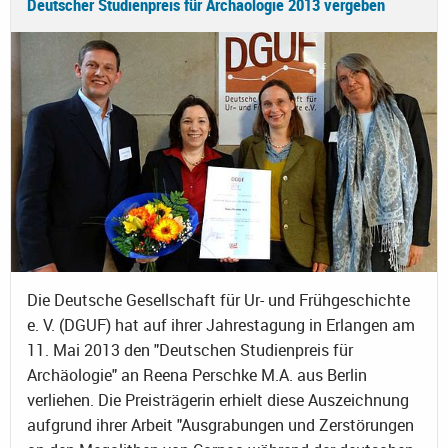
Deutscher Studienpreis für Archäologie 2013 vergeben
Die Deutsche Gesellschaft für Ur- und Frühgeschichte
e. V. (DGUF) hat auf ihrer Jahrestagung in Erlangen am
11. Mai 2013 den "Deutschen Studienpreis für
Archäologie" an Reena Perschke M.A. aus Berlin
verliehen. Die Preisträgerin erhielt diese Auszeichnung
aufgrund ihrer Arbeit "Ausgrabungen und Zerstörungen