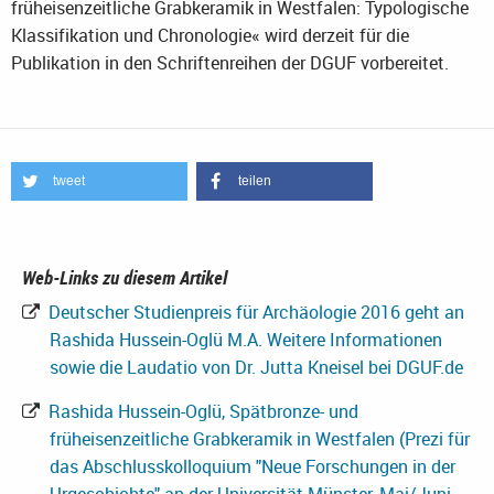
früheisenzeitliche Grabkeramik in Westfalen: Typologische
Klassifikation und Chronologie« wird derzeit für die
Publikation in den Schriftenreihen der DGUF vorbereitet.
tweet
teilen
Web-Links zu diesem Artikel
Deutscher Studienpreis für Archäologie 2016 geht an
Rashida Hussein-Oglü M.A. Weitere Informationen
sowie die Laudatio von Dr. Jutta Kneisel bei DGUF.de
Rashida Hussein-Oglü, Spätbronze- und
früheisenzeitliche Grabkeramik in Westfalen (Prezi für
das Abschlusskolloquium "Neue Forschungen in der