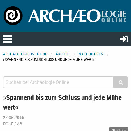
ARCHAEOLOGIE-ONLINE.DE
AKTUELL
NACHRICHTEN
»SPANNEND BIS ZUM SCHLUSS UND JEDE MÜHE WERT«
»Spannend bis zum Schluss und jede Mühe
wert«
27.05.2016
DGUF / AB
Studium