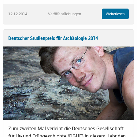
12.12.2014
Veröffentlichungen
Weiterlesen
Deutscher Studienpreis für Archäologie 2014
Zum zweiten Mal verleiht die Deutsches Gesellschaft
für Ur- und Frühgeschichte (DGUF) in diesem Jahr den