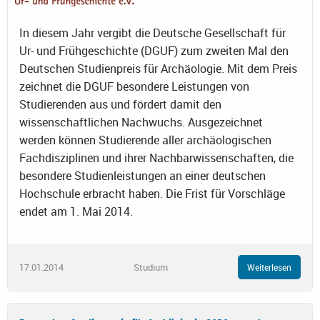
In diesem Jahr vergibt die Deutsche Gesellschaft für
Ur- und Frühgeschichte (DGUF) zum zweiten Mal den
Deutschen Studienpreis für Archäologie. Mit dem Preis
zeichnet die DGUF besondere Leistungen von
Studierenden aus und fördert damit den
wissenschaftlichen Nachwuchs. Ausgezeichnet
werden können Studierende aller archäologischen
Fachdisziplinen und ihrer Nachbarwissenschaften, die
besondere Studienleistungen an einer deutschen
Hochschule erbracht haben. Die Frist für Vorschläge
endet am 1. Mai 2014.
17.01.2014
Studium
Weiterlesen