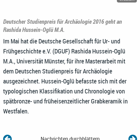
Deutscher Studienpreis für Archäologie 2016 geht an
Rashida Hussein-Oglü M.A.
Im Mai hat die Deutsche Gesellschaft für Ur- und
Frühgeschichte e.V. (DGUF) Rashida Hussein-Oglü
M.A., Universität Münster, für ihre Masterarbeit mit
dem Deutschen Studienpreis für Archäologie
ausgezeichnet. Hussein-Oglü befasste sich mit der
typologischen Klassifikation und Chronologie von
spätbronze- und früheisenzeitlicher Grabkeramik in
Westfalen.
Nachrichten durchblättern