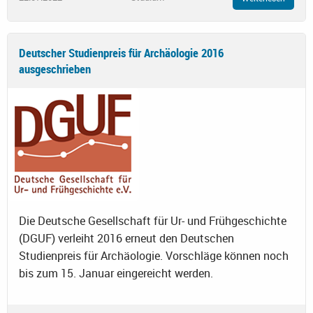
Deutscher Studienpreis für Archäologie 2016
ausgeschrieben
Die Deutsche Gesellschaft für Ur- und Frühgeschichte
(DGUF) verleiht 2016 erneut den Deutschen
Studienpreis für Archäologie. Vorschläge können noch
bis zum 15. Januar eingereicht werden.