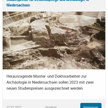
Niedersachsen
Herausragende Master- und Doktorarbeiten zur
Archäologie in Niedersachsen sollen 2023 mit zwei
neuen Studienpreisen ausgezeichnet werden.
22.07.2022
Studium
Weiterlesen