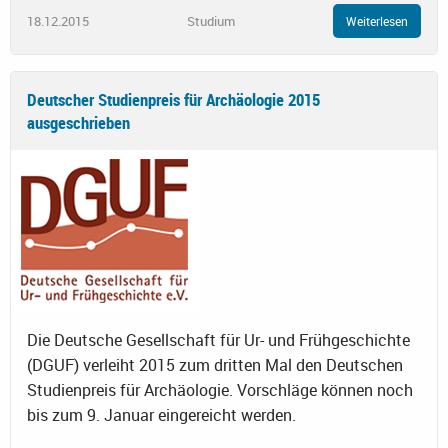
18.12.2015
Studium
Weiterlesen
Deutscher Studienpreis für Archäologie 2015
ausgeschrieben
Die Deutsche Gesellschaft für Ur- und Frühgeschichte
(DGUF) verleiht 2015 zum dritten Mal den Deutschen
Studienpreis für Archäologie. Vorschläge können noch
bis zum 9. Januar eingereicht werden.