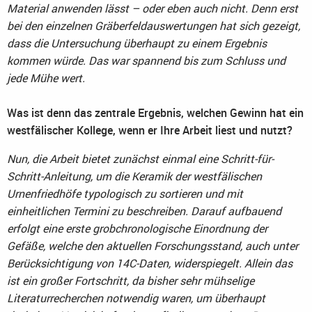
Material anwenden lässt – oder eben auch nicht. Denn erst
bei den einzelnen Gräberfeldauswertungen hat sich gezeigt,
dass die Untersuchung überhaupt zu einem Ergebnis
kommen würde. Das war spannend bis zum Schluss und
jede Mühe wert.
Was ist denn das zentrale Ergebnis, welchen Gewinn hat ein
westfälischer Kollege, wenn er Ihre Arbeit liest und nutzt?
Nun, die Arbeit bietet zunächst einmal eine Schritt-für-
Schritt-Anleitung, um die Keramik der westfälischen
Urnenfriedhöfe typologisch zu sortieren und mit
einheitlichen Termini zu beschreiben. Darauf aufbauend
erfolgt eine erste grobchronologische Einordnung der
Gefäße, welche den aktuellen Forschungsstand, auch unter
Berücksichtigung von 14C-Daten, widerspiegelt. Allein das
ist ein großer Fortschritt, da bisher sehr mühselige
Literaturrecherchen notwendig waren, um überhaupt