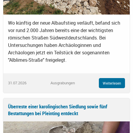
Wo künftig der neue Albaufstieg verläuft, befand sich
vor rund 2.000 Jahren bereits eine der wichtigsten
römischen Straßen Südwestdeutschlands. Bei
Untersuchungen haben Archäologinnen und
Archäologen jetzt ein Teilstück der sogenannten
"Alblimes-Straße" freigelegt.
31.07.2026
Ausgrabungen
Weiterlesen
Überreste einer karolingischen Siedlung sowie fünf
Bestattungen bei Pleinting entdeckt