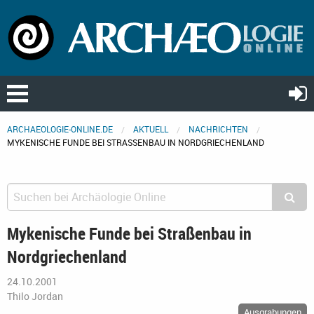
ARCHAEOLOGIE-ONLINE.DE
AKTUELL
NACHRICHTEN
MYKENISCHE FUNDE BEI STRASSENBAU IN NORDGRIECHENLAND
Mykenische Funde bei Straßenbau in
Nordgriechenland
24.10.2001
Thilo Jordan
Ausgrabungen