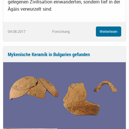
gelegenen Zivilisation einwanderten, sondern tief in der
Ägäis verwurzelt sind.
04.08.2017
Forschung
Weiterlesen
Mykenische Keramik in Bulgarien gefunden