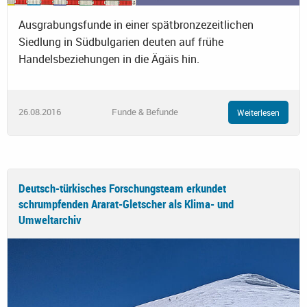
Ausgrabungsfunde in einer spätbronzezeitlichen
Siedlung in Südbulgarien deuten auf frühe
Handelsbeziehungen in die Ägäis hin.
26.08.2016
Funde & Befunde
Weiterlesen
Deutsch-türkisches Forschungsteam erkundet
schrumpfenden Ararat-Gletscher als Klima- und
Umweltarchiv