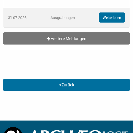
31.07.2026
Ausgrabungen
Weiterlesen
weitere Meldungen
Zurück