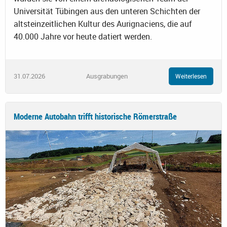
Universität Tübingen aus den unteren Schichten der
altsteinzeitlichen Kultur des Aurignaciens, die auf
40.000 Jahre vor heute datiert werden.
31.07.2026
Ausgrabungen
Weiterlesen
Moderne Autobahn trifft historische Römerstraße