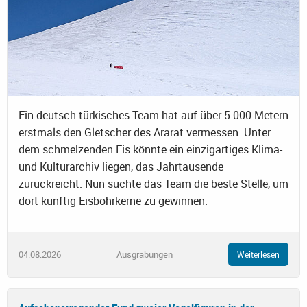
Ein deutsch-türkisches Team hat auf über 5.000 Metern
erstmals den Gletscher des Ararat vermessen. Unter
dem schmelzenden Eis könnte ein einzigartiges Klima-
und Kulturarchiv liegen, das Jahrtausende
zurückreicht. Nun suchte das Team die beste Stelle, um
dort künftig Eisbohrkerne zu gewinnen.
04.08.2026
Ausgrabungen
Weiterlesen