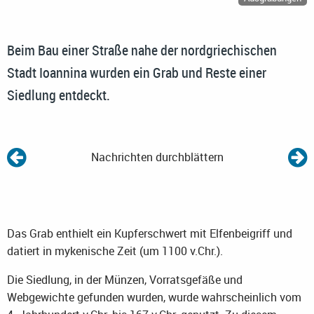
Beim Bau einer Straße nahe der nordgriechischen
Stadt Ioannina wurden ein Grab und Reste einer
Siedlung entdeckt.
Nachrichten durchblättern
Das Grab enthielt ein Kupferschwert mit Elfenbeigriff und
datiert in mykenische Zeit (um 1100 v.Chr.).
Die Siedlung, in der Münzen, Vorratsgefäße und
Webgewichte gefunden wurden, wurde wahrscheinlich vom