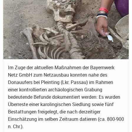
Im Zuge der aktuellen Maßnahmen der Bayernwerk
Netz GmbH zum Netzausbau konnten nahe des
Donauufers bei Pleinting (Lkr. Passau) im Rahmen
einer kontrollierten archäologischen Grabung
bedeutende Befunde dokumentiert werden: Es wurden
Überreste einer karolingischen Siedlung sowie fünf
Bestattungen freigelegt, die nach derzeitiger
Einschätzung im selben Zeitraum datieren (ca. 800-900
n. Chr.).