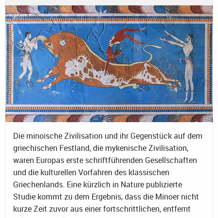
Die minoische Zivilisation und ihr Gegenstück auf dem
griechischen Festland, die mykenische Zivilisation,
waren Europas erste schriftführenden Gesellschaften
und die kulturellen Vorfahren des klassischen
Griechenlands. Eine kürzlich in Nature publizierte
Studie kommt zu dem Ergebnis, dass die Minoer nicht
kurze Zeit zuvor aus einer fortschrittlichen, entfernt