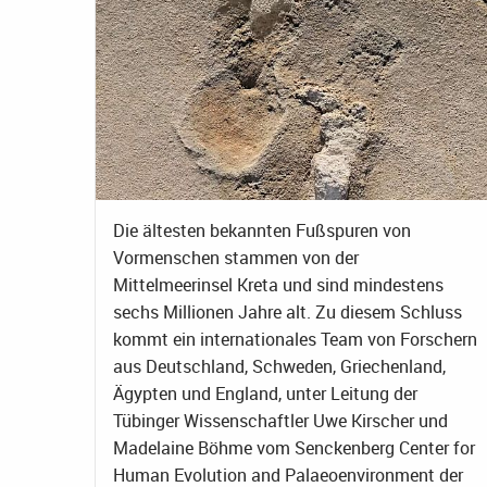
Die ältesten bekannten Fußspuren von
Vormenschen stammen von der
Mittelmeerinsel Kreta und sind mindestens
sechs Millionen Jahre alt. Zu diesem Schluss
kommt ein internationales Team von Forschern
aus Deutschland, Schweden, Griechenland,
Ägypten und England, unter Leitung der
Tübinger Wissenschaftler Uwe Kirscher und
Madelaine Böhme vom Senckenberg Center for
Human Evolution and Palaeoenvironment der