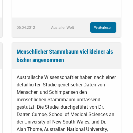
05.04.2012
Aus aller Welt
Weiterlesen
Menschlicher Stammbaum viel kleiner als
bisher angenommen
Australische Wissenschaftler haben nach einer
detaillierten Studie genetischer Daten von
Menschen und Schimpansen den
menschlichen Stammbaum umfassend
gestutzt. Die Studie, durchgeführt von Dr.
Darren Curnoe, School of Medical Sciences an
der University of New South Wales, und Dr.
Alan Thorne, Australian National University,