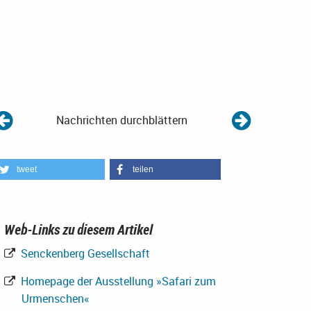
Nachrichten durchblättern
tweet
teilen
Web-Links zu diesem Artikel
Senckenberg Gesellschaft
Homepage der Ausstellung »Safari zum
Urmenschen«