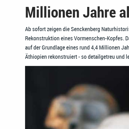
Millionen Jahre 
Ab sofort zeigen die Senckenberg Naturhisto
Rekonstruktion eines Vormenschen-Kopfes. D
auf der Grundlage eines rund 4,4 Millionen Ja
Äthiopien rekonstruiert - so detailgetreu und 