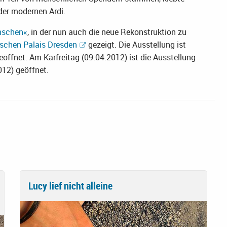
der modernen Ardi.
nschen«
, in der nun auch die neue Rekonstruktion zu
schen Palais Dresden
gezeigt. Die Ausstellung ist
eöffnet. Am Karfreitag (09.04.2012) ist die Ausstellung
12) geöffnet.
Lucy lief nicht alleine