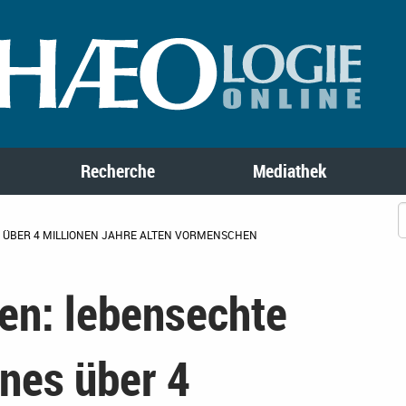
Recherche
Mediathek
S ÜBER 4 MILLIONEN JAHRE ALTEN VORMENSCHEN
en: lebensechte
nes über 4