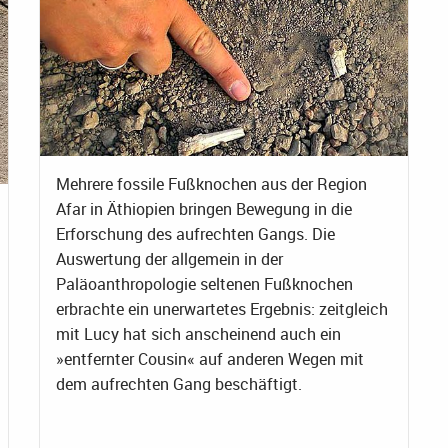
Mehrere fossile Fußknochen aus der Region
Afar in Äthiopien bringen Bewegung in die
Erforschung des aufrechten Gangs. Die
Auswertung der allgemein in der
Paläoanthropologie seltenen Fußknochen
erbrachte ein unerwartetes Ergebnis: zeitgleich
mit Lucy hat sich anscheinend auch ein
»entfernter Cousin« auf anderen Wegen mit
dem aufrechten Gang beschäftigt.