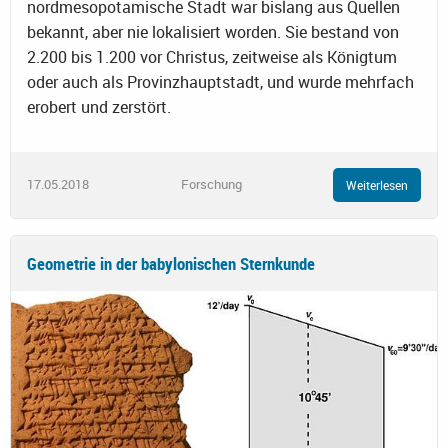
nordmesopotamische Stadt war bislang aus Quellen
bekannt, aber nie lokalisiert worden. Sie bestand von
2.200 bis 1.200 vor Christus, zeitweise als Königtum
oder auch als Provinzhauptstadt, und wurde mehrfach
erobert und zerstört.
17.05.2018
Forschung
Weiterlesen
Geometrie in der babylonischen Sternkunde