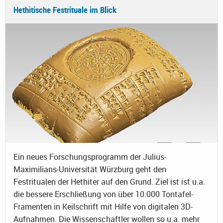
Hethitische Festrituale im Blick
Ein neues Forschungsprogramm der Julius-
Maximilians-Universität Würzburg geht den
Festritualen der Hethiter auf den Grund. Ziel ist ist u.a.
die bessere Erschließung von über 10.000 Tontafel-
Framenten in Keilschrift mit Hilfe von digitalen 3D-
Aufnahmen. Die Wissenschaftler wollen so u.a. mehr