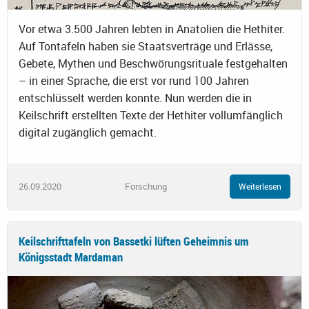
Vor etwa 3.500 Jahren lebten in Anatolien die Hethiter.
Auf Tontafeln haben sie Staatsverträge und Erlässe,
Gebete, Mythen und Beschwörungsrituale festgehalten
– in einer Sprache, die erst vor rund 100 Jahren
entschlüsselt werden konnte. Nun werden die in
Keilschrift erstellten Texte der Hethiter vollumfänglich
digital zugänglich gemacht.
26.09.2020
Forschung
Weiterlesen
Keilschrifttafeln von Bassetki lüften Geheimnis um
Königsstadt Mardaman