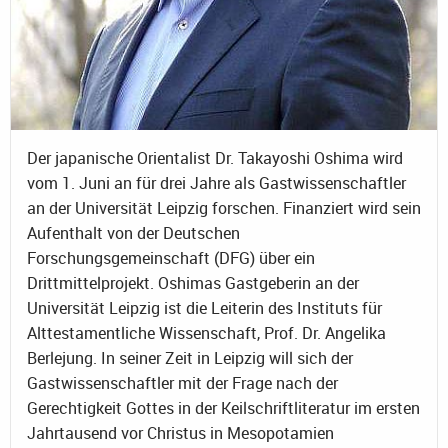
Der japanische Orientalist Dr. Takayoshi Oshima wird
vom 1. Juni an für drei Jahre als Gastwissenschaftler
an der Universität Leipzig forschen. Finanziert wird sein
Aufenthalt von der Deutschen
Forschungsgemeinschaft (DFG) über ein
Drittmittelprojekt. Oshimas Gastgeberin an der
Universität Leipzig ist die Leiterin des Instituts für
Alttestamentliche Wissenschaft, Prof. Dr. Angelika
Berlejung. In seiner Zeit in Leipzig will sich der
Gastwissenschaftler mit der Frage nach der
Gerechtigkeit Gottes in der Keilschriftliteratur im ersten
Jahrtausend vor Christus in Mesopotamien