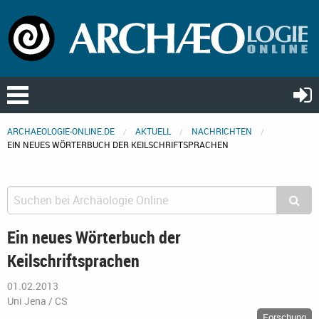
ARCHAEOLOGIE-ONLINE.DE
AKTUELL
NACHRICHTEN
EIN NEUES WÖRTERBUCH DER KEILSCHRIFTSPRACHEN
Ein neues Wörterbuch der
Keilschriftsprachen
01.02.2013
Uni Jena / CS
Forschung