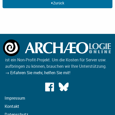
Zurück
ist ein Non-Profit-Projekt. Um die Kosten für Server usw.
aufbringen zu können, brauchen wir Ihre Unterstützung.
→ Erfahren Sie mehr, helfen Sie mit!
Impressum
Kontakt
Datenschutz