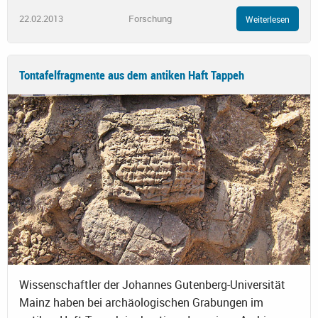
22.02.2013
Forschung
Weiterlesen
Tontafelfragmente aus dem antiken Haft Tappeh
Wissenschaftler der Johannes Gutenberg-Universität
Mainz haben bei archäologischen Grabungen im