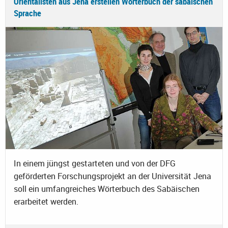
Orientalisten aus Jena erstellen Wörterbuch der sabäischen
Sprache
In einem jüngst gestarteten und von der DFG
geförderten Forschungsprojekt an der Universität Jena
soll ein umfangreiches Wörterbuch des Sabäischen
erarbeitet werden.