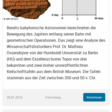
Bereits babylonische Astronomen berechneten die
Bewegung des Jupiters entlang seiner Bahn mit
geometrischen Operationen. Das zeigt eine Analyse des
Wissenschaftshistorikers Prof. Dr. Mathieu
Ossendrijver von der Humboldt-Universität zu Berlin
(HU) und dem Exzellenzcluster Topoi von drei
bekannten und zwei bisher unveröffentlichten
Keilschrifttafeln aus dem British Museum. Die Tafeln
stammen aus der Zeit zwischen 350 und 50 v. Chr.
29.01.2016
Forschung
Weiterlesen