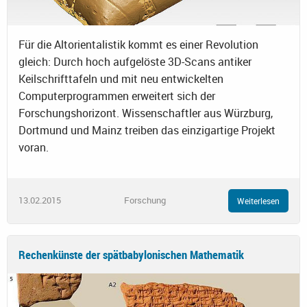
Für die Altorientalistik kommt es einer Revolution
gleich: Durch hoch aufgelöste 3D-Scans antiker
Keilschrifttafeln und mit neu entwickelten
Computerprogrammen erweitert sich der
Forschungshorizont. Wissenschaftler aus Würzburg,
Dortmund und Mainz treiben das einzigartige Projekt
voran.
13.02.2015
Forschung
Weiterlesen
Rechenkünste der spätbabylonischen Mathematik