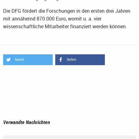
Die DFG fördert die Forschungen in den ersten drei Jahren
mit annähernd 870.000 Euro, womit u. a. vier
wissenschaftliche Mitarbeiter finanziert werden können.
tweet
teilen
Verwandte Nachrichten