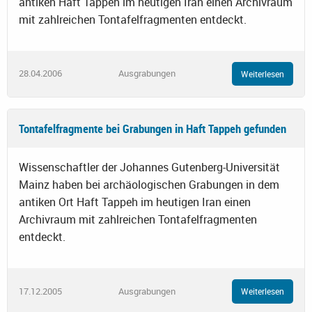
antiken Haft Tappeh im heutigen Iran einen Archivraum
mit zahlreichen Tontafelfragmenten entdeckt.
28.04.2006
Ausgrabungen
Weiterlesen
Tontafelfragmente bei Grabungen in Haft Tappeh gefunden
Wissenschaftler der Johannes Gutenberg-Universität
Mainz haben bei archäologischen Grabungen in dem
antiken Ort Haft Tappeh im heutigen Iran einen
Archivraum mit zahlreichen Tontafelfragmenten
entdeckt.
17.12.2005
Ausgrabungen
Weiterlesen