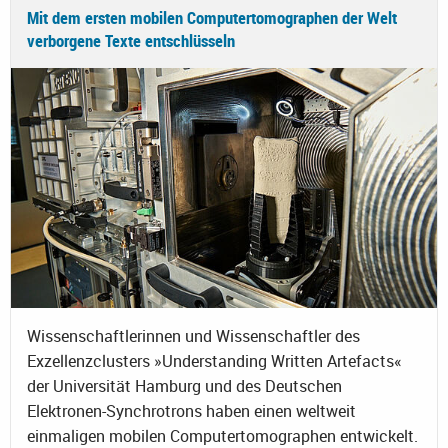
Mit dem ersten mobilen Computertomographen der Welt
verborgene Texte entschlüsseln
Wissenschaftlerinnen und Wissenschaftler des
Exzellenzclusters »Understanding Written Artefacts«
der Universität Hamburg und des Deutschen
Elektronen-Synchrotrons haben einen weltweit
einmaligen mobilen Computertomographen entwickelt.