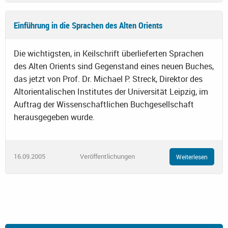
Einführung in die Sprachen des Alten Orients
Die wichtigsten, in Keilschrift überlieferten Sprachen
des Alten Orients sind Gegenstand eines neuen Buches,
das jetzt von Prof. Dr. Michael P. Streck, Direktor des
Altorientalischen Institutes der Universität Leipzig, im
Auftrag der Wissenschaftlichen Buchgesellschaft
herausgegeben wurde.
16.09.2005
Veröffentlichungen
Weiterlesen