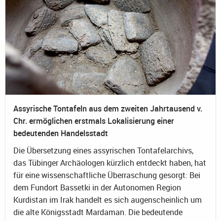
Assyrische Tontafeln aus dem zweiten Jahrtausend v.
Chr. ermöglichen erstmals Lokalisierung einer
bedeutenden Handelsstadt
Die Übersetzung eines assyrischen Tontafelarchivs,
das Tübinger Archäologen kürzlich entdeckt haben, hat
für eine wissenschaftliche Überraschung gesorgt: Bei
dem Fundort Bassetki in der Autonomen Region
Kurdistan im Irak handelt es sich augenscheinlich um
die alte Königsstadt Mardaman. Die bedeutende