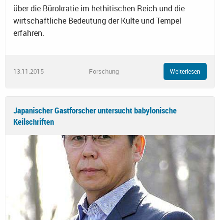
über die Bürokratie im hethitischen Reich und die
wirtschaftliche Bedeutung der Kulte und Tempel
erfahren.
13.11.2015
Forschung
Weiterlesen
Japanischer Gastforscher untersucht babylonische
Keilschriften