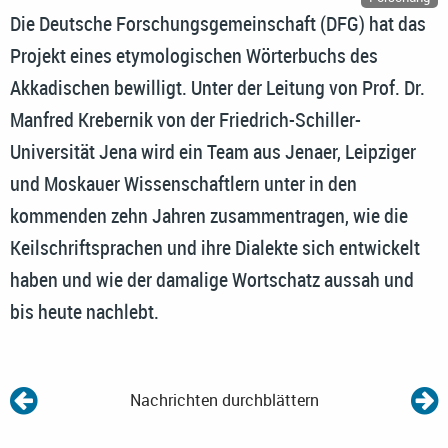
Die Deutsche Forschungsgemeinschaft (DFG) hat das
Projekt eines etymologischen Wörterbuchs des
Akkadischen bewilligt. Unter der Leitung von Prof. Dr.
Manfred Krebernik von der Friedrich-Schiller-
Universität Jena wird ein Team aus Jenaer, Leipziger
und Moskauer Wissenschaftlern unter in den
kommenden zehn Jahren zusammentragen, wie die
Keilschriftsprachen und ihre Dialekte sich entwickelt
haben und wie der damalige Wortschatz aussah und
bis heute nachlebt.
Nachrichten durchblättern