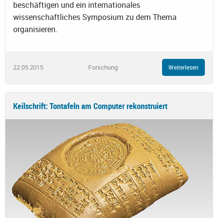
beschäftigen und ein internationales
wissenschaftliches Symposium zu dem Thema
organisieren.
22.05.2015
Forschung
Weiterlesen
Keilschrift: Tontafeln am Computer rekonstruiert