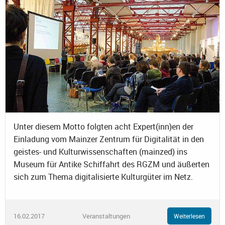
Unter diesem Motto folgten acht Expert(inn)en der
Einladung vom Mainzer Zentrum für Digitalität in den
geistes- und Kulturwissenschaften (mainzed) ins
Museum für Antike Schiffahrt des RGZM und äußerten
sich zum Thema digitalisierte Kulturgüter im Netz.
16.02.2017
Veranstaltungen
Weiterlesen