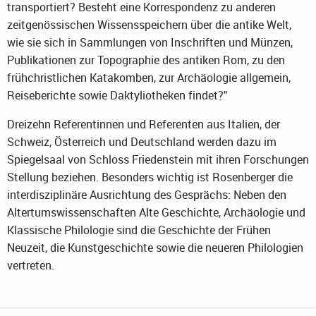
transportiert? Besteht eine Korrespondenz zu anderen
zeitgenössischen Wissensspeichern über die antike Welt,
wie sie sich in Sammlungen von Inschriften und Münzen,
Publikationen zur Topographie des antiken Rom, zu den
frühchristlichen Katakomben, zur Archäologie allgemein,
Reiseberichte sowie Daktyliotheken findet?"
Dreizehn Referentinnen und Referenten aus Italien, der
Schweiz, Österreich und Deutschland werden dazu im
Spiegelsaal von Schloss Friedenstein mit ihren Forschungen
Stellung beziehen. Besonders wichtig ist Rosenberger die
interdisziplinäre Ausrichtung des Gesprächs: Neben den
Altertumswissenschaften Alte Geschichte, Archäologie und
Klassische Philologie sind die Geschichte der Frühen
Neuzeit, die Kunstgeschichte sowie die neueren Philologien
vertreten.