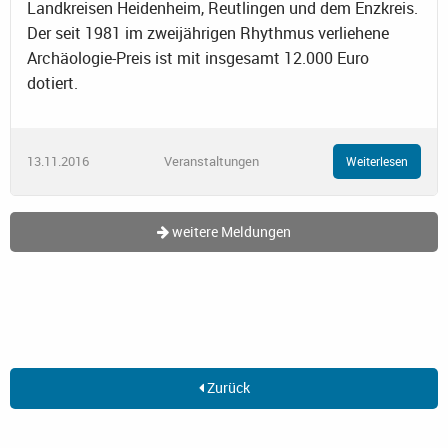
Landkreisen Heidenheim, Reutlingen und dem Enzkreis.
Der seit 1981 im zweijährigen Rhythmus verliehene
Archäologie-Preis ist mit insgesamt 12.000 Euro
dotiert.
13.11.2016
Veranstaltungen
Weiterlesen
weitere Meldungen
Zurück