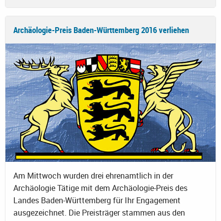
Archäologie-Preis Baden-Württemberg 2016 verliehen
Am Mittwoch wurden drei ehrenamtlich in der
Archäologie Tätige mit dem Archäologie-Preis des
Landes Baden-Württemberg für Ihr Engagement
ausgezeichnet. Die Preisträger stammen aus den