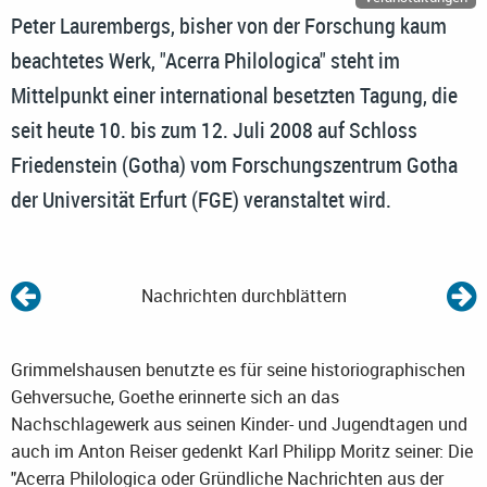
Peter Laurembergs, bisher von der Forschung kaum
beachtetes Werk, "Acerra Philologica" steht im
Mittelpunkt einer international besetzten Tagung, die
seit heute 10. bis zum 12. Juli 2008 auf Schloss
Friedenstein (Gotha) vom Forschungszentrum Gotha
der Universität Erfurt (FGE) veranstaltet wird.
Nachrichten durchblättern
Grimmelshausen benutzte es für seine historiographischen
Gehversuche, Goethe erinnerte sich an das
Nachschlagewerk aus seinen Kinder- und Jugendtagen und
auch im Anton Reiser gedenkt Karl Philipp Moritz seiner: Die
"Acerra Philologica oder Gründliche Nachrichten aus der