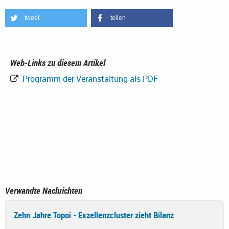
tweet
teilen
Web-Links zu diesem Artikel
Programm der Veranstaltung als PDF
Verwandte Nachrichten
Zehn Jahre Topoi - Exzellenzcluster zieht Bilanz