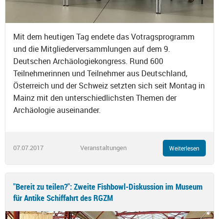
Mit dem heutigen Tag endete das Votragsprogramm
und die Mitgliederversammlungen auf dem 9.
Deutschen Archäologiekongress. Rund 600
Teilnehmerinnen und Teilnehmer aus Deutschland,
Österreich und der Schweiz setzten sich seit Montag in
Mainz mit den unterschiedlichsten Themen der
Archäologie auseinander.
07.07.2017
Veranstaltungen
Weiterlesen
"Bereit zu teilen?": Zweite Fishbowl-Diskussion im Museum
für Antike Schiffahrt des RGZM