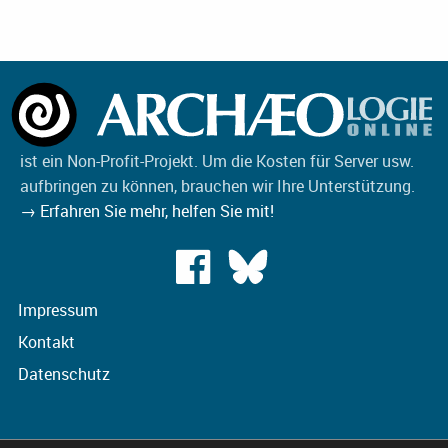
ist ein Non-Profit-Projekt. Um die Kosten für Server usw.
aufbringen zu können, brauchen wir Ihre Unterstützung.
→ Erfahren Sie mehr, helfen Sie mit!
Impressum
Kontakt
Datenschutz