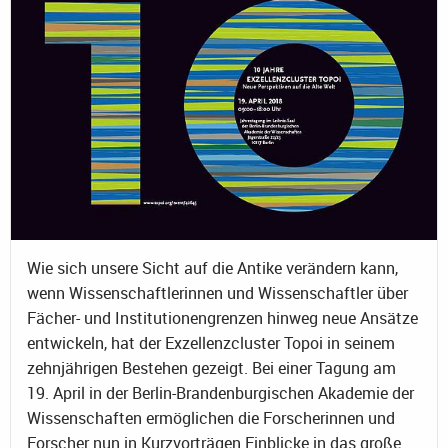
Wie sich unsere Sicht auf die Antike verändern kann,
wenn Wissenschaftlerinnen und Wissenschaftler über
Fächer- und Institutionengrenzen hinweg neue Ansätze
entwickeln, hat der Exzellenzcluster Topoi in seinem
zehnjährigen Bestehen gezeigt. Bei einer Tagung am
19. April in der Berlin-Brandenburgischen Akademie der
Wissenschaften ermöglichen die Forscherinnen und
Forscher nun in Kurzvorträgen Einblicke in das große