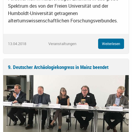
Spektrum des von der Freien Universität und der
Humboldt-Universität getragenen
altertumswissenschaftlichen Forschungsverbundes.
13.04.2018
Veranstaltungen
Weiterlesen
9. Deutscher Archäologiekongress in Mainz beendet