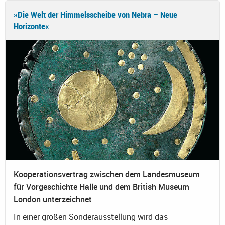
»Die Welt der Himmelsscheibe von Nebra – Neue
Horizonte«
Kooperationsvertrag zwischen dem Landesmuseum
für Vorgeschichte Halle und dem British Museum
London unterzeichnet
In einer großen Sonderausstellung wird das