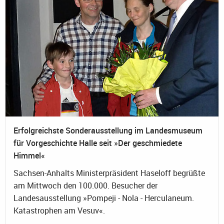
Erfolgreichste Sonderausstellung im Landesmuseum
für Vorgeschichte Halle seit »Der geschmiedete
Himmel«
Sachsen-Anhalts Ministerpräsident Haseloff begrüßte
am Mittwoch den 100.000. Besucher der
Landesausstellung »Pompeji - Nola - Herculaneum.
Katastrophen am Vesuv«.