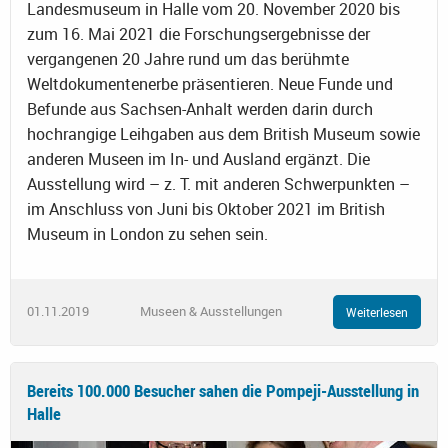
Landesmuseum in Halle vom 20. November 2020 bis
zum 16. Mai 2021 die Forschungsergebnisse der
vergangenen 20 Jahre rund um das berühmte
Weltdokumentenerbe präsentieren. Neue Funde und
Befunde aus Sachsen-Anhalt werden darin durch
hochrangige Leihgaben aus dem British Museum sowie
anderen Museen im In- und Ausland ergänzt. Die
Ausstellung wird – z. T. mit anderen Schwerpunkten –
im Anschluss von Juni bis Oktober 2021 im British
Museum in London zu sehen sein.
01.11.2019
Museen & Ausstellungen
Weiterlesen
Bereits 100.000 Besucher sahen die Pompeji-Ausstellung in
Halle