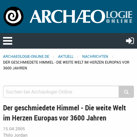
ARCHAEOLOGIE-ONLINE.DE
AKTUELL
NACHRICHTEN
DER GESCHMIEDETE HIMMEL - DIE WEITE WELT IM HERZEN EUROPAS VOR
3600 JAHREN
Der geschmiedete Himmel - Die weite Welt
im Herzen Europas vor 3600 Jahren
15.04.2005
Thilo Jordan