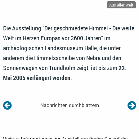
Aus aller Welt
Die Ausstellung "Der geschmiedete Himmel - Die weite
Welt im Herzen Europas vor 3600 Jahren" im
archäologischen Landesmuseum Halle, die unter
anderem die Himmelsscheibe von Nebra und den
Sonnenwagen von Trundholm zeigt, ist bis zum
22.
Mai 2005 verlängert worden
.
Nachrichten durchblättern