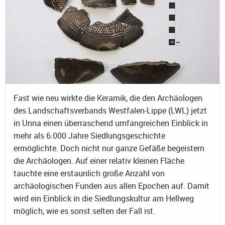
Fast wie neu wirkte die Keramik, die den Archäologen
des Landschaftsverbands Westfalen-Lippe (LWL) jetzt
in Unna einen überraschend umfangreichen Einblick in
mehr als 6.000 Jahre Siedlungsgeschichte
ermöglichte. Doch nicht nur ganze Gefäße begeistern
die Archäologen. Auf einer relativ kleinen Fläche
tauchte eine erstaunlich große Anzahl von
archäologischen Funden aus allen Epochen auf. Damit
wird ein Einblick in die Siedlungskultur am Hellweg
möglich, wie es sonst selten der Fall ist.