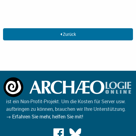
Zurück
ist ein Non-Profit-Projekt. Um die Kosten für Server usw.
aufbringen zu können, brauchen wir Ihre Unterstützung.
→ Erfahren Sie mehr, helfen Sie mit!