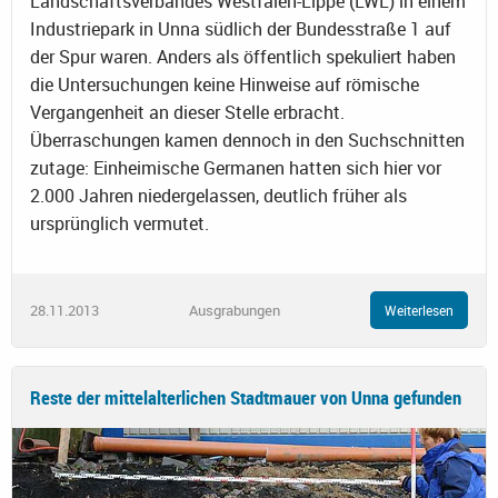
Landschaftsverbandes Westfalen-Lippe (LWL) in einem
Industriepark in Unna südlich der Bundesstraße 1 auf
der Spur waren. Anders als öffentlich spekuliert haben
die Untersuchungen keine Hinweise auf römische
Vergangenheit an dieser Stelle erbracht.
Überraschungen kamen dennoch in den Suchschnitten
zutage: Einheimische Germanen hatten sich hier vor
2.000 Jahren niedergelassen, deutlich früher als
ursprünglich vermutet.
28.11.2013
Ausgrabungen
Weiterlesen
Reste der mittelalterlichen Stadtmauer von Unna gefunden