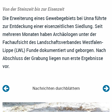
Von der Steinzeit bis zur Eisenzeit
Die Erweiterung eines Gewebegebiets bei Unna führte
zur Entdeckung einer eisenzeitlichen Siedlung. Seit
mehreren Monaten haben Archäologen unter der
Fachaufsicht des Landschaftsverbandes Westfalen-
Lippe (LWL) Funde dokumentiert und geborgen. Nach
Abschluss der Grabung liegen nun erste Ergebnisse
vor.
Nachrichten durchblättern