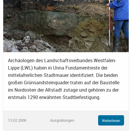
Archäologen des Landschaftsverbandes Westfalen-
Lippe (LWL) haben in Unna Fundamentreste der
mittelalterlichen Stadtmauer identifiziert. Die beiden
großen Grünsandsteinquader traten auf der Baustelle
im Nordosten der Altstadt zutage und gehören zu der
erstmals 1290 erwähnten Stadtbefestigung.
13.02.2008
Ausgrabungen
Weiterlesen