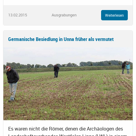
13.02.2015
Ausgrabungen
Weiterlesen
Germanische Besiedlung in Unna früher als vermutet
Es waren nicht die Römer, denen die Archäologen des