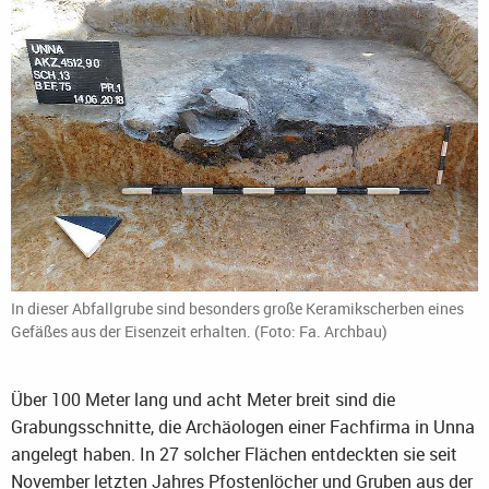
In dieser Abfallgrube sind besonders große Keramikscherben eines
Gefäßes aus der Eisenzeit erhalten. (Foto: Fa. Archbau)
Über 100 Meter lang und acht Meter breit sind die
Grabungsschnitte, die Archäologen einer Fachfirma in Unna
angelegt haben. In 27 solcher Flächen entdeckten sie seit
November letzten Jahres Pfostenlöcher und Gruben aus der