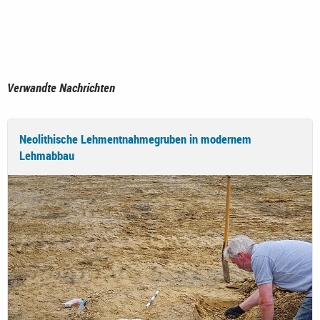
Verwandte Nachrichten
Neolithische Lehmentnahmegruben in modernem
Lehmabbau