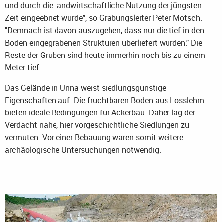
und durch die landwirtschaftliche Nutzung der jüngsten
Zeit eingeebnet wurde", so Grabungsleiter Peter Motsch.
"Demnach ist davon auszugehen, dass nur die tief in den
Boden eingegrabenen Strukturen überliefert wurden." Die
Reste der Gruben sind heute immerhin noch bis zu einem
Meter tief.
Das Gelände in Unna weist siedlungsgünstige
Eigenschaften auf. Die fruchtbaren Böden aus Lösslehm
bieten ideale Bedingungen für Ackerbau. Daher lag der
Verdacht nahe, hier vorgeschichtliche Siedlungen zu
vermuten. Vor einer Bebauung waren somit weitere
archäologische Untersuchungen notwendig.