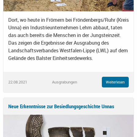
Dort, wo heute in Frömern bei Fröndenbergs/Ruhr (Kreis
Unna) ein Industrieunternehmen Lehm abbaut, taten
das auch bereits die Menschen in der Jungsteinzeit.
Das zeigen die Ergebnisse der Ausgrabung des
Landschaftsverbandes Westfalen-Lippe (LWL) auf dem
Gelände des Balster Einheitserdewerks.
22.08.2021
Ausgrabungen
Weiterlesen
Neue Erkenntnisse zur Besiedlungsgeschichte Unnas