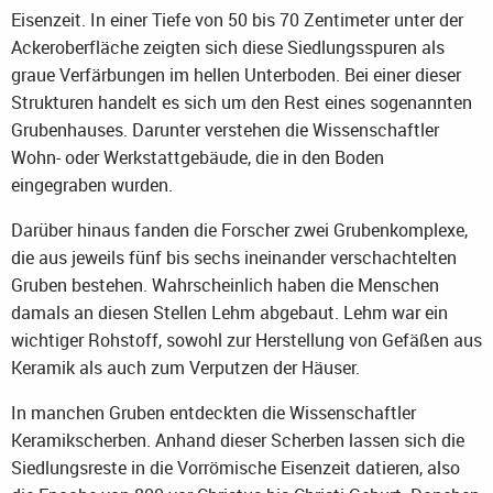
Eisenzeit. In einer Tiefe von 50 bis 70 Zentimeter unter der
Ackeroberfläche zeigten sich diese Siedlungsspuren als
graue Verfärbungen im hellen Unterboden. Bei einer dieser
Strukturen handelt es sich um den Rest eines sogenannten
Grubenhauses. Darunter verstehen die Wissenschaftler
Wohn- oder Werkstattgebäude, die in den Boden
eingegraben wurden.
Darüber hinaus fanden die Forscher zwei Grubenkomplexe,
die aus jeweils fünf bis sechs ineinander verschachtelten
Gruben bestehen. Wahrscheinlich haben die Menschen
damals an diesen Stellen Lehm abgebaut. Lehm war ein
wichtiger Rohstoff, sowohl zur Herstellung von Gefäßen aus
Keramik als auch zum Verputzen der Häuser.
In manchen Gruben entdeckten die Wissenschaftler
Keramikscherben. Anhand dieser Scherben lassen sich die
Siedlungsreste in die Vorrömische Eisenzeit datieren, also