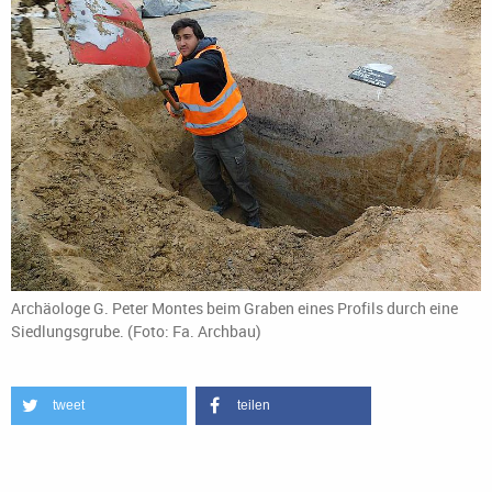
Archäologe G. Peter Montes beim Graben eines Profils durch eine
Siedlungsgrube. (Foto: Fa. Archbau)
tweet
teilen