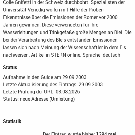
Colle Gnifetti in der Schweiz durchbohrt. Spezialisten der
Universität Venedig wollen mit Hilfe der Proben
Erkenntnisse über die Emissionen der Römer vor 2000
Jahren gewinnen. Diese verwendeten für ihre
Wasserleitungen und Trinkgefäße große Mengen an Blei. Die
bei der Verarbeitung des Bleis entstanden Emissionen
lassen sich nach Meinung der Wissenschaftler in dem Eis
nachweisen. Artikel in STERN online.
Sprache: deutsch
Status
Aufnahme in den Guide am 29.09.2003
Letzte Aktualisierung des Eintrags: 29.09.2003
Letzte Prüfung der URL: 03.08.2026
Status: neue Adresse (Umleitung)
Statistik
Der Eintrag wurde bisher
1294 mal