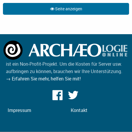
Seite anzeigen
ist ein Non-Profit-Projekt. Um die Kosten für Server usw.
aufbringen zu können, brauchen wir Ihre Unterstützung.
→ Erfahren Sie mehr, helfen Sie mit!
Impressum
Kontakt