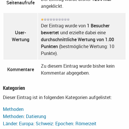
Seitenaufrufe
angeklickt.
Der Eintrag wurde von
1 Besucher
User-
bewertet
und erzielte dabei eine
Wertung
durchschnittliche Wertung von 1.00
Punkten
(bestmögliche Wertung: 10
Punkte).
Zu diesem Eintrag wurde bisher kein
Kommentare
Kommentar abgegeben.
Kategorien
Dieser Eintrag ist in folgenden Kategorien aufgelistet:
Methoden
Methoden
:
Datierung
Länder
:
Europa
:
Schweiz
:
Epochen
:
Römerzeit