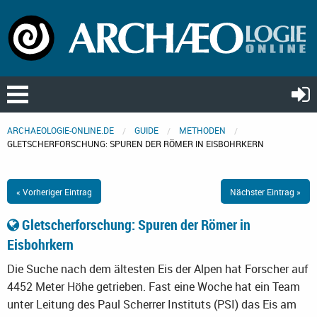
ARCHAEOLOGIE-ONLINE.DE
GUIDE
METHODEN
GLETSCHERFORSCHUNG: SPUREN DER RÖMER IN EISBOHRKERN
« Vorheriger Eintrag
Nächster Eintrag »
Gletscherforschung: Spuren der Römer in
Eisbohrkern
Die Suche nach dem ältesten Eis der Alpen hat Forscher auf
4452 Meter Höhe getrieben. Fast eine Woche hat ein Team
unter Leitung des Paul Scherrer Instituts (PSI) das Eis am