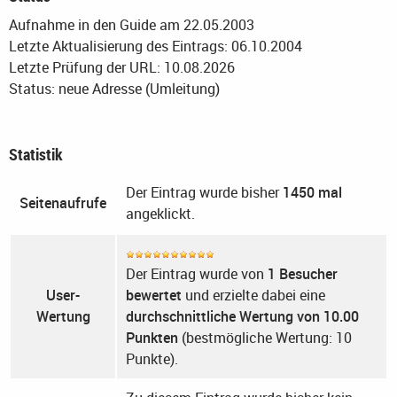
Aufnahme in den Guide am 22.05.2003
Letzte Aktualisierung des Eintrags: 06.10.2004
Letzte Prüfung der URL: 10.08.2026
Status: neue Adresse (Umleitung)
Statistik
Der Eintrag wurde bisher
1450 mal
Seitenaufrufe
angeklickt.
Der Eintrag wurde von
1 Besucher
User-
bewertet
und erzielte dabei eine
Wertung
durchschnittliche Wertung von 10.00
Punkten
(bestmögliche Wertung: 10
Punkte).