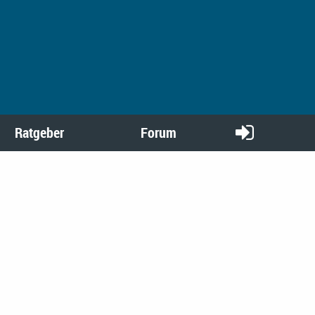
Ratgeber
Forum