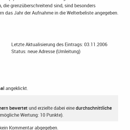
, die grenzüberschreitend sind, sind besonders
n das Jahr der Aufnahme in die Welterbeliste angegeben.
Letzte Aktualisierung des Eintrags: 03.11.2006
Status: neue Adresse (Umleitung)
al
angeklickt.
hern bewertet
und erzielte dabei eine
durchschnittliche
mögliche Wertung: 10 Punkte).
r kein Kommentar abgegeben.