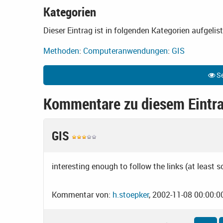
Kategorien
Dieser Eintrag ist in folgenden Kategorien aufgelist
Methoden
:
Computeranwendungen
:
GIS
Se
Kommentare zu diesem Eintr
GIS
interesting enough to follow the links (at least
Kommentar von:
h.stoepker
, 2002-11-08 00:00:0