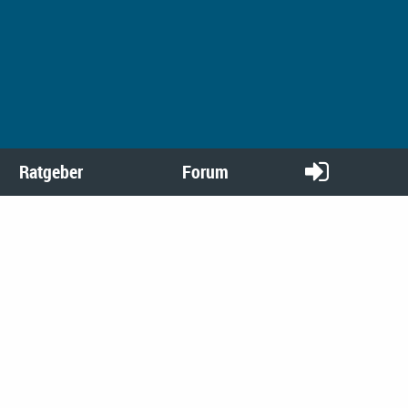
Ratgeber
Forum