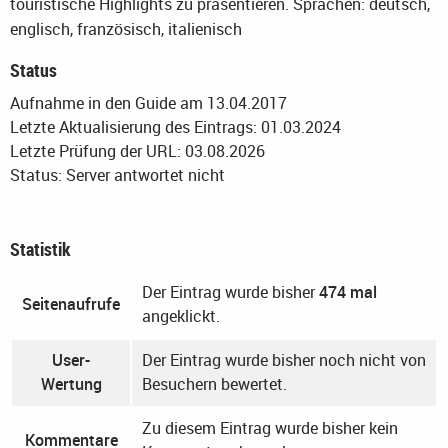
touristische Highlights zu präsentieren.
Sprachen: deutsch,
englisch, französisch, italienisch
Status
Aufnahme in den Guide am 13.04.2017
Letzte Aktualisierung des Eintrags: 01.03.2024
Letzte Prüfung der URL: 03.08.2026
Status: Server antwortet nicht
Statistik
Der Eintrag wurde bisher
474 mal
Seitenaufrufe
angeklickt.
User-
Der Eintrag wurde bisher noch nicht von
Wertung
Besuchern bewertet.
Zu diesem Eintrag wurde bisher kein
Kommentare