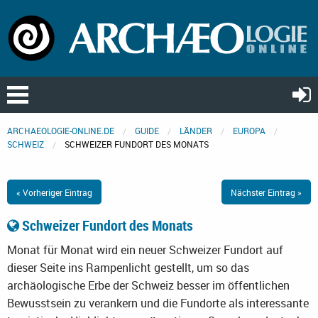
ARCHAEOLOGIE-ONLINE.DE
GUIDE
LÄNDER
EUROPA
SCHWEIZ
SCHWEIZER FUNDORT DES MONATS
« Vorheriger Eintrag
Nächster Eintrag »
Schweizer Fundort des Monats
Monat für Monat wird ein neuer Schweizer Fundort auf
dieser Seite ins Rampenlicht gestellt, um so das
archäologische Erbe der Schweiz besser im öffentlichen
Bewusstsein zu verankern und die Fundorte als interessante