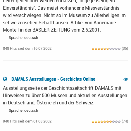
Leiter gehen oder werden entlassen, "in gegenseitigem
Einverständnis". Das meist vorhandene Missverständnis
wird verschwiegen. Nicht so im Museum zu Allerheiligen im
schweizerischen Schaffhausen. Artikel von Annemarie
Monteil in der BASLER ZEITUNG vom 2.6.2001.
Sprache: deutsch
848 Hits seit dem 16.07.2002
(35)
DAMALS Ausstellungen - Geschichte Online
Ausstellungsseite der Geschichtszeitschrift DAMALS mit
Hinweisen zu über 500 Museen und aktuellen Ausstellungen
in Deutschland, Österreich und der Schweiz.
Sprache: deutsch
940 Hits seit dem 01.08.2002
(74)