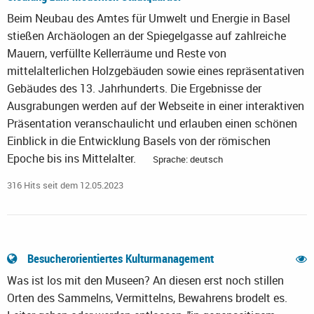
Beim Neubau des Amtes für Umwelt und Energie in Basel
stießen Archäologen an der Spiegelgasse auf zahlreiche
Mauern, verfüllte Kellerräume und Reste von
mittelalterlichen Holzgebäuden sowie eines repräsentativen
Gebäudes des 13. Jahrhunderts. Die Ergebnisse der
Ausgrabungen werden auf der Webseite in einer interaktiven
Präsentation veranschaulicht und erlauben einen schönen
Einblick in die Entwicklung Basels von der römischen
Epoche bis ins Mittelalter.
Sprache: deutsch
316 Hits seit dem 12.05.2023
Besucherorientiertes Kulturmanagement
Was ist los mit den Museen? An diesen erst noch stillen
Orten des Sammelns, Vermittelns, Bewahrens brodelt es.