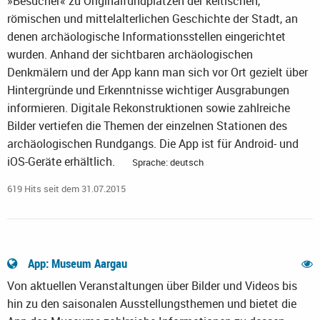
»Besucher« zu Originalfundplätzen der keltischen,
römischen und mittelalterlichen Geschichte der Stadt, an
denen archäologische Informationsstellen eingerichtet
wurden. Anhand der sichtbaren archäologischen
Denkmälern und der App kann man sich vor Ort gezielt über
Hintergründe und Erkenntnisse wichtiger Ausgrabungen
informieren. Digitale Rekonstruktionen sowie zahlreiche
Bilder vertiefen die Themen der einzelnen Stationen des
archäologischen Rundgangs. Die App ist für Android- und
iOS-Geräte erhältlich.
Sprache: deutsch
619 Hits seit dem 31.07.2015
App: Museum Aargau
Von aktuellen Veranstaltungen über Bilder und Videos bis
hin zu den saisonalen Ausstellungsthemen und bietet die