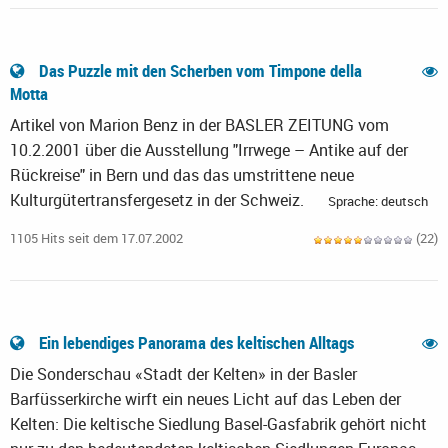
Das Puzzle mit den Scherben vom Timpone della
Motta
Artikel von Marion Benz in der BASLER ZEITUNG vom
10.2.2001 über die Ausstellung "Irrwege – Antike auf der
Rückreise" in Bern und das das umstrittene neue
Kulturgütertransfergesetz in der Schweiz.
Sprache: deutsch
1105 Hits seit dem 17.07.2002
(22)
Ein lebendiges Panorama des keltischen Alltags
Die Sonderschau «Stadt der Kelten» in der Basler
Barfüsserkirche wirft ein neues Licht auf das Leben der
Kelten: Die keltische Siedlung Basel-Gasfabrik gehört nicht