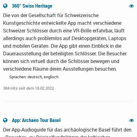
360° Swiss Heritage
Die von der Gesellschaft für Schweizerische
Kunstgeschichte entwickelte App macht verschiedene
Schweizer Schlösser durch eine VR-Brille erfahrbar, läuft
allerdings auch problemlos auf Desktopgeräten, Laptops
und mobilen Geräten. Die App gibt einen Einblick in die
Dauerausstellung der beteiligten Schlösser. Die Besucher
können sich virtuell durch die Schlösser bewegen und
verschiedene Räume deren Ausstellungen besuchen.
Sprachen: deutsch, englisch
384 Hits seit dem 18.02.2022
App: Archaeo Tour Basel
Der App-Audioguide für das archäologische Basel führt den