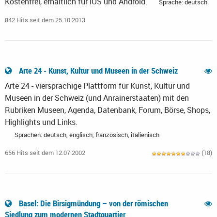
Kostenfrei, erhältlich für iOS und Android.
Sprache: deutsch
842 Hits seit dem 25.10.2013
Arte 24 - Kunst, Kultur und Museen in der Schweiz
Arte 24 - viersprachige Plattform für Kunst, Kultur und
Museen in der Schweiz (und Anrainerstaaten) mit den
Rubriken Museen, Agenda, Datenbank, Forum, Börse, Shops,
Highlights und Links.
Sprachen: deutsch, englisch, französisch, italienisch
656 Hits seit dem 12.07.2002
(18)
Basel: Die Birsigmündung – von der römischen
Siedlung zum modernen Stadtquartier