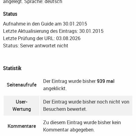
angelegt.
Sprache: deutsch
Status
Aufnahme in den Guide am 30.01.2015
Letzte Aktualisierung des Eintrags: 30.01.2015
Letzte Prüfung der URL: 03.08.2026
Status: Server antwortet nicht
Statistik
Der Eintrag wurde bisher
939 mal
Seitenaufrufe
angeklickt.
User-
Der Eintrag wurde bisher noch nicht von
Wertung
Besuchern bewertet.
Zu diesem Eintrag wurde bisher kein
Kommentare
Kommentar abgegeben.