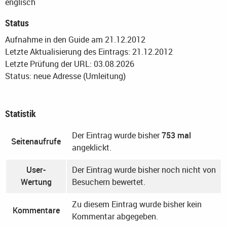
englisch
Status
Aufnahme in den Guide am 21.12.2012
Letzte Aktualisierung des Eintrags: 21.12.2012
Letzte Prüfung der URL: 03.08.2026
Status: neue Adresse (Umleitung)
Statistik
Der Eintrag wurde bisher
753 mal
Seitenaufrufe
angeklickt.
User-
Der Eintrag wurde bisher noch nicht von
Wertung
Besuchern bewertet.
Zu diesem Eintrag wurde bisher kein
Kommentare
Kommentar abgegeben.