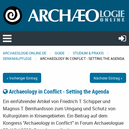
ARCHAEOLOGIE-ONLINE.DE
GUIDE
STUDIUM & PRAXIS
DENKMALPFLEGE
ARCHAEOLOGY IN CONFLICT - SETTING THE AGENDA
« Vorheriger Eintrag
Nächster Eintrag »
Archaeology in Conflict - Setting the Agenda
Ein einführender Artikel von Friedrich T. Schipper und
Magnus T. Bernhardsson zum Umgang und Schutz von
Kulturgütern in Krisengebieten. Ein Beitrag auf dem
Kongress "Archaeology in Conflict" in Forum Archaeologiae