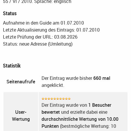
55 / VI / 2010.
Sprache: englisch
Status
Aufnahme in den Guide am 01.07.2010
Letzte Aktualisierung des Eintrags: 01.07.2010
Letzte Prüfung der URL: 03.08.2026
Status: neue Adresse (Umleitung)
Statistik
Der Eintrag wurde bisher
660 mal
Seitenaufrufe
angeklickt.
Der Eintrag wurde von
1 Besucher
User-
bewertet
und erzielte dabei eine
Wertung
durchschnittliche Wertung von 10.00
Punkten
(bestmögliche Wertung: 10