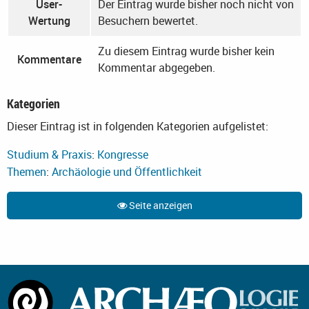
User-
Der Eintrag wurde bisher noch nicht von
Wertung
Besuchern bewertet.
Zu diesem Eintrag wurde bisher kein
Kommentare
Kommentar abgegeben.
Kategorien
Dieser Eintrag ist in folgenden Kategorien aufgelistet:
Studium & Praxis
:
Kongresse
Themen
:
Archäologie und Öffentlichkeit
Seite anzeigen