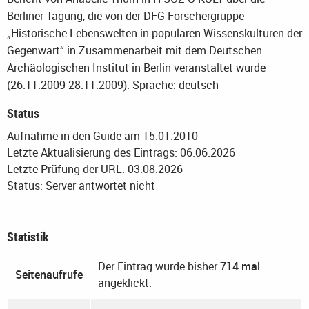
Berliner Tagung, die von der DFG-Forschergruppe
„Historische Lebenswelten in populären Wissenskulturen der
Gegenwart“ in Zusammenarbeit mit dem Deutschen
Archäologischen Institut in Berlin veranstaltet wurde
(26.11.2009-28.11.2009).
Sprache: deutsch
Status
Aufnahme in den Guide am 15.01.2010
Letzte Aktualisierung des Eintrags: 06.06.2026
Letzte Prüfung der URL: 03.08.2026
Status: Server antwortet nicht
Statistik
Der Eintrag wurde bisher
714 mal
Seitenaufrufe
angeklickt.