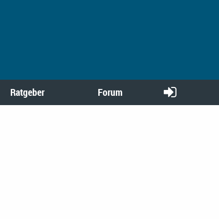
Ratgeber
Forum