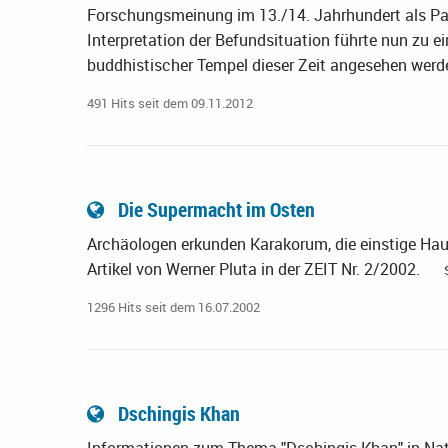
Forschungsmeinung im 13./14. Jahrhundert als Pa
Interpretation der Befundsituation führte nun zu 
buddhistischer Tempel dieser Zeit angesehen werd
491 Hits seit dem 09.11.2012
Die Supermacht im Osten
Archäologen erkunden Karakorum, die einstige Hau
Artikel von Werner Pluta in der ZEIT Nr. 2/2002.
1296 Hits seit dem 16.07.2002
Dschingis Khan