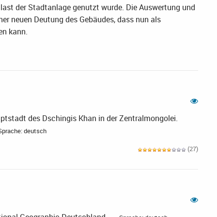
last der Stadtanlage genutzt wurde. Die Auswertung und
einer neuen Deutung des Gebäudes, dass nun als
en kann.
ptstadt des Dschingis Khan in der Zentralmongolei.
Sprache: deutsch
(27)