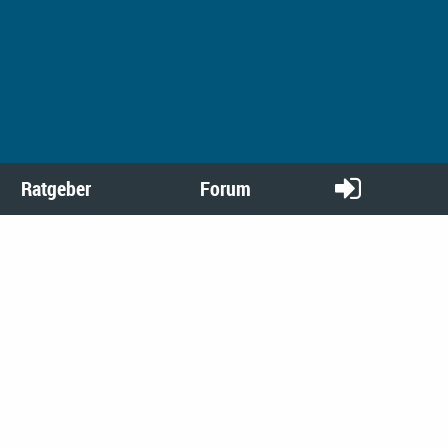
Ratgeber
Forum