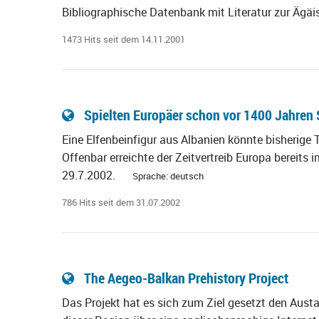
Bibliographische Datenbank mit Literatur zur Ägä
1473 Hits seit dem 14.11.2001
Spielten Europäer schon vor 1400 Jahren
Eine Elfenbeinfigur aus Albanien könnte bisherige 
Offenbar erreichte der Zeitvertreib Europa bereit
29.7.2002.
Sprache: deutsch
786 Hits seit dem 31.07.2002
The Aegeo-Balkan Prehistory Project
Das Projekt hat es sich zum Ziel gesetzt den Aust