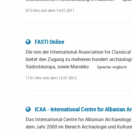
672 Hits seit dem 14.01.2011
FASTI Online
Die von der International Association for Classic
bietet den Zugang zu mehreren hundert archäolog
Südosteuropa, sowie Marokko.
Sprache: englisch
1151 Hits seit dem 13.07.2012
ICAA - International Centre for Albanian 
Das International Centre for Albanian Archaeology 
dem Jahr 2000 im Bereich Archäologie und Kultur