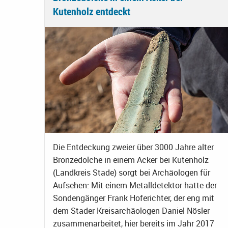
Kutenholz entdeckt
Die Entdeckung zweier über 3000 Jahre alter
Bronzedolche in einem Acker bei Kutenholz
(Landkreis Stade) sorgt bei Archäologen für
Aufsehen: Mit einem Metalldetektor hatte der
Sondengänger Frank Hoferichter, der eng mit
dem Stader Kreisarchäologen Daniel Nösler
zusammenarbeitet, hier bereits im Jahr 2017