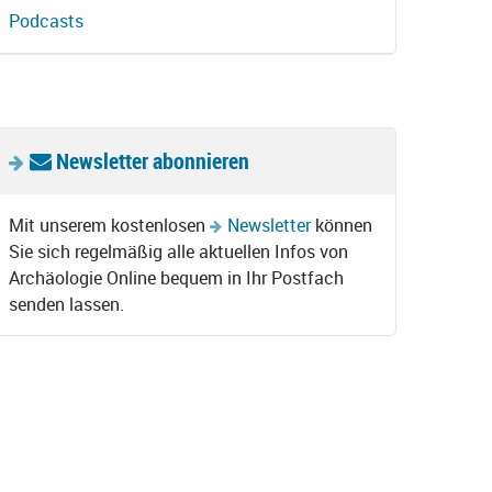
Podcasts
Newsletter abonnieren
Mit unserem kostenlosen
Newsletter
können
Sie sich regelmäßig alle aktuellen Infos von
Archäologie Online bequem in Ihr Postfach
senden lassen.