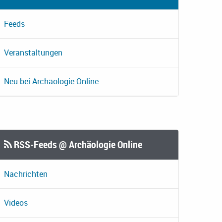
Feeds
Veranstaltungen
Neu bei Archäologie Online
RSS-Feeds @ Archäologie Online
Nachrichten
Videos