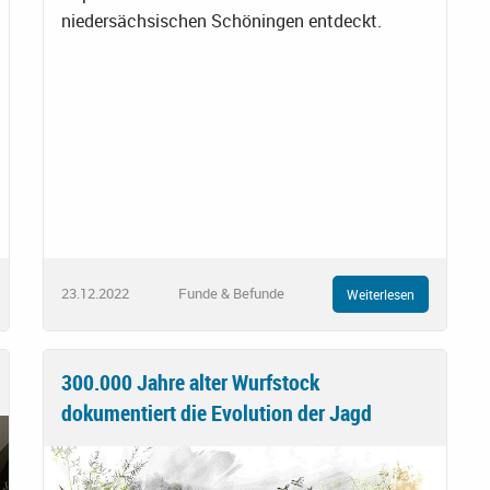
niedersächsischen Schöningen entdeckt.
23.12.2022
Funde & Befunde
Weiterlesen
300.000 Jahre alter Wurfstock
dokumentiert die Evolution der Jagd