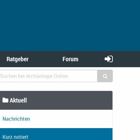
Ratgeber
Forum
Aktuell
Nachrichten
Kurz notiert