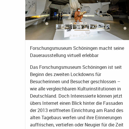
Forschungsmuseum Schöningen macht seine
Dauerausstellung virtuell erlebbar
Das Forschungsmuseum Schöningen ist seit
Beginn des zweiten Lockdowns für
Besucherinnen und Besucher geschlossen –
wie alle vergleichbaren Kulturinstitutionen in
Deutschland. Doch Interessierte können jetzt
übers Internet einen Blick hinter die Fassaden
der 2013 eröffneten Einrichtung am Rand des
alten Tagebaus werfen und ihre Erinnerungen
auffrischen, vertiefen oder Neugier für die Zeit