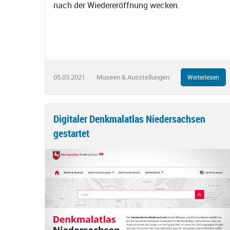
nach der Wiedereröffnung wecken.
05.03.2021
Museen & Ausstellungen
Weiterlesen
Digitaler Denkmalatlas Niedersachsen
gestartet