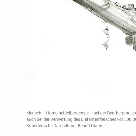
Mensch – Homo heidelbergensis – bei der Bearbeitung vo
auch bei der Verwertung des Elefantenfleisches vor 300.
Künstlerische Darstellung: Benoît Clarys