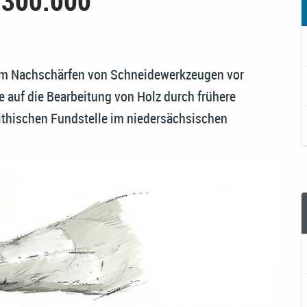
 300.000
beim Nachschärfen von Schneidewerkzeugen vor
 auf die Bearbeitung von Holz durch frühere
ithischen Fundstelle im niedersächsischen