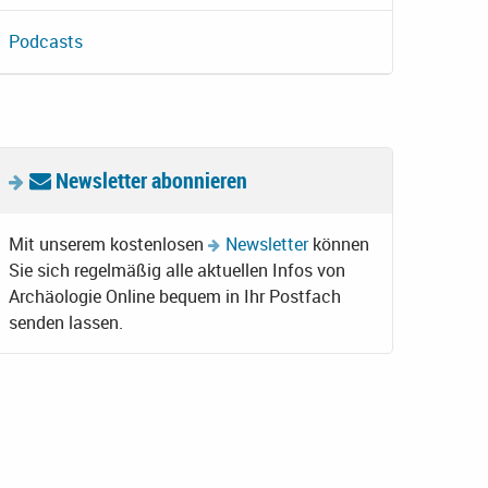
Podcasts
Newsletter abonnieren
Mit unserem kostenlosen
Newsletter
können
Sie sich regelmäßig alle aktuellen Infos von
Archäologie Online bequem in Ihr Postfach
senden lassen.