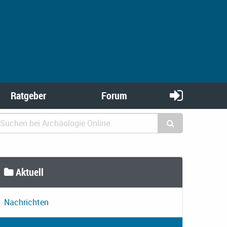
Ratgeber
Forum
Aktuell
Nachrichten