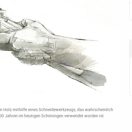
n Holz mithilfe eines Schneidewerkzeugs, das wahrscheinlich
000 Jahren im heutigen Schöningen verwendet worden ist.