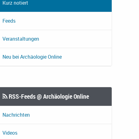
Kurz notiert
Feeds
Veranstaltungen
Neu bei Archäologie Online
RSS-Feeds @ Archäologie Online
Nachrichten
Videos