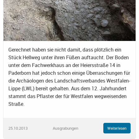
Gerechnet haben sie nicht damit, dass plötzlich ein
Stück Hellweg unter ihren Füßen auftaucht. Der Boden
unter dem Fachwerkhaus an der Heiersstraße 14 in
Paderborn hat jedoch schon einige Überraschungen für
die Archäologen des Landschaftsverbandes Westfalen-
Lippe (LWL) bereit gehalten. Aus dem 12. Jahrhundert
stammt das Pflaster der für Westfalen wegweisenden
Straße.
25.10.2013
Ausgrabungen
Weiterlesen