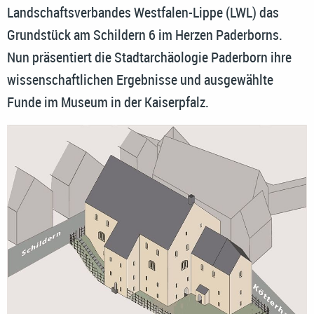
Landschaftsverbandes Westfalen-Lippe (LWL) das
Grundstück am Schildern 6 im Herzen Paderborns.
Nun präsentiert die Stadtarchäologie Paderborn ihre
wissenschaftlichen Ergebnisse und ausgewählte
Funde im Museum in der Kaiserpfalz.