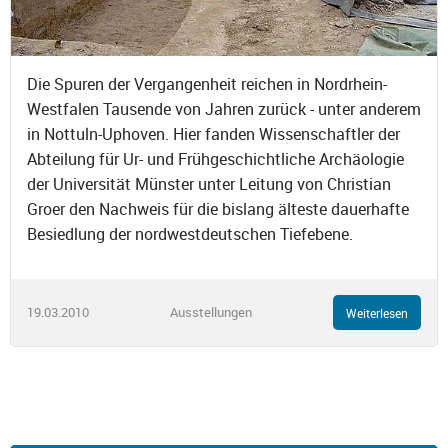
Die Spuren der Vergangenheit reichen in Nordrhein-
Westfalen Tausende von Jahren zurück - unter anderem
in Nottuln-Uphoven. Hier fanden Wissenschaftler der
Abteilung für Ur- und Frühgeschichtliche Archäologie
der Universität Münster unter Leitung von Christian
Groer den Nachweis für die bislang älteste dauerhafte
Besiedlung der nordwestdeutschen Tiefebene.
19.03.2010
Ausstellungen
Weiterlesen