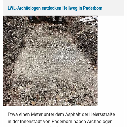
LWL-Archäologen entdecken Hellweg in Paderborn
Etwa einen Meter unter dem Asphalt der Heiersstraße
in der Innenstadt von Paderborn haben Archäologen