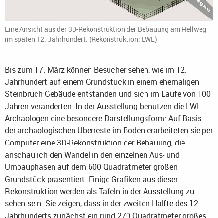
Eine Ansicht aus der 3D-Rekonstruktion der Bebauung am Hellweg
im späten 12. Jahrhundert. (Rekonstruktion: LWL)
Bis zum 17. März können Besucher sehen, wie im 12.
Jahrhundert auf einem Grundstück in einem ehemaligen
Steinbruch Gebäude entstanden und sich im Laufe von 100
Jahren veränderten. In der Ausstellung benutzen die LWL-
Archäologen eine besondere Darstellungsform: Auf Basis
der archäologischen Überreste im Boden erarbeiteten sie per
Computer eine 3D-Rekonstruktion der Bebauung, die
anschaulich den Wandel in den einzelnen Aus- und
Umbauphasen auf dem 600 Quadratmeter großen
Grundstück präsentiert. Einige Grafiken aus dieser
Rekonstruktion werden als Tafeln in der Ausstellung zu
sehen sein. Sie zeigen, dass in der zweiten Hälfte des 12.
Jahrhunderts zunächst ein rund 270 Quadratmeter großes