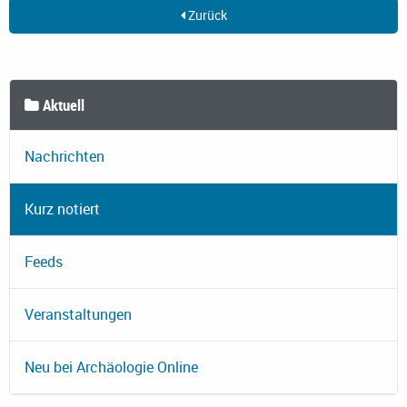
Zurück
Aktuell
Nachrichten
Kurz notiert
Feeds
Veranstaltungen
Neu bei Archäologie Online