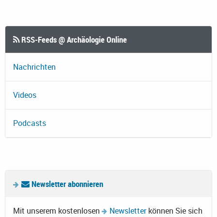
RSS-Feeds @ Archäologie Online
Nachrichten
Videos
Podcasts
Newsletter abonnieren
Mit unserem kostenlosen
Newsletter
können Sie sich