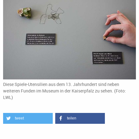
Diese Spiele-Utensilien aus dem 13. Jahrhundert sind neben
weiteren Funden im Museum in der Kaiserpfalz zu sehen. (Foto:
LWL)
tweet
teilen