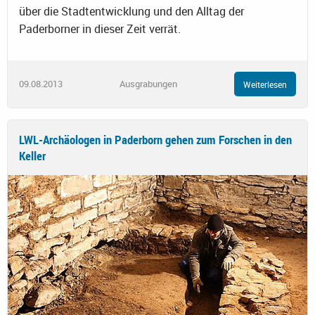
über die Stadtentwicklung und den Alltag der
Paderborner in dieser Zeit verrät.
09.08.2013
Ausgrabungen
Weiterlesen
LWL-Archäologen in Paderborn gehen zum Forschen in den
Keller