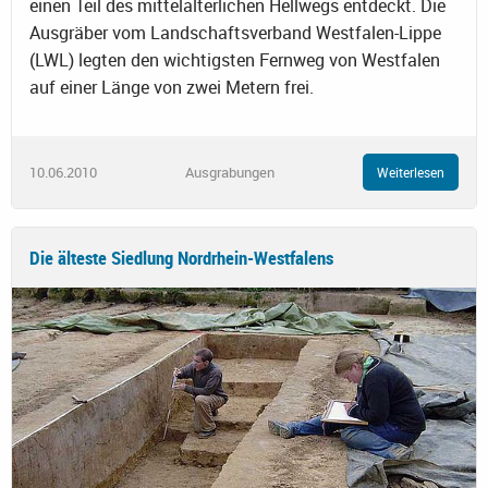
einen Teil des mittelalterlichen Hellwegs entdeckt. Die
Ausgräber vom Landschaftsverband Westfalen-Lippe
(LWL) legten den wichtigsten Fernweg von Westfalen
auf einer Länge von zwei Metern frei.
10.06.2010
Ausgrabungen
Weiterlesen
Die älteste Siedlung Nordrhein-Westfalens