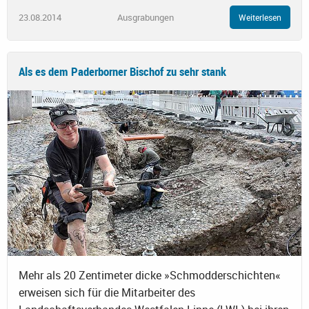
23.08.2014
Ausgrabungen
Weiterlesen
Als es dem Paderborner Bischof zu sehr stank
Mehr als 20 Zentimeter dicke »Schmodderschichten«
erweisen sich für die Mitarbeiter des