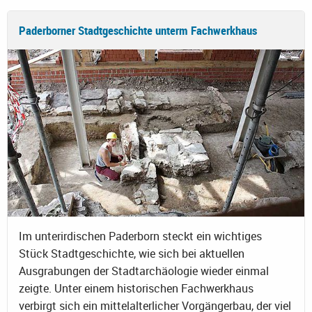
Paderborner Stadtgeschichte unterm Fachwerkhaus
Im unterirdischen Paderborn steckt ein wichtiges
Stück Stadtgeschichte, wie sich bei aktuellen
Ausgrabungen der Stadtarchäologie wieder einmal
zeigte. Unter einem historischen Fachwerkhaus
verbirgt sich ein mittelalterlicher Vorgängerbau, der viel