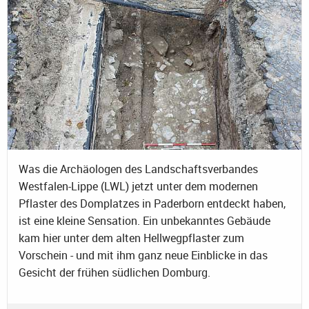
Was die Archäologen des Landschaftsverbandes
Westfalen-Lippe (LWL) jetzt unter dem modernen
Pflaster des Domplatzes in Paderborn entdeckt haben,
ist eine kleine Sensation. Ein unbekanntes Gebäude
kam hier unter dem alten Hellwegpflaster zum
Vorschein - und mit ihm ganz neue Einblicke in das
Gesicht der frühen südlichen Domburg.