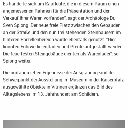
Es handelte sich um Kaufleute, die in diesem Raum einen
angemessenen Rahmen für die Präsentation und den
Verkauf ihrer Waren vorfanden", sagt der Archäologe Dr.
Sven Spiong. Der neue freie Platz zwischen den Gebäuden
an der Straße und den nun frei stehenden Steinhäusern im
hinteren Parzellenbereich wurde ebenfalls genutzt: "Hier
konnten Fuhrwerke entladen und Pferde aufgestallt werden.
Die feuerfesten Steingebäude dienten als Warenlager", so
Spiong weiter.
Die umfangreichen Ergebnisse der Ausgrabung sind der
Schwerpunkt der Ausstellung im Museum in der Kaiserpfalz,
ausgewählte Objekte in Vitrinen ergänzen das Bild des
Alltagslebens im 13. Jahrhundert am Schildern.