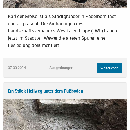
Karl der Große ist als Stadtgründer in Paderborn fast
überall präsent. Die Archäologen des
Landschaftsverbandes Westfalen-Lippe (LWL) haben
jetzt im Stadtteil Wewer die älteren Spuren einer
Besiedlung dokumentiert.
07.03.2014
Ausgrabungen
Weiterlesen
Ein Stück Hellweg unter dem Fußboden