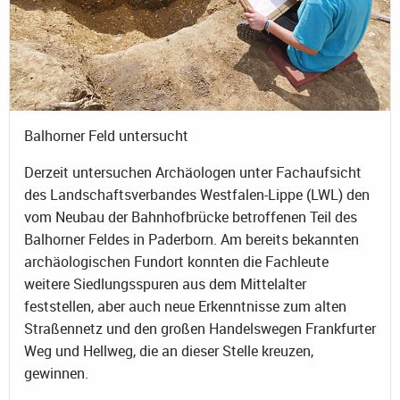
Balhorner Feld untersucht
Derzeit untersuchen Archäologen unter Fachaufsicht
des Landschaftsverbandes Westfalen-Lippe (LWL) den
vom Neubau der Bahnhofbrücke betroffenen Teil des
Balhorner Feldes in Paderborn. Am bereits bekannten
archäologischen Fundort konnten die Fachleute
weitere Siedlungsspuren aus dem Mittelalter
feststellen, aber auch neue Erkenntnisse zum alten
Straßennetz und den großen Handelswegen Frankfurter
Weg und Hellweg, die an dieser Stelle kreuzen,
gewinnen.