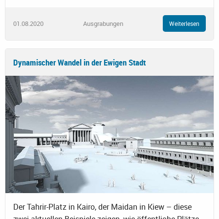
01.08.2020
Ausgrabungen
Weiterlesen
Dynamischer Wandel in der Ewigen Stadt
Der Tahrir-Platz in Kairo, der Maidan in Kiew – diese
zwei aktuellen Beispiele zeigen, wie öffentliche Plätze