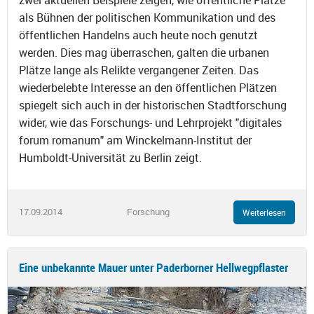
als Bühnen der politischen Kommunikation und des
öffentlichen Handelns auch heute noch genutzt
werden. Dies mag überraschen, galten die urbanen
Plätze lange als Relikte vergangener Zeiten. Das
wiederbelebte Interesse an den öffentlichen Plätzen
spiegelt sich auch in der historischen Stadtforschung
wider, wie das Forschungs- und Lehrprojekt "digitales
forum romanum" am Winckelmann-Institut der
Humboldt-Universität zu Berlin zeigt.
17.09.2014
Forschung
Weiterlesen
Eine unbekannte Mauer unter Paderborner Hellwegpflaster