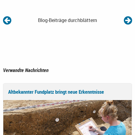
Blog-Beiträge durchblättern
Verwandte Nachrichten
Altbekannter Fundplatz bringt neue Erkenntnisse