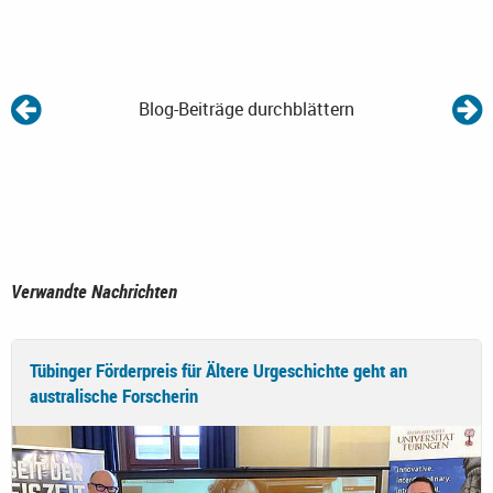
Blog-Beiträge durchblättern
Verwandte Nachrichten
Tübinger Förderpreis für Ältere Urgeschichte geht an
australische Forscherin