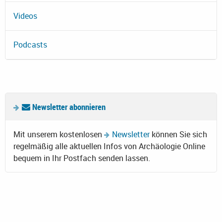
Videos
Podcasts
Newsletter abonnieren
Mit unserem kostenlosen
Newsletter
können Sie sich
regelmäßig alle aktuellen Infos von Archäologie Online
bequem in Ihr Postfach senden lassen.