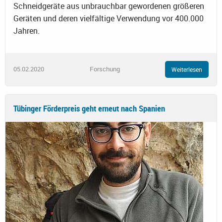
Schneidgeräte aus unbrauchbar gewordenen größeren
Geräten und deren vielfältige Verwendung vor 400.000
Jahren.
05.02.2020
Forschung
Weiterlesen
Tübinger Förderpreis geht erneut nach Spanien