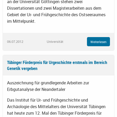
an der Universität Göttingen stehen zwei
Dissertationen und zwei Magisterarbeiten aus dem
Gebiet der Ur- und Frühgeschichte des Ostseeraumes
im Mittelpunkt.
06.07.2012
Universität
Weiterlesen
Tübinger Förderpreis für Urgeschichte erstmals im Bereich
Genetik vergeben
Auszeichnung für grundlegende Arbeiten zur
Erbgutanalyse der Neandertaler
Das Institut für Ur- und Frühgeschichte und
Archäologie des Mittelalters der Universität Tübingen
hat heute zum 12. Mal den Tübinger Förderpreis für