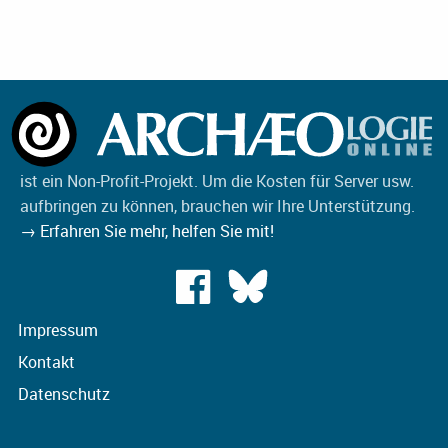
ist ein Non-Profit-Projekt. Um die Kosten für Server usw.
aufbringen zu können, brauchen wir Ihre Unterstützung.
→ Erfahren Sie mehr, helfen Sie mit!
Impressum
Kontakt
Datenschutz