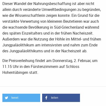
Dieser Wandel der Nahrungsbeschaffung ist aber nicht
allein durch veränderte Umweltbedingungen zu begründen,
wie die Wissenschaftlerin zeigen konnte. Ein Grund für die
verstärkte Verwertung von kleineren Beutetieren war auch
die wachsende Bevölkerung in Süd-Griechenland während
des späten Eiszeitalters und in der frühen Nacheiszeit.
Außerdem war die Nutzung der Höhle im Mittel- und frühen
Jungpaläolithikum am intensivsten und nahm zum Ende
des Jungpaläolithikums und in der Nacheiszeit ab.
Die Preisverleihung findet am Donnerstag, 2. Februar, um
11.15 Uhr in den Fürstenzimmern auf Schloss
Hohentübingen statt.
tweet
teilen