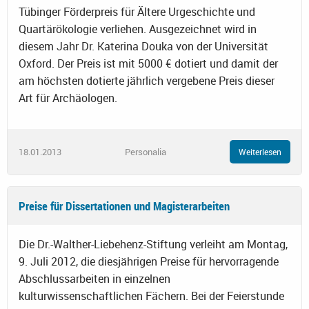
Tübinger Förderpreis für Ältere Urgeschichte und
Quartärökologie verliehen. Ausgezeichnet wird in
diesem Jahr Dr. Katerina Douka von der Universität
Oxford. Der Preis ist mit 5000 € dotiert und damit der
am höchsten dotierte jährlich vergebene Preis dieser
Art für Archäologen.
18.01.2013
Personalia
Weiterlesen
Preise für Dissertationen und Magisterarbeiten
Die Dr.-Walther-Liebehenz-Stiftung verleiht am Montag,
9. Juli 2012, die diesjährigen Preise für hervorragende
Abschlussarbeiten in einzelnen
kulturwissenschaftlichen Fächern. Bei der Feierstunde