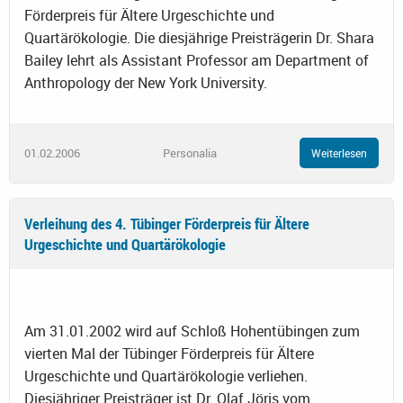
Förderpreis für Ältere Urgeschichte und
Quartärökologie. Die diesjährige Preisträgerin Dr. Shara
Bailey lehrt als Assistant Professor am Department of
Anthropology der New York University.
01.02.2006
Personalia
Weiterlesen
Verleihung des 4. Tübinger Förderpreis für Ältere
Urgeschichte und Quartärökologie
Am 31.01.2002 wird auf Schloß Hohentübingen zum
vierten Mal der Tübinger Förderpreis für Ältere
Urgeschichte und Quartärökologie verliehen.
Diesjähriger Preisträger ist Dr. Olaf Jöris vom