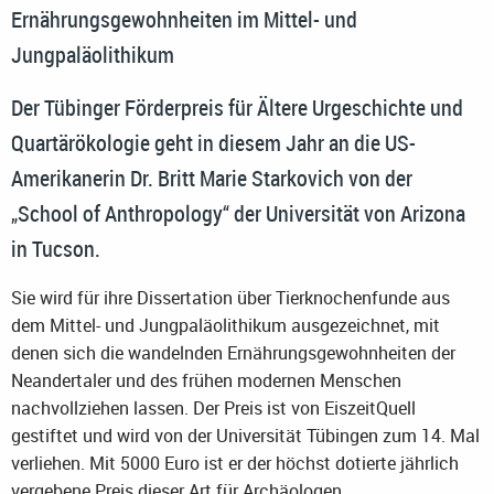
Ernährungsgewohnheiten im Mittel- und
Jungpaläolithikum
Der Tübinger Förderpreis für Ältere Urgeschichte und
Quartärökologie geht in diesem Jahr an die US-
Amerikanerin Dr. Britt Marie Starkovich von der
„School of Anthropology“ der Universität von Arizona
in Tucson.
Sie wird für ihre Dissertation über Tierknochenfunde aus
dem Mittel- und Jungpaläolithikum ausgezeichnet, mit
denen sich die wandelnden Ernährungsgewohnheiten der
Neandertaler und des frühen modernen Menschen
nachvollziehen lassen. Der Preis ist von EiszeitQuell
gestiftet und wird von der Universität Tübingen zum 14. Mal
verliehen. Mit 5000 Euro ist er der höchst dotierte jährlich
vergebene Preis dieser Art für Archäologen.