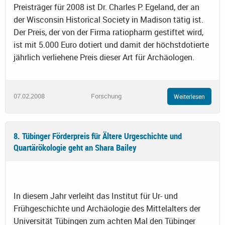
Preisträger für 2008 ist Dr. Charles P. Egeland, der an
der Wisconsin Historical Society in Madison tätig ist.
Der Preis, der von der Firma ratiopharm gestiftet wird,
ist mit 5.000 Euro dotiert und damit der höchstdotierte
jährlich verliehene Preis dieser Art für Archäologen.
07.02.2008
Forschung
Weiterlesen
8. Tübinger Förderpreis für Ältere Urgeschichte und
Quartärökologie geht an Shara Bailey
In diesem Jahr verleiht das Institut für Ur- und
Frühgeschichte und Archäologie des Mittelalters der
Universität Tübingen zum achten Mal den Tübinger