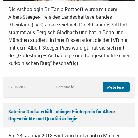
Die Archäologin Dr. Tanja Potthoff wurde mit dem
Albert-Steeger-Preis des Landschaftsverbandes
Rheinland (LVR) ausgezeichnet. Die 39-jährige Potthoff
stammt aus Bergisch Gladbach und hat in Bonn und
München studiert. In ihrer Dissertation, die der LVR nun
mit dem Albert-Steeger-Preis würdigt, hat sie sich mit
der „Godesburg – Archäologie und Baugeschichte einer
kurkölnischen Burg" beschäftigt.
07.06.2013
Personalia
Weiterlesen
Katerina Douka erhält Tübinger Förderpreis für Ältere
Urgeschichte und Quartärökologie
Am 24. Januar 2013 wird zum fünfzehnten Mal der