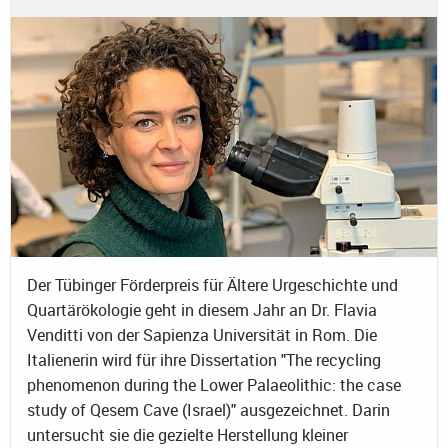
Der Tübinger Förderpreis für Ältere Urgeschichte und
Quartärökologie geht in diesem Jahr an Dr. Flavia
Venditti von der Sapienza Universität in Rom. Die
Italienerin wird für ihre Dissertation "The recycling
phenomenon during the Lower Palaeolithic: the case
study of Qesem Cave (Israel)" ausgezeichnet. Darin
untersucht sie die gezielte Herstellung kleiner