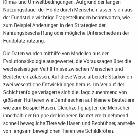
Klima- und Umweltbedingungen. Aufgrund der langen
Nutzungsdauer der Höhle durch Menschen lassen sich aus
der Fundstelle wichtige Fragestellungen beantworten, wie
zum Beispiel Änderungen in den Strategien der
Nahrungsbeschaffung oder mögliche Unterschiede in der
Fundplatznutzung.
Die Daten wurden mithilfe von Modellen aus der
Evolutionsökologie ausgewertet, die Voraussagen über die
wechselseitigen Verhältnisse zwischen Menschen und
Beutetieren zulassen. Auf diese Weise arbeitete Starkovich
zwei wesentliche Entwicklungen heraus: Im Verlauf der
Schichtenfolge verlagerte sich die Jagd zunehmend von
größeren Huftieren wie Damhirschen auf kleinere Beutetiere
wie zum Beispiel Hasen. Gleichzeitig jagten die Menschen
innerhalb der Gruppe der kleineren Beutetiere zunehmend
schnell bewegliche Tiere wie Hasen und Rebhühner, anstelle
von langsam beweglichen Tieren wie Schildkröten.