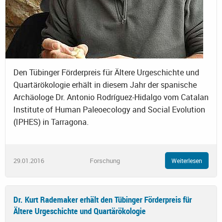
Den Tübinger Förderpreis für Ältere Urgeschichte und
Quartärökologie erhält in diesem Jahr der spanische
Archäologe Dr. Antonio Rodríguez-Hidalgo vom Catalan
Institute of Human Paleoecology and Social Evolution
(IPHES) in Tarragona.
29.01.2016
Forschung
Weiterlesen
Dr. Kurt Rademaker erhält den Tübinger Förderpreis für
Ältere Urgeschichte und Quartärökologie