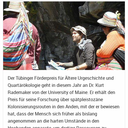
Der Tübinger Förderpreis für Ältere Urgeschichte und
Quartärökologie geht in diesem Jahr an Dr. Kurt
Rademaker von der University of Maine. Er erhält den
Preis für seine Forschung über spätpleistozäne
Kolonisierungsrouten in den Anden, mit der er bewiesen
hat, dass der Mensch sich früher als bislang
angenommen an die harten Umstände in den