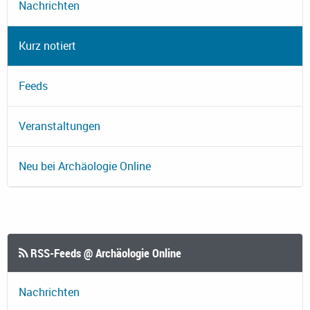
Nachrichten
Kurz notiert
Feeds
Veranstaltungen
Neu bei Archäologie Online
RSS-Feeds @ Archäologie Online
Nachrichten