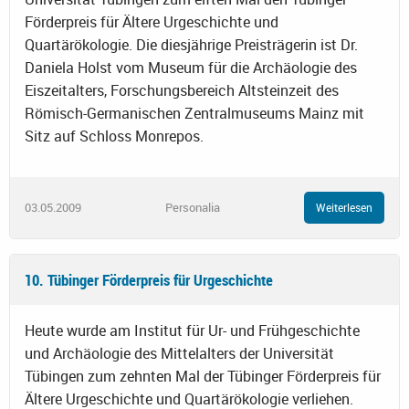
Förderpreis für Ältere Urgeschichte und
Quartärökologie. Die diesjährige Preisträgerin ist Dr.
Daniela Holst vom Museum für die Archäologie des
Eiszeitalters, Forschungsbereich Altsteinzeit des
Römisch-Germanischen Zentralmuseums Mainz mit
Sitz auf Schloss Monrepos.
03.05.2009
Personalia
Weiterlesen
10. Tübinger Förderpreis für Urgeschichte
Heute wurde am Institut für Ur- und Frühgeschichte
und Archäologie des Mittelalters der Universität
Tübingen zum zehnten Mal der Tübinger Förderpreis für
Ältere Urgeschichte und Quartärökologie verliehen.