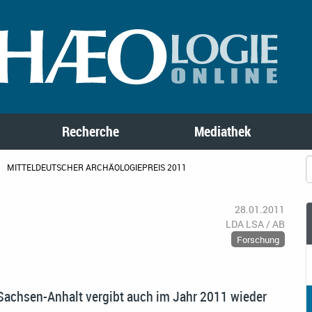
Recherche
Mediathek
MITTELDEUTSCHER ARCHÄOLOGIEPREIS 2011
28.01.2011
LDA LSA / AB
Forschung
 Sachsen-Anhalt vergibt auch im Jahr 2011 wieder