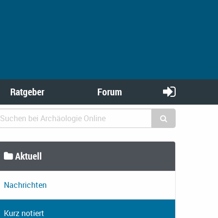
Ratgeber
Forum
Aktuell
Nachrichten
Kurz notiert