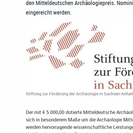
den Mitteldeutschen Archäologiepreis. Nomin
eingereicht werden.
Stiftung zur Förderung der Archäologie in Sachsen-Anhal
Der mit € 5.000,00 dotierte Mitteldeutsche Archäol
sich in besonderem Maße um die Archäologie Mitt
werden hervorragende wissenschaftliche Leistungen