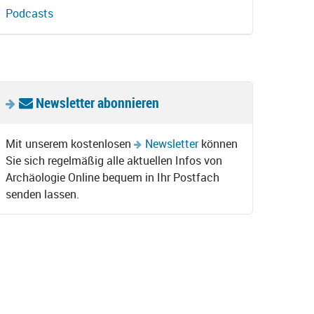
Podcasts
Newsletter abonnieren
Mit unserem kostenlosen
Newsletter
können
Sie sich regelmäßig alle aktuellen Infos von
Archäologie Online bequem in Ihr Postfach
senden lassen.