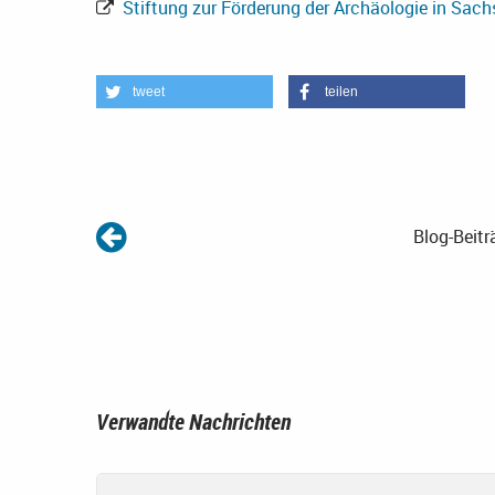
Stiftung zur Förderung der Archäologie in Sach
tweet
teilen
Blog-Beitr
Verwandte Nachrichten