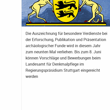
Die Auszeichnung für besondere Verdienste bei
der Erforschung, Publikation und Präsentation
archäologischer Funde wird in diesem Jahr
zum neunten Mal verliehen. Bis zum 8. Juni
können Vorschläge und Bewerbungen beim
Landesamt für Denkmalpflege im
Regierungspräsidium Stuttgart eingereicht
werden