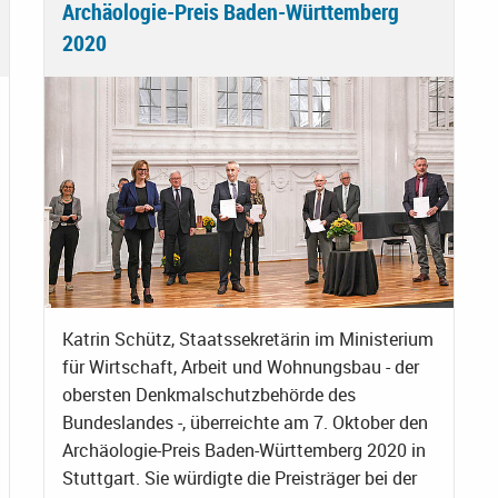
Archäologie-Preis Baden-Württemberg
2020
Katrin Schütz, Staatssekretärin im Ministerium
für Wirtschaft, Arbeit und Wohnungsbau - der
obersten Denkmalschutzbehörde des
Bundeslandes -, überreichte am 7. Oktober den
Archäologie-Preis Baden-Württemberg 2020 in
Stuttgart. Sie würdigte die Preisträger bei der