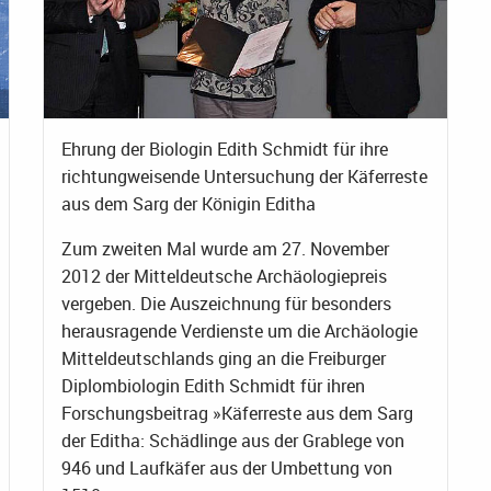
Ehrung der Biologin Edith Schmidt für ihre
richtungweisende Untersuchung der Käferreste
aus dem Sarg der Königin Editha
Zum zweiten Mal wurde am 27. November
2012 der Mitteldeutsche Archäologiepreis
vergeben. Die Auszeichnung für besonders
herausragende Verdienste um die Archäologie
Mitteldeutschlands ging an die Freiburger
Diplombiologin Edith Schmidt für ihren
Forschungsbeitrag »Käferreste aus dem Sarg
der Editha: Schädlinge aus der Grablege von
946 und Laufkäfer aus der Umbettung von