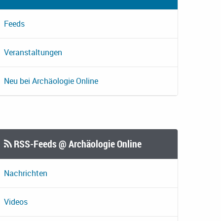
Feeds
Veranstaltungen
Neu bei Archäologie Online
RSS-Feeds @ Archäologie Online
Nachrichten
Videos