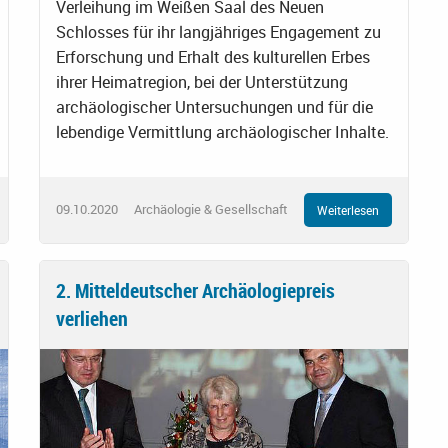
Verleihung im Weißen Saal des Neuen
Schlosses für ihr langjähriges Engagement zu
Erforschung und Erhalt des kulturellen Erbes
ihrer Heimatregion, bei der Unterstützung
archäologischer Untersuchungen und für die
lebendige Vermittlung archäologischer Inhalte.
09.10.2020
Archäologie & Gesellschaft
Weiterlesen
2. Mitteldeutscher Archäologiepreis
verliehen