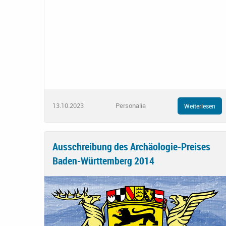
13.10.2023
Personalia
Weiterlesen
Ausschreibung des Archäologie-Preises
Baden-Württemberg 2014