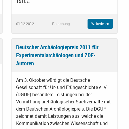
1510«.
01.12.2012
Forschung
Weiterlesen
Deutscher Archäologiepreis 2011 für
Experimentalarchäologen und ZDF-
Autoren
Am 3. Oktober würdigt die Deutsche
Gesellschaft für Ur- und Frühgeschichte e. V.
(DGUF) besondere Leistungen bei der
Vermittlung archäologischer Sachverhalte mit
dem Deutschen Archäologiepreis. Die DGUF
zeichnet damit Leistungen aus, welche die
Kommunikation zwischen Wissenschaft und