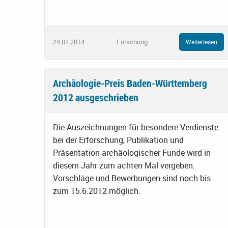
24.01.2014
Forschung
Weiterlesen
Archäologie-Preis Baden-Württemberg
2012 ausgeschrieben
Die Auszeichnungen für besondere Verdienste
bei der Erforschung, Publikation und
Präsentation archäologischer Funde wird in
diesem Jahr zum achten Mal vergeben.
Vorschläge und Bewerbungen sind noch bis
zum 15.6.2012 möglich.