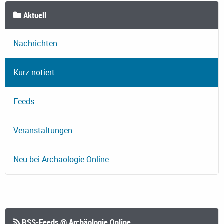
Aktuell
Nachrichten
Kurz notiert
Feeds
Veranstaltungen
Neu bei Archäologie Online
RSS-Feeds @ Archäologie Online