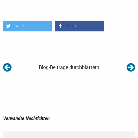
tweet
teilen
Blog-Beiträge durchblättern
Verwandte Nachrichten