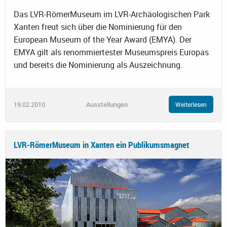
Das LVR-RömerMuseum im LVR-Archäologischen Park
Xanten freut sich über die Nominierung für den
European Museum of the Year Award (EMYA). Der
EMYA gilt als renommiertester Museumspreis Europas
und bereits die Nominierung als Auszeichnung.
19.02.2010
Ausstellungen
Weiterlesen
LVR-RömerMuseum in Xanten ein Publikumsmagnet