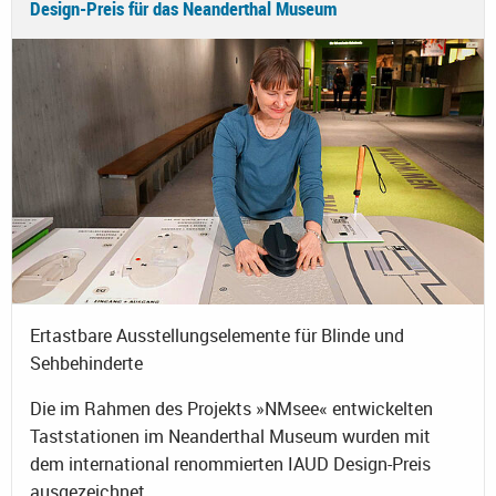
Design-Preis für das Neanderthal Museum
Ertastbare Ausstellungselemente für Blinde und
Sehbehinderte
Die im Rahmen des Projekts »NMsee« entwickelten
Taststationen im Neanderthal Museum wurden mit
dem international renommierten IAUD Design-Preis
ausgezeichnet.