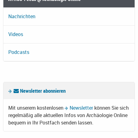
Nachrichten
Videos
Podcasts
Newsletter abonnieren
Mit unserem kostenlosen
Newsletter
können Sie sich
regelmäßig alle aktuellen Infos von Archäologie Online
bequem in Ihr Postfach senden lassen.