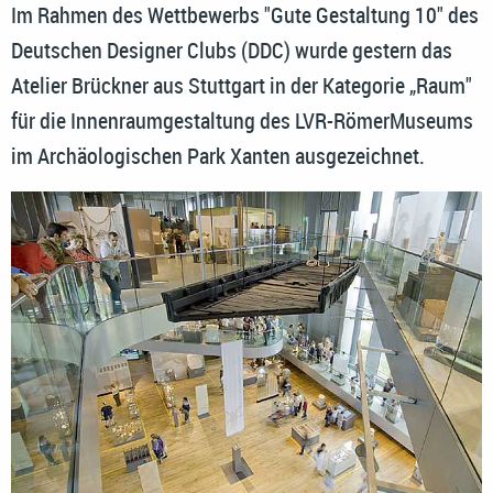
Im Rahmen des Wettbewerbs "Gute Gestaltung 10" des
Deutschen Designer Clubs (DDC) wurde gestern das
Atelier Brückner aus Stuttgart in der Kategorie „Raum"
für die Innenraumgestaltung des LVR-RömerMuseums
im Archäologischen Park Xanten ausgezeichnet.