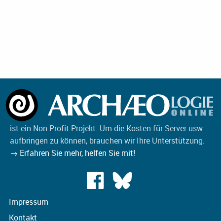
ist ein Non-Profit-Projekt. Um die Kosten für Server usw.
aufbringen zu können, brauchen wir Ihre Unterstützung.
→ Erfahren Sie mehr, helfen Sie mit!
Impressum
Kontakt