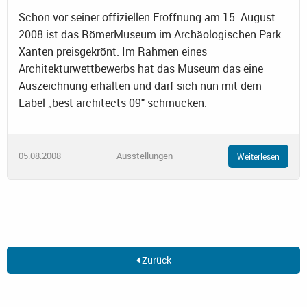
Schon vor seiner offiziellen Eröffnung am 15. August
2008 ist das RömerMuseum im Archäologischen Park
Xanten preisgekrönt. Im Rahmen eines
Architekturwettbewerbs hat das Museum das eine
Auszeichnung erhalten und darf sich nun mit dem
Label „best architects 09" schmücken.
05.08.2008
Ausstellungen
Weiterlesen
Zurück