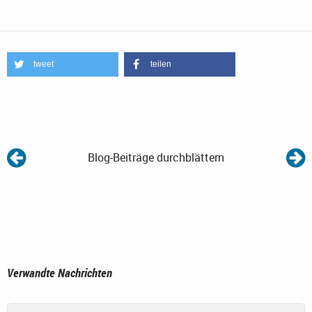
tweet
teilen
Blog-Beiträge durchblättern
Verwandte Nachrichten