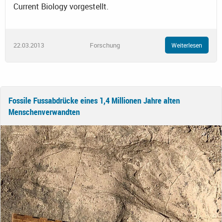
Current Biology vorgestellt.
22.03.2013
Forschung
Weiterlesen
Fossile Fussabdrücke eines 1,4 Millionen Jahre alten
Menschenverwandten