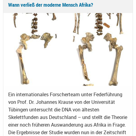
Wann verließ der moderne Mensch Afrika?
Ein internationales Forscherteam unter Federführung
von Prof. Dr. Johannes Krause von der Universität
Tübingen untersucht die DNA von ältesten
Skelettfunden aus Deutschland – und stellt die Theorie
einer noch früheren Auswanderung aus Afrika in Frage.
Die Ergebnisse der Studie wurden nun in der Zeitschrift