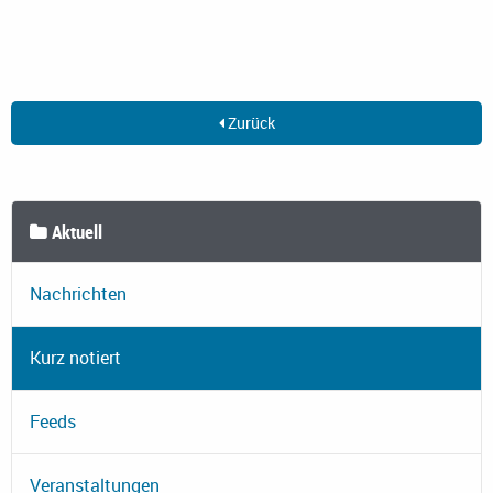
Zurück
Aktuell
Nachrichten
Kurz notiert
Feeds
Veranstaltungen