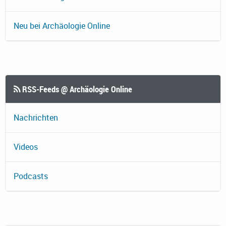
Neu bei Archäologie Online
RSS-Feeds @ Archäologie Online
Nachrichten
Videos
Podcasts