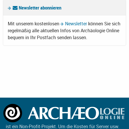
Newsletter abonnieren
Mit unserem kostenlosen
Newsletter
können Sie sich
regelmäßig alle aktuellen Infos von Archäologie Online
bequem in Ihr Postfach senden lassen.
ist ein Non-Profit-Projekt. Um die Kosten für Server usw.