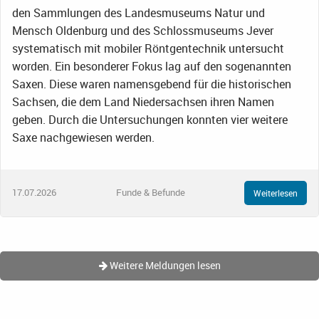
den Sammlungen des Landesmuseums Natur und
Mensch Oldenburg und des Schlossmuseums Jever
systematisch mit mobiler Röntgentechnik untersucht
worden. Ein besonderer Fokus lag auf den sogenannten
Saxen. Diese waren namensgebend für die historischen
Sachsen, die dem Land Niedersachsen ihren Namen
geben. Durch die Untersuchungen konnten vier weitere
Saxe nachgewiesen werden.
17.07.2026
Funde & Befunde
Weiterlesen
Weitere Meldungen lesen