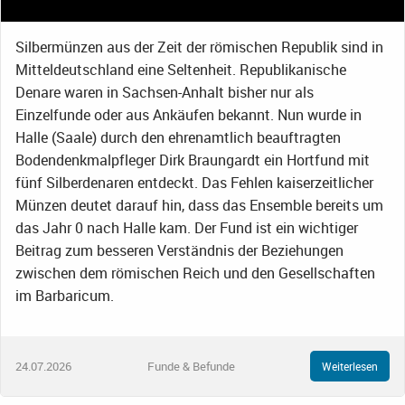
Silbermünzen aus der Zeit der römischen Republik sind in
Mitteldeutschland eine Seltenheit. Republikanische
Denare waren in Sachsen-Anhalt bisher nur als
Einzelfunde oder aus Ankäufen bekannt. Nun wurde in
Halle (Saale) durch den ehrenamtlich beauftragten
Bodendenkmalpfleger Dirk Braungardt ein Hortfund mit
fünf Silberdenaren entdeckt. Das Fehlen kaiserzeitlicher
Münzen deutet darauf hin, dass das Ensemble bereits um
das Jahr 0 nach Halle kam. Der Fund ist ein wichtiger
Beitrag zum besseren Verständnis der Beziehungen
zwischen dem römischen Reich und den Gesellschaften
im Barbaricum.
24.07.2026
Funde & Befunde
Weiterlesen