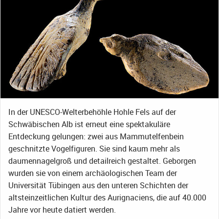
In der UNESCO-Welterbehöhle Hohle Fels auf der
Schwäbischen Alb ist erneut eine spektakuläre
Entdeckung gelungen: zwei aus Mammutelfenbein
geschnitzte Vogelfiguren. Sie sind kaum mehr als
daumennagelgroß und detailreich gestaltet. Geborgen
wurden sie von einem archäologischen Team der
Universität Tübingen aus den unteren Schichten der
altsteinzeitlichen Kultur des Aurignaciens, die auf 40.000
Jahre vor heute datiert werden.