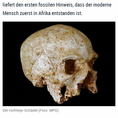
liefert den ersten fossilen Hinweis, dass der moderne
Mensch zuerst in Afrika entstanden ist.
Der Hofmeyr-Schädel (Foto: MPG)