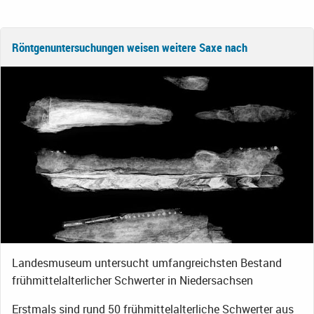
Röntgenuntersuchungen weisen weitere Saxe nach
Landesmuseum untersucht umfangreichsten Bestand
frühmittelalterlicher Schwerter in Niedersachsen
Erstmals sind rund 50 frühmittelalterliche Schwerter aus