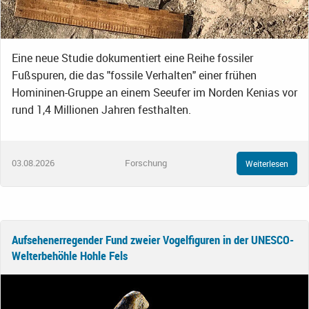
Eine neue Studie dokumentiert eine Reihe fossiler
Fußspuren, die das "fossile Verhalten" einer frühen
Homininen-Gruppe an einem Seeufer im Norden Kenias vor
rund 1,4 Millionen Jahren festhalten.
03.08.2026
Forschung
Weiterlesen
Aufsehenerregender Fund zweier Vogelfiguren in der UNESCO-
Welterbehöhle Hohle Fels