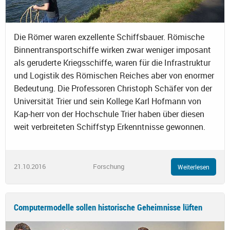
Die Römer waren exzellente Schiffsbauer. Römische
Binnentransportschiffe wirken zwar weniger imposant
als geruderte Kriegsschiffe, waren für die Infrastruktur
und Logistik des Römischen Reiches aber von enormer
Bedeutung. Die Professoren Christoph Schäfer von der
Universität Trier und sein Kollege Karl Hofmann von
Kap-herr von der Hochschule Trier haben über diesen
weit verbreiteten Schiffstyp Erkenntnisse gewonnen.
21.10.2016
Forschung
Weiterlesen
Computermodelle sollen historische Geheimnisse lüften