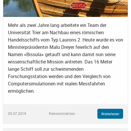
Mehr als zwei Jahre lang arbeitete ein Team der
Universität Trier am Nachbau eines römischen
Handelsschiffs vom Typ Laurons 2. Heute wurde es von
Ministerpräsidentin Malu Dreyer feierlich auf den
Namen »Bissula« getauft und kann damit nun seine
wissenschaftliche Mission antreten. Das 16 Meter
lange Schiff soll zur schwimmenden
Forschungsstation werden und den Vergleich von
Computersimulationen mit realen Messfahrten
ermöglichen.
05.07.2019
Rekonstruktion
Weiterlesen