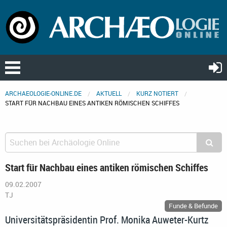
ARCHAEOLOGIE-ONLINE.DE
AKTUELL
KURZ NOTIERT
START FÜR NACHBAU EINES ANTIKEN RÖMISCHEN SCHIFFES
Start für Nachbau eines antiken römischen Schiffes
09.02.2007
TJ
Funde & Befunde
Universitätspräsidentin Prof. Monika Auweter-Kurtz