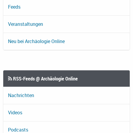
Feeds
Veranstaltungen
Neu bei Archäologie Online
RSS-Feeds @ Archäologie Online
Nachrichten
Videos
Podcasts