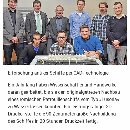
Erforschung antiker Schiffe per CAD-Technologie
Ein Jahr lang haben Wissenschaftler und Handwerker
daran gearbeitet, bis sie den originalgetreuen Nachbau
eines römischen Patrouillenschiffs vom Typ »Lusoria«
zu Wasser lassen konnten. Ein leistungsfähiger 3D-
Drucker stellte die 90 Zentimeter große Nachbildung
des Schiffes in 20 Stunden Druckzeit fertig.