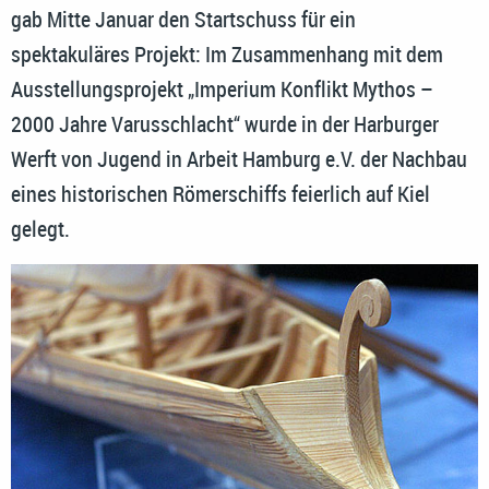
gab Mitte Januar den Startschuss für ein
spektakuläres Projekt: Im Zusammenhang mit dem
Ausstellungsprojekt „Imperium Konflikt Mythos –
2000 Jahre Varusschlacht“ wurde in der Harburger
Werft von Jugend in Arbeit Hamburg e.V. der Nachbau
eines historischen Römerschiffs feierlich auf Kiel
gelegt.