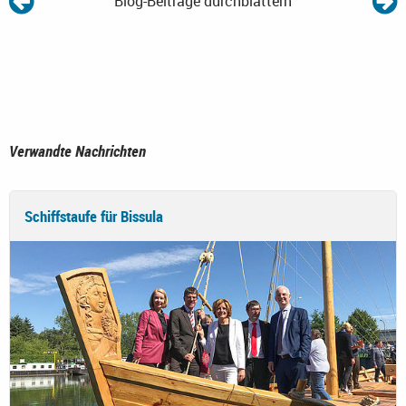
Blog-Beiträge durchblättern
Verwandte Nachrichten
Schiffstaufe für Bissula