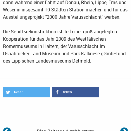
dann während einer Fahrt auf Donau, Rhein, Lippe, Ems und
Weser in insgesamt 10 Städten Station machen und für das
Ausstellungsprojekt "2000 Jahre Varusschlacht" werben.
Die Schiffsrekonstruktion ist Teil einer groß angelegten
Kooperation für das Jahr 2009 des Westfälischen
Römermuseums in Haltern, der Varusschlacht im
Osnabrücker Land Museum und Park Kalkriese gGmbH und
des Lippischen Landesmuseums Detmold.
tweet
teilen