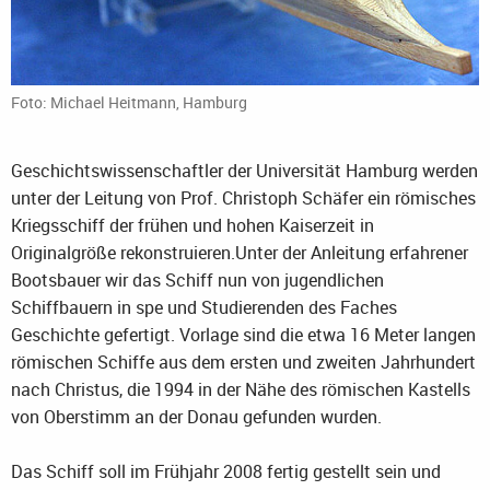
Foto: Michael Heitmann, Hamburg
Geschichtswissenschaftler der Universität Hamburg werden
unter der Leitung von Prof. Christoph Schäfer ein römisches
Kriegsschiff der frühen und hohen Kaiserzeit in
Originalgröße rekonstruieren.Unter der Anleitung erfahrener
Bootsbauer wir das Schiff nun von jugendlichen
Schiffbauern in spe und Studierenden des Faches
Geschichte gefertigt. Vorlage sind die etwa 16 Meter langen
römischen Schiffe aus dem ersten und zweiten Jahrhundert
nach Christus, die 1994 in der Nähe des römischen Kastells
von Oberstimm an der Donau gefunden wurden.
Das Schiff soll im Frühjahr 2008 fertig gestellt sein und