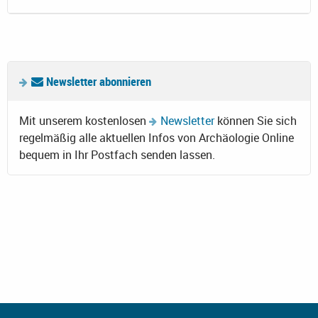
Newsletter abonnieren
Mit unserem kostenlosen
Newsletter
können Sie sich
regelmäßig alle aktuellen Infos von Archäologie Online
bequem in Ihr Postfach senden lassen.